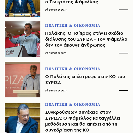
ο Σωκράτης Φάμελλος
Newsroom
ΠΟΛΙΤΙΚΗ & ΟΙΚΟΝΟΜΙΑ
Πολάκης: Ο Τσίπρας στήνει σχέδιο
διάλυσης του ΣΥΡΙΖΑ - Τον Φάμελλο
δεν τον άκουγε άνθρωπος
Newsroom
ΠΟΛΙΤΙΚΗ & ΟΙΚΟΝΟΜΙΑ
Ο Πολάκης επέστρεψε στην ΚΟ του
ΣΥΡΙΖΑ
Newsroom
ΠΟΛΙΤΙΚΗ & ΟΙΚΟΝΟΜΙΑ
Συγκρούσεων συνέχεια στον
ΣΥΡΙΖΑ: Ο Φάμελλος καταγγέλλει
μεθόδευση και θα απέχει από τη
συνεδρίαση της ΚΟ