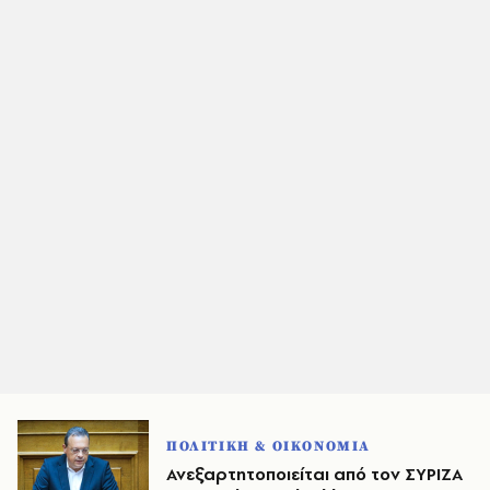
ΠΟΛΙΤΙΚΗ & ΟΙΚΟΝΟΜΙΑ
Ανεξαρτητοποιείται από τον ΣΥΡΙΖΑ