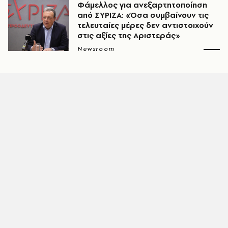
Φάμελλος για ανεξαρτητοποίηση
από ΣΥΡΙΖΑ: «Όσα συμβαίνουν τις
τελευταίες μέρες δεν αντιστοιχούν
στις αξίες της Αριστεράς»
Newsroom