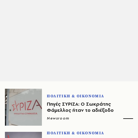
ΠΟΛΙΤΙΚΗ & ΟΙΚΟΝΟΜΙΑ
Πηγές ΣΥΡΙΖΑ: Ο Σωκράτης
Φάμελλος ήταν το αδιέξοδο
Newsroom
ΠΟΛΙΤΙΚΗ & ΟΙΚΟΝΟΜΙΑ