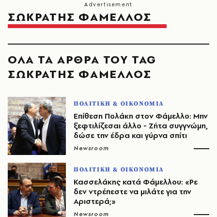
ΣΩΚΡΑΤΗΣ ΦΑΜΕΛΛΟΣ
ΟΛΑ ΤΑ ΑΡΘΡΑ ΤΟΥ TAG
ΣΩΚΡΑΤΗΣ ΦΑΜΕΛΛΟΣ
ΠΟΛΙΤΙΚΗ & ΟΙΚΟΝΟΜΙΑ
Επίθεση Πολάκη στον Φάμελλο: Μην
ξεφτιλίζεσαι άλλο - Ζήτα συγγνώμη,
δώσε την έδρα και γύρνα σπίτι
Newsroom
ΠΟΛΙΤΙΚΗ & ΟΙΚΟΝΟΜΙΑ
Κασσελάκης κατά Φάμελλου: «Ρε
δεν ντρέπεστε να μιλάτε για την
Αριστερά;»
Newsroom