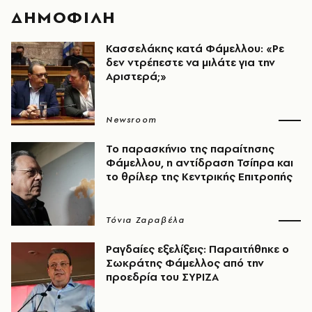
ΔΗΜΟΦΙΛΗ
Κασσελάκης κατά Φάμελλου: «Ρε
δεν ντρέπεστε να μιλάτε για την
Αριστερά;»
Newsroom
Το παρασκήνιο της παραίτησης
Φάμελλου, η αντίδραση Τσίπρα και
το θρίλερ της Κεντρικής Επιτροπής
Τόνια Ζαραβέλα
Ραγδαίες εξελίξεις: Παραιτήθηκε ο
Σωκράτης Φάμελλος από την
προεδρία του ΣΥΡΙΖΑ