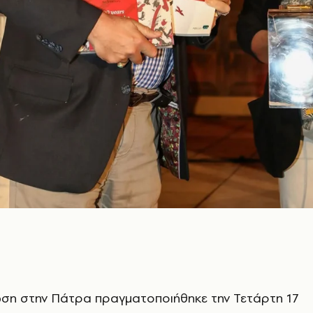
ση στην Πάτρα πραγματοποιήθηκε την Τετάρτη 17