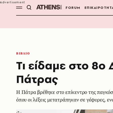
FORUM
ΕΠΙΚΑΙΡΟΤΗΤ
ΒΙΒΛΙΟ
Τι είδαμε στο 8ο
Πάτρας
Η Πάτρα βρέθηκε στο επίκεντρο της παγκόσμ
όπου οι λέξεις μετατράπηκαν σε γέφυρες, ε