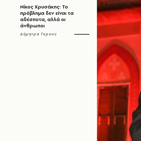
Νίκος Χρυσάκης: Το
πρόβλημα δεν είναι τα
αδέσποτα, αλλά οι
άνθρωποι
Δήμητρα Γκρους