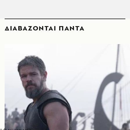
ΔΙΑΒΑΖΟΝΤΑΙ ΠΑΝΤΑ