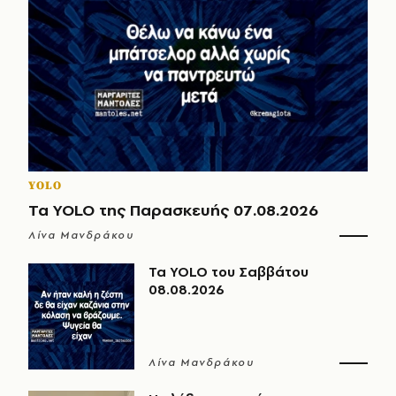
YOLO
Τα YOLO της Παρασκευής 07.08.2026
Λίνα Μανδράκου
Τα YOLO του Σαββάτου
08.08.2026
Λίνα Μανδράκου