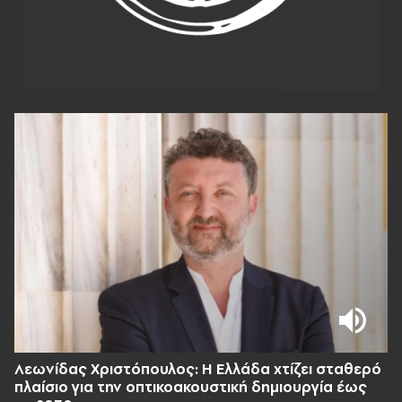
Λεωνίδας Χριστόπουλος: Η Ελλάδα χτίζει σταθερό
πλαίσιο για την οπτικοακουστική δημιουργία έως