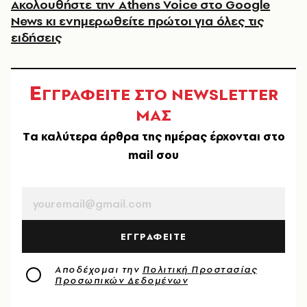
Ακολουθήστε την Athens Voice στο Google
News κι ενημερωθείτε πρώτοι για όλες τις
ειδήσεις
Ε
ΓΓΡΑΦΕΙΤΕ ΣΤΟ NEWSLETTER
ΜΑΣ
Tα καλύτερα άρθρα της ημέρας έρχονται στο
mail σου
EMAIL
ΕΓΓΡΑΦΕΙΤΕ
Αποδέχομαι την
Πολιτική Προστασίας
Προσωπικών Δεδομένων