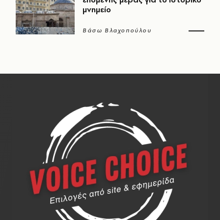
μνημείο
Βάσω Βλαχοπούλου