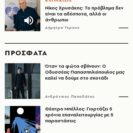
ΚΑΤΟΙΚΙΔΙΑ
Νίκος Χρυσάκης: Το πρόβλημα δεν
είναι τα αδέσποτα, αλλά οι
άνθρωποι
Δήμητρα Γκρους
ΠΡΟΣΦΑΤΑ
Όταν τα φώτα σβήνουν: Ο
Οδυσσέας Παπασπηλιόπουλος μας
καλεί να δούμε στο σκοτάδι
Ανδρόνικος Παπαδάτος
Θέατρο Μπέλλος: Γιορτάζει 5
χρόνια επαναλειτουργίας με 5
παραστάσεις