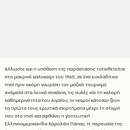
Άλλωστε και η υπόθεση της παράστασης τοποθετείται
στο μακρινό καλοκαίρι του 1965, σε ένα κυκλαδίτικο
νησί πριν ακόμη γνωρίσει τον μαζικό τουρισμό.
Ανάμεσα στα λευκά σοκάκια, τις αυλές και τη χαλαρή
καθημερινότητα του Αιγαίου, οι νεαροί κάτοικοι ζουν
τα πρώτα τους ερωτικά σκιρτήματα μέχρι τη στιγμή
που στο νησί καταφθάνει η γοητευτική
Ελληνοαμερικανίδα Καρολάιν Πάπας. Η παρουσία της