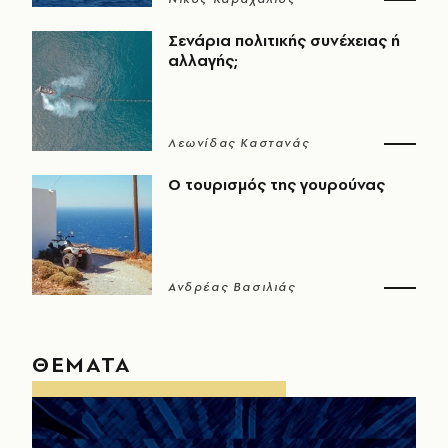
Σενάρια πολιτικής συνέχειας ή
αλλαγής;
Λεωνίδας Καστανάς
Ο τουρισμός της γουρούνας
Ανδρέας Βασιλιάς
ΘΕΜΑΤΑ