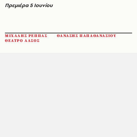
Πρεμιέρα 5 Ιουνίου
ΜΙΧΑΛΗΣ ΡΕΠΠΑΣ
ΘΑΝΑΣΗΣ ΠΑΠΑΘΑΝΑΣΙΟΥ
ΘΕΑΤΡΟ ΑΛΣΟΣ