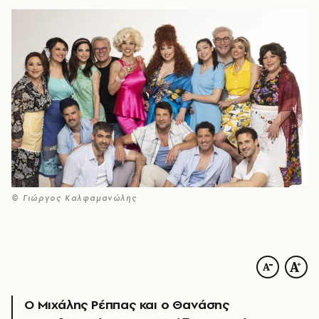
© Γιώργος Καλφαμανώλης
Ο Μιχάλης Ρέππας και ο Θανάσης