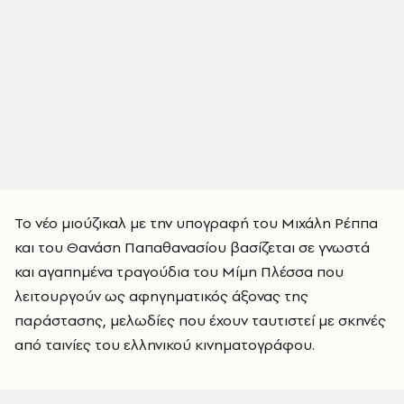
Το νέο μιούζικαλ με την υπογραφή του Μιχάλη Ρέππα
και του Θανάση Παπαθανασίου βασίζεται σε γνωστά
και αγαπημένα τραγούδια του Μίμη Πλέσσα που
λειτουργούν ως αφηγηματικός άξονας της
παράστασης, μελωδίες που έχουν ταυτιστεί με σκηνές
από ταινίες του ελληνικού κινηματογράφου.