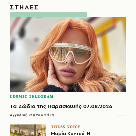
ΣΤΗΛΕΣ
COSMIC TELEGRAM
Τα Ζώδια της Παρασκευής 07.08.2026
Αγγελική Μανουσάκη
THESS VOICE
Μαρία Κοντού: Η