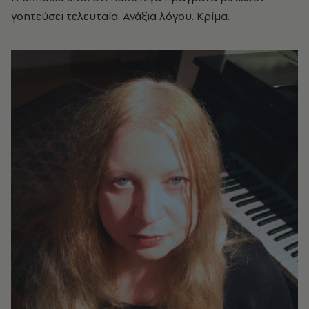
γοητεύσει τελευταία. Ανάξια λόγου. Κρίμα.