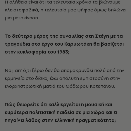
Η αλήθεια είναι ότι τα τελευταία χρόνια τα βιώνουμε
κλειστοφοβικά, η τελευταία μας ψήφος όμως δηλώνει
μια μετακίνηση.
To δεύτερο μέρος της συναυλίας στη Στέγη με τα
τραγούδια στο έργο του Καρυωτάκη θα βασίζεται
στην κυκλοφορία του 1983;
Ναι, απ’ ό,τι ξέρω δεν θα απομακρυνθεί πολύ από την
ερμηνεία στο δίσκο, έχω απόλυτη εμπιστοσύνη στην
ενορχηστρωτική ματιά του Θόδωρου Κοτεπάνου.
Πώς θεωρείτε ότι καλλιεργείται η μουσική και
ευρύτερα πολιτιστική παιδεία σε μια χώρα και τι
πηγαίνει λάθος στην ελληνική πραγματικότητα;