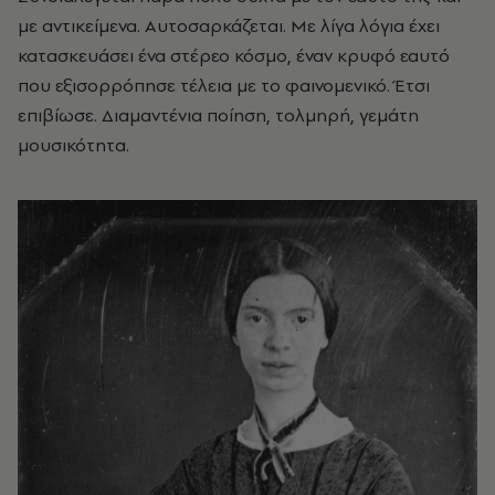
με αντικείμενα. Αυτοσαρκάζεται. Με λίγα λόγια έχει
κατασκευάσει ένα στέρεο κόσμο, έναν κρυφό εαυτό
που εξισορρόπησε τέλεια με το φαινομενικό. Έτσι
επιβίωσε. Διαμαντένια ποίηση, τολμηρή, γεμάτη
μουσικότητα.