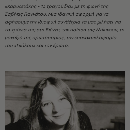
«Καρυωτάκης - 13 τραγούδια» με τη φωνή της
Σαβίνας Γιαννάτου. Μια ιδανική αφορμή για να
αφήσουμε την ιδιοφυή συνθέτρια να μας μιλήσει για
τα χρόνια της στη Βιέννη, την ποίηση της Ντίκινσον, τη
μοναξιά της πρωτοπορίας, την επανακυκλοφορία
του «Γκάλοπ» και τον έρωτα.