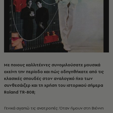
Με ποιους καλλιτέχνες συνομιλούσατε μουσικά
εκείνη την περίοδο και πώς οδηγηθήκατε από τις
κλασικές σπουδές στον αναλογικό ήχο των
συνθεσάιζερ και τη χρήση του ιστορικού σήμερα
Roland TR-808;
Γενικά αγαπώ τις ανατροπές. Όταν ήμουν στη Βιέννη