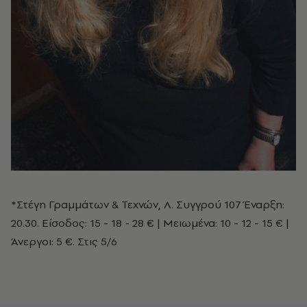
*Στέγη Γραμμάτων & Τεχνών, Λ. Συγγρού 107 Έναρξη:
20.30. Eίσοδος: 15 - 18 - 28 € | Μειωμένα: 10 - 12 - 15 € |
Άνεργοι: 5 €. Στις 5/6