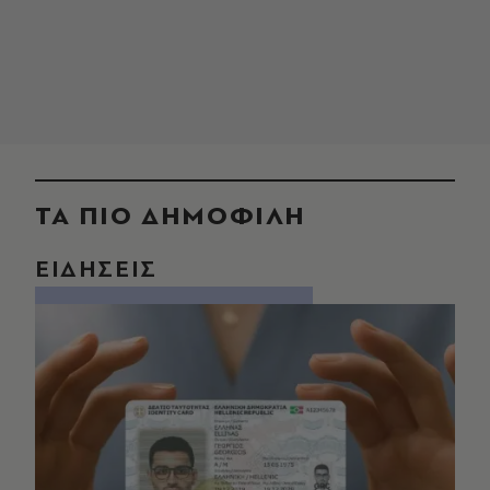
ΤΑ ΠΙΟ ΔΗΜΟΦΙΛΗ
ΕΙΔΗΣΕΙΣ