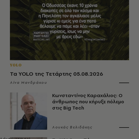
YOLO
Τα YOLO της Τετάρτης 05.08.2026
Λίνα Μανδράκου
Κωνσταντίνος Καραχάλιος: Ο
άνθρωπος που κήρυξε πόλεμο
στις Big Tech
Λουκάς Βελιδάκης