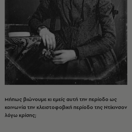
Μήπως βιώνουμε κι εμείς αυτή την περίοδο ως
κοινωνία την κλειστοφοβική περίοδο της Ντίκινσον
λόγω κρίσης;