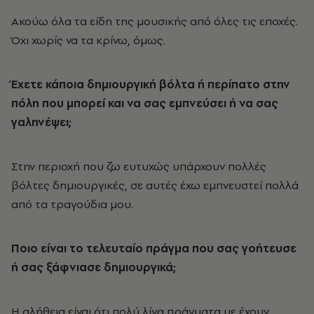
Ακούω όλα τα είδη της μουσικής από όλες τις εποχές.
Όχι χωρίς να τα κρίνω, όμως.
Έχετε κάποια δημιουργική βόλτα ή περίπατο στην
πόλη που μπορεί και να σας εμπνεύσει ή να σας
γαληνέψει;
Στην περιοχή που ζω ευτυχώς υπάρχουν πολλές
βόλτες δημιουργικές, σε αυτές έχω εμπνευστεί πολλά
από τα τραγούδια μου.
Ποιο είναι το τελευταίο πράγμα που σας γοήτευσε
ή σας ξάφνιασε δημιουργικά;
Η αλήθεια είναι ότι πολύ λίγα πράγματα με έχουν