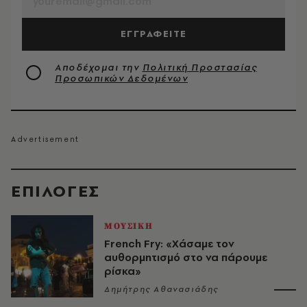
ΕΓΓΡΑΦΕΙΤΕ
Αποδέχομαι την
Πολιτική Προστασίας
Προσωπικών Δεδομένων
EΠΙΛΟΓΈΣ
ΜΟΥΣΙΚΗ
French Fry: «Χάσαμε τον
αυθορμητισμό στο να πάρουμε
ρίσκα»
Δημήτρης Αθανασιάδης