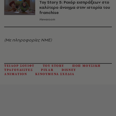
Toy Story 5: Ρεκόρ εισπράξεων στο
καλύτερο άνοιγμα στην ιστορία του
franchise
Newsroom
(Με πληροφορίες ΝΜΕ)
ΤΕΙΛΟΡ ΣΟΥΙΦΤ
TOY STORY
ΠΟΠ ΜΟΥΣΙΚΗ
ΤΡΑΓΟΥΔΙΣΤΕΣ
PIXAR
DISNEY
ANIMATION
ΚΙΝΟΥΜΕΝΑ ΣΧΕΔΙΑ