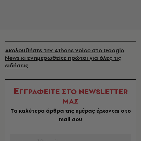
Ακολουθήστε την Athens Voice στο Google
News κι ενημερωθείτε πρώτοι για όλες τις
ειδήσεις
Ε
ΓΓΡΑΦΕΙΤΕ ΣΤΟ NEWSLETTER
ΜΑΣ
Tα καλύτερα άρθρα της ημέρας έρχονται στο
mail σου
EMAIL