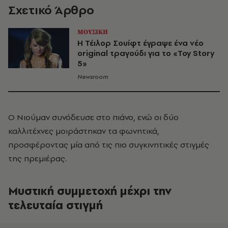
Σχετικό Άρθρο
ΜΟΥΣΙΚΗ
Η Τέιλορ Σουίφτ έγραψε ένα νέο
original τραγούδι για το «Toy Story
5»
Newsroom
Ο Νιούμαν συνόδευσε στο πιάνο, ενώ οι δύο
καλλιτέχνες μοιράστηκαν τα φωνητικά,
προσφέροντας μία από τις πιο συγκινητικές στιγμές
της πρεμιέρας.
Μυστική συμμετοχή μέχρι την
τελευταία στιγμή