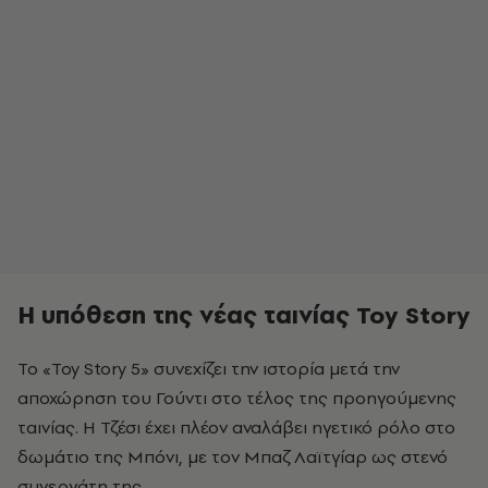
Η υπόθεση της νέας ταινίας Toy Story
Το «Toy Story 5» συνεχίζει την ιστορία μετά την
αποχώρηση του Γούντι στο τέλος της προηγούμενης
ταινίας. Η Τζέσι έχει πλέον αναλάβει ηγετικό ρόλο στο
δωμάτιο της Μπόνι, με τον Μπαζ Λαϊτγίαρ ως στενό
συνεργάτη της.