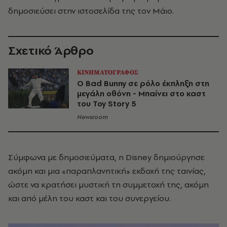
δημοσιεύσει στην ιστοσελίδα της τον Μάιο.
Σχετικό Άρθρο
ΚΙΝΗΜΑΤΟΓΡΑΦΟΣ
Ο Bad Bunny σε ρόλο έκπληξη στη
μεγάλη οθόνη - Μπαίνει στο καστ
του Toy Story 5
Newsroom
Σύμφωνα με δημοσιεύματα, η Disney δημιούργησε
ακόμη και μια «παραπλανητική» εκδοχή της ταινίας,
ώστε να κρατήσει μυστική τη συμμετοχή της, ακόμη
και από μέλη του καστ και του συνεργείου.