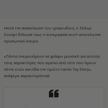
Μετά την ανακοίνωση του τραγουδιού, η Τέιλορ
Σουίφτ δήλωσε πως η συνεργασία αυτή αποτελούσε
προσωπικό όνειρο.
«Πάντα ονειρευόμουν να γράψω μουσική για αυτούς
τους χαρακτήρες που αγαπώ από τότε που ήμουν
πέντε ετών και είδα την πρώτη ταινία Toy Story»,
ανέφερε χαρακτηριστικά.