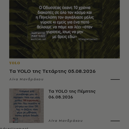
YOLO
Τα YOLO της Τετάρτης 05.08.2026
Λίνα Μανδράκου
Τα YOLO της Πέμπτης
06.08.2026
Λίνα Μανδράκου