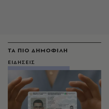
ΤΑ ΠΙΟ ΔΗΜΟΦΙΛΗ
ΕΙΔΗΣΕΙΣ