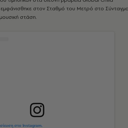
, εμφάνισθηκε στον Σταθμό του Μετρό στο Σύνταγμ
 μουσική στάση.
οσίευση στο Instagram.