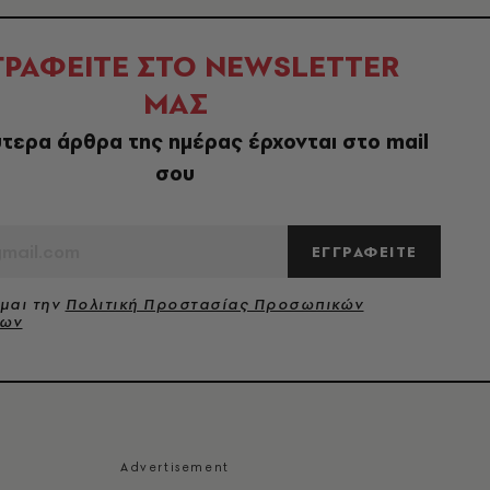
ΓΡΑΦΕΙΤΕ ΣΤΟ NEWSLETTER
ΜΑΣ
τερα άρθρα της ημέρας έρχονται στο mail
σου
ΕΓΓΡΑΦΕΙΤΕ
μαι την
Πολιτική Προστασίας Προσωπικών
νων