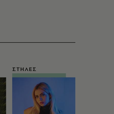
ΣΤΗΛΕΣ