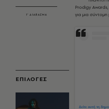
Prodigy Awards
για μια σύντομη
1’ ΔΙΑΒΑΣΜΑ
EΠΙΛΟΓΈΣ
Δείτε αυτή τη δημ