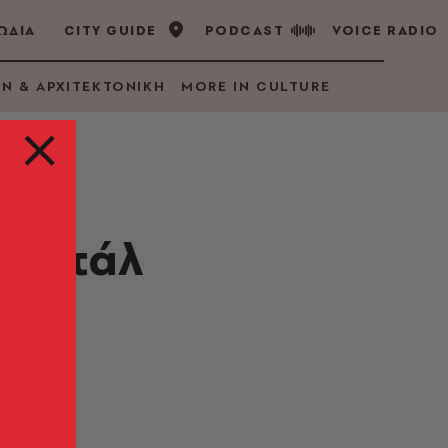
ΩΔΙΑ
CITY GUIDE
PODCAST
VOICE RADIO
GN & ΑΡΧΙΤΕΚΤΟΝΙΚΗ
MORE IN CULTURE
ρεσιτάλ