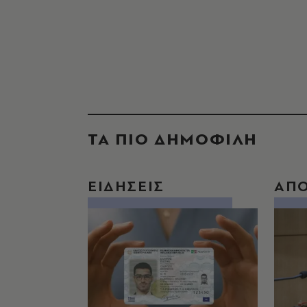
ΤΑ ΠΙΟ ΔΗΜΟΦΙΛΗ
ΕΙΔΗΣΕΙΣ
ΑΠ