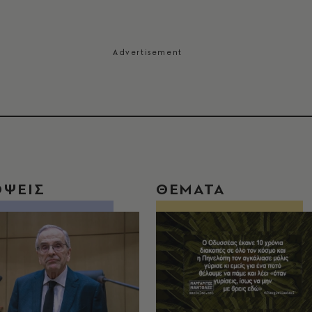
ΟΨΕΙΣ
ΘΕΜΑΤΑ