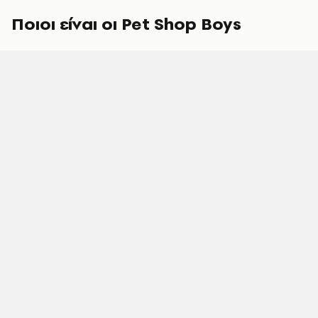
Ποιοι είναι οι Pet Shop Boys