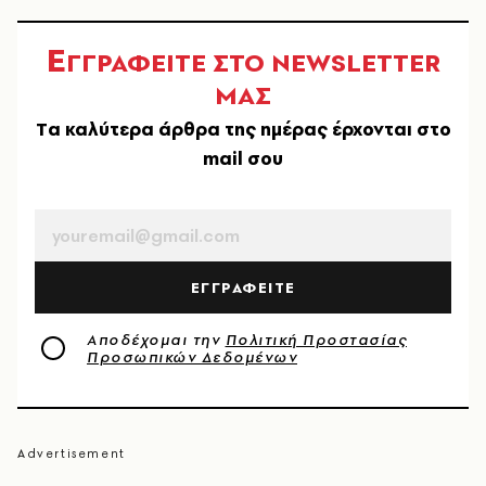
Ε
ΓΓΡΑΦΕΙΤΕ ΣΤΟ NEWSLETTER
ΜΑΣ
Tα καλύτερα άρθρα της ημέρας έρχονται στο
mail σου
EMAIL
ΕΓΓΡΑΦΕΙΤΕ
Αποδέχομαι την
Πολιτική Προστασίας
Προσωπικών Δεδομένων