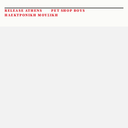
RELEASE ATHENS
PET SHOP BOYS
ΗΛΕΚΤΡΟΝΙΚΗ ΜΟΥΣΙΚΗ