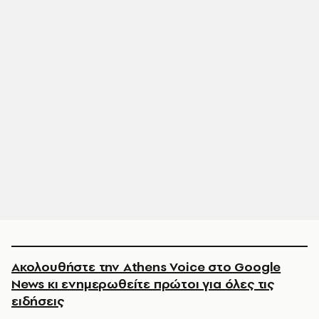
Ακολουθήστε την Athens Voice στο Google
News κι ενημερωθείτε πρώτοι για όλες τις
ειδήσεις