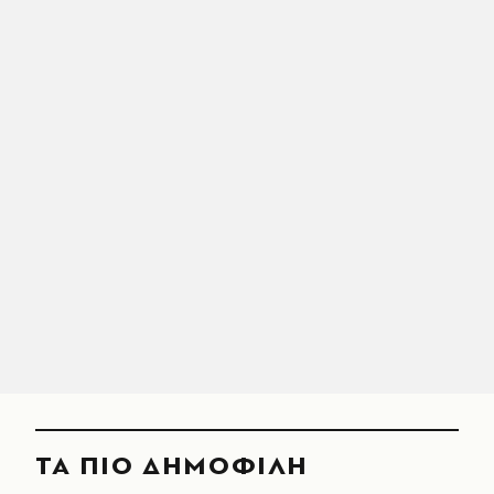
ΤΑ ΠΙΟ ΔΗΜΟΦΙΛΗ