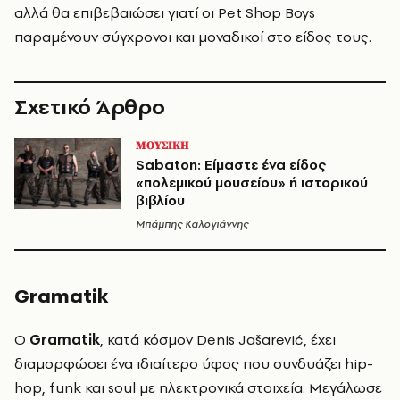
αλλά θα επιβεβαιώσει γιατί οι Pet Shop Boys
παραμένουν σύγχρονοι και μοναδικοί στο είδος τους.
Σχετικό Άρθρο
ΜΟΥΣΙΚΗ
Sabaton: Είμαστε ένα είδος
«πολεμικού μουσείου» ή ιστορικού
βιβλίου
Μπάμπης Καλογιάννης
Gramatik
Ο
Gramatik
, κατά κόσμον Denis Jašarević, έχει
διαμορφώσει ένα ιδιαίτερο ύφος που συνδυάζει hip-
hop, funk και soul με ηλεκτρονικά στοιχεία. Μεγάλωσε