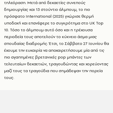
τηλεόραση. Μετά από δεκαετίες συνεπούς
δημιουργίας και 13 στούντιο άλμπουμ, το πιο
πρόσφατο International (2025) γνώρισε θερμή
υποδοχή και επανέφερε το συγκρότημα στο UK Top
10. Τόσο το άλμπουμ αυτό όσο και η τρέχουσα
περιοδεία τους αποτελούν το κύκνειο άσμα μιας
σπουδαίας διαδρομής. Έτσι, το Σάββατο 27 Ιουνίου θα
έχουμε την ευκαιρία να αποχαιρετήσουμε μία από τις
πιο αγαπημένες βρετανικές pop μπάντες των
τελευταίων δεκαετιών, τραγουδώντας και χορεύοντας
μαζί τους τα τραγούδια που σημάδεψαν την πορεία
τους.