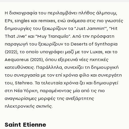
Η δισκογραφία του περιλαμβάνει πλήθος άλμπουμ,
EPs, singles και remixes, ενώ ανάμεσα στις πιο γνωστές
δημιουργίες του ξεχωρίζουν τα “Just Jammin’”, “Hit
That Jive” και “Muy Tranquilo”. Από την πρόσφατη
παραγωγή του ξεχωρίζουν το Deserts of Synthopia
(2022), το οποίο υπογράφει μαζί με τον Luxas, και το
Aequoreus (2025), όπου εξερευνά νέες ηχητικές
κατευθύνσεις. Παράλληλα, συνεχίζει τη δημιουργική
του συνεργασία με τον επί χρόνια φίλο και συνεργάτη
του, Stehreo. Τα τελευταία χρόνια ζει και δημιουργεί
στη Νέα Υόρκη, παραμένοντας μία από τις πιο
αναγνωρίσιμες μορφές της ανεξάρτητης
ηλεκτρονικής σκηνής.
Saint Etienne