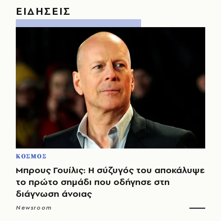
ΕΙΔΗΣΕΙΣ
ΚΟΣΜΟΣ
Μπρους Γουίλις: Η σύζυγός του αποκάλυψε
το πρώτο σημάδι που οδήγησε στη
διάγνωση άνοιας
Newsroom