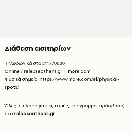
Διάθεση εισιτηρίων
Τηλεφωνικά στο 211770000
Online / releaseathens.gr + more.com
Φυσικά σημεία: https://www.more.com/el/physical-
spots/
Όλες οι πληροφορίες (τιμές, πρόγραμμα, πρόσβαση)
στο
releaseathens.gr