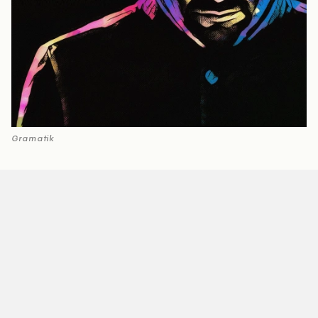
Gramatik