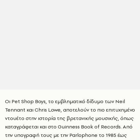
Οι Pet Shop Boys, το εμβληματικό δίδυμο των Neil
Tennant και Chris Lowe, αποτελούν το πιο επιτυχημένο
ντουέτο στην ιστορία της βρετανικής μουσικής, όπως
καταγράφεται και στο Guinness Book of Records. Από
την υπογραφή τους με την Parlophone το 1985 έως