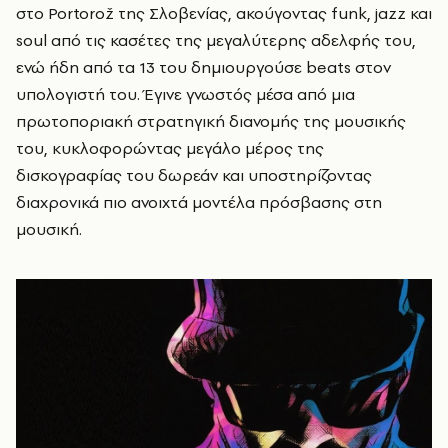
στο Portorož της Σλοβενίας, ακούγοντας funk, jazz και
soul από τις κασέτες της μεγαλύτερης αδελφής του,
ενώ ήδη από τα 13 του δημιουργούσε beats στον
υπολογιστή του. Έγινε γνωστός μέσα από μια
πρωτοποριακή στρατηγική διανομής της μουσικής
του, κυκλοφορώντας μεγάλο μέρος της
δισκογραφίας του δωρεάν και υποστηρίζοντας
διαχρονικά πιο ανοιχτά μοντέλα πρόσβασης στη
μουσική.