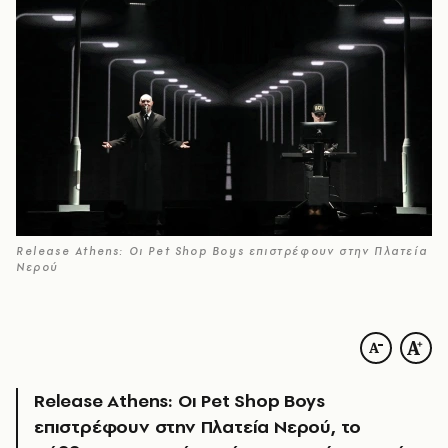
Release Athens: Οι Pet Shop Boys επιστρέφουν στην Πλατεία
Νερού
Release Athens: Οι Pet Shop Boys
επιστρέφουν στην Πλατεία Νερού, το