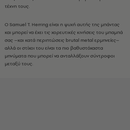
τέχνη τους.
Ο Samuel T. Herring είναι η ψυχή αυτής της μπάντας
και μπορεί να έχει τις χορευτικές κινήσεις του μπαμπά
σας –και κατά περιπτώσεις brutal metal ερμηνείες–
αλλά οι στίχοι του είναι τα πιο βαθυστόχαστα
μηνύματα που μπορεί να ανταλλάξουν σύντροφοι
μεταξύ τους.