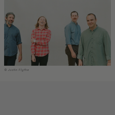
© Justin Flythe