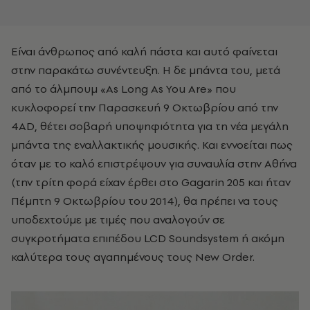
Είναι άνθρωπος από καλή πάστα και αυτό φαίνεται
στην παρακάτω συνέντευξη. Η δε μπάντα του, μετά
από το άλμπουμ «As Long As You Are» που
κυκλοφορεί την Παρασκευή 9 Οκτωβρίου από την
4AD, θέτει σοβαρή υποψηφιότητα για τη νέα μεγάλη
μπάντα της εναλλακτικής μουσικής. Και εννοείται πως
όταν με το καλό επιστρέψουν για συναυλία στην Αθήνα
(την τρίτη φορά είχαν έρθει στο Gagarin 205 και ήταν
Πέμπτη 9 Οκτωβρίου του 2014), θα πρέπει να τους
υποδεχτούμε με τιμές που αναλογούν σε
συγκροτήματα επιπέδου LCD Soundsystem ή ακόμη
καλύτερα τους αγαπημένους τους New Order.