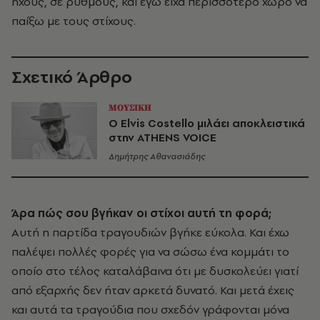
ήχους, σε ρυθμούς, και εγώ είχα περισσότερο χώρο να
παίξω με τους στίχους.
Σχετικό Άρθρο
ΜΟΥΣΙΚΗ
Ο Elvis Costello μιλάει αποκλειστικά
στην ATHENS VOICE
Δημήτρης Αθανασιάδης
Άρα πώς σου βγήκαν οι στίχοι αυτή τη φορά;
Αυτή η παρτίδα τραγουδιών βγήκε εύκολα. Και έχω
παλέψει πολλές φορές για να σώσω ένα κομμάτι το
οποίο στο τέλος καταλάβαινα ότι με δυσκολεύει γιατί
από εξαρχής δεν ήταν αρκετά δυνατό. Και μετά έχεις
και αυτά τα τραγούδια που σχεδόν γράφονται μόνα