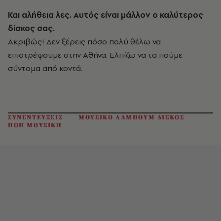
Και αλήθεια λες. Αυτός είναι μάλλον ο καλύτερος
δίσκος σας.
Ακριβώς! Δεν ξέρεις πόσο πολύ θέλω να
επιστρέψουμε στην Αθήνα. Ελπίζω να τα πούμε
σύντομα από κοντά.
ΣΥΝΕΝΤΕΥΞΕΙΣ
ΜΟΥΣΙΚΟ ΑΛΜΠΟΥΜ ΔΙΣΚΟΣ
ΠΟΠ ΜΟΥΣΙΚΗ