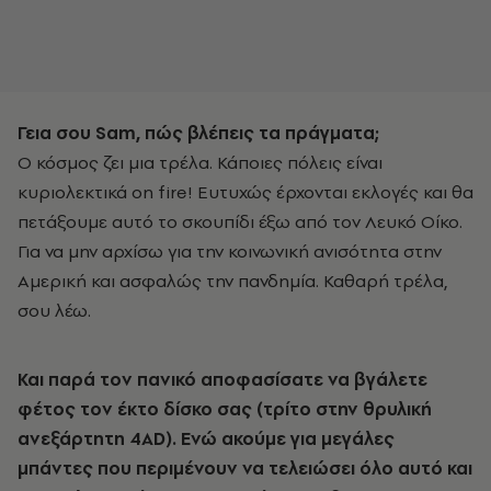
Γεια σου Sam, πώς βλέπεις τα πράγματα;
Ο κόσμος ζει μια τρέλα. Κάποιες πόλεις είναι
κυριολεκτικά on fire! Ευτυχώς έρχονται εκλογές και θα
πετάξουμε αυτό το σκουπίδι έξω από τον Λευκό Οίκο.
Για να μην αρχίσω για την κοινωνική ανισότητα στην
Αμερική και ασφαλώς την πανδημία. Καθαρή τρέλα,
σου λέω.
Και παρά τον πανικό αποφασίσατε να βγάλετε
φέτος τον έκτο δίσκο σας (τρίτο στην θρυλική
ανεξάρτητη 4AD). Ενώ ακούμε για μεγάλες
μπάντες που περιμένουν να τελειώσει όλο αυτό και