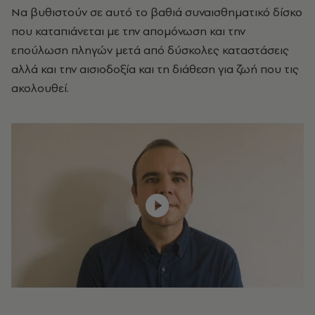
Να βυθιστούν σε αυτό το βαθιά συναισθηματικό δίσκο
που καταπιάνεται με την απομόνωση και την
επούλωση πληγών μετά από δύσκολες καταστάσεις
αλλά και την αισιοδοξία και τη διάθεση για ζωή που τις
ακολουθεί.