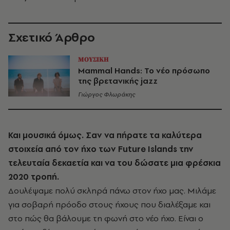
Σχετικό Άρθρο
ΜΟΥΣΙΚΗ
Mammal Hands: Το νέο πρόσωπο
της βρετανικής jazz
Γιώργος Φλωράκης
Και μουσικά όμως. Σαν να πήρατε τα καλύτερα
στοιχεία από τον ήχο των Future Islands την
τελευταία δεκαετία και να του δώσατε μια φρέσκια
2020 τροπή.
Δουλέψαμε πολύ σκληρά πάνω στον ήχο μας. Μιλάμε
για σοβαρή πρόοδο στους ήχους που διαλέξαμε και
στο πώς θα βάλουμε τη φωνή στο νέο ήχο. Είναι ο