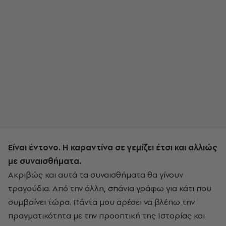
Είναι έντονο. Η καραντίνα σε γεμίζει έτσι και αλλιώς
με συναισθήματα.
Ακριβώς και αυτά τα συναισθήματα θα γίνουν
τραγούδια. Από την άλλη, σπάνια γράφω για κάτι που
συμβαίνει τώρα. Πάντα μου αρέσει να βλέπω την
πραγματικότητα με την προοπτική της Ιστορίας και