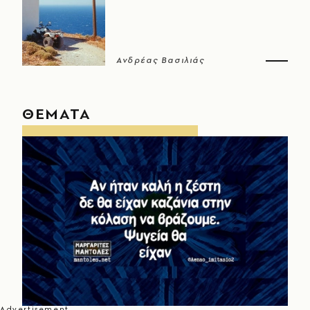
Ανδρέας Βασιλιάς
ΘΕΜΑΤΑ