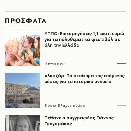
ΠΡΟΣΦΑΤΑ
ΥΠΠΟ: Επιχορηγήσεις 1,1 εκατ. ευρώ
για τα πολυθεματικά φεστιβάλ σε
όλη την Ελλάδα
Newsroom
Αλκαζάρ: Το στοίχημα της επόμενης
μέρας για το ιστορικό μνημείο
Βάσω Βλαχοπούλου
Πέθανε ο συγγραφέας Γιάννης
Γρηγοράκης