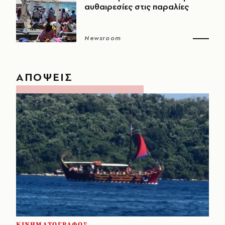
αυθαιρεσίες στις παραλίες
Newsroom
ΑΠΟΨΕΙΣ
ΚΙΝΗΜΑΤΟΓΡΑΦΟΣ