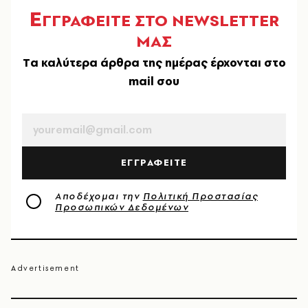
Ε
ΓΓΡΑΦΕΙΤΕ ΣΤΟ NEWSLETTER
ΜΑΣ
Tα καλύτερα άρθρα της ημέρας έρχονται στο
mail σου
EMAIL
ΕΓΓΡΑΦΕΙΤΕ
Αποδέχομαι την
Πολιτική Προστασίας
Προσωπικών Δεδομένων