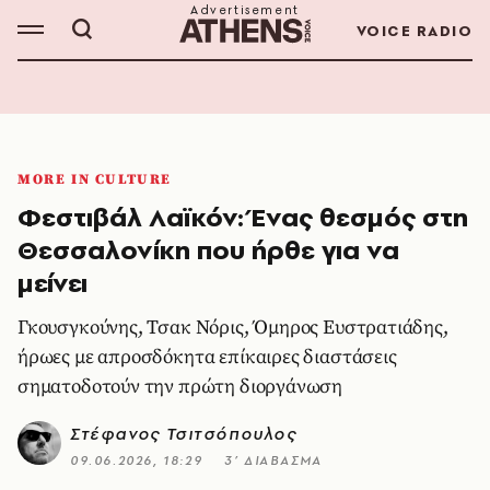
VOICE RADIO
MORE IN CULTURE
Φεστιβάλ Λαϊκόν: Ένας θεσμός στη
Θεσσαλονίκη που ήρθε για να
μείνει
Γκουσγκούνης, Τσακ Νόρις, Όμηρος Ευστρατιάδης,
ήρωες με απροσδόκητα επίκαιρες διαστάσεις
σηματοδοτούν την πρώτη διοργάνωση
Στέφανος Τσιτσόπουλος
09.06.2026, 18:29
3’ ΔΙΑΒΑΣΜΑ