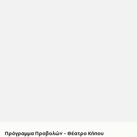
Πρόγραμμα Προβολών - Θέατρο Κήπου