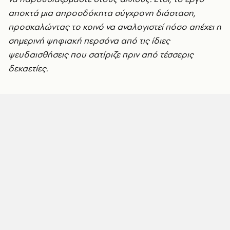
αποκτά μια απροσδόκητα σύγχρονη διάσταση,
προσκαλώντας το κοινό να αναλογιστεί πόσο απέχει η
σημερινή ψηφιακή περσόνα από τις ίδιες
ψευδαισθήσεις που σατίριζε πριν από τέσσερις
δεκαετίες.