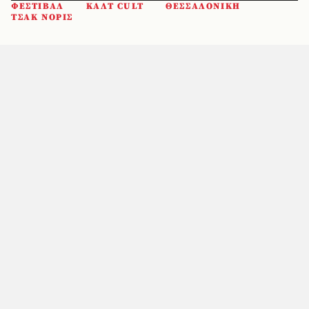
ΦΕΣΤΙΒΑΛ
ΚΑΛΤ CULT
ΘΕΣΣΑΛΟΝΙΚΗ
ΤΣΑΚ ΝΟΡΙΣ