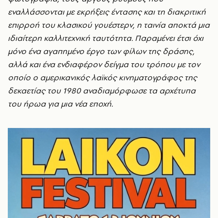
εναλλάσσονται με εκρήξεις έντασης και τη διακριτική
επιρροή του κλασικού γουέστερν, η ταινία αποκτά μια
ιδιαίτερη καλλιτεχνική ταυτότητα. Παραμένει έτσι όχι
μόνο ένα αγαπημένο έργο των φίλων της δράσης,
αλλά και ένα ενδιαφέρον δείγμα του τρόπου με τον
οποίο ο αμερικανικός λαϊκός κινηματογράφος της
δεκαετίας του 1980 αναδιαμόρφωσε τα αρχέτυπα
του ήρωα για μια νέα εποχή.