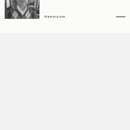
Newsroom