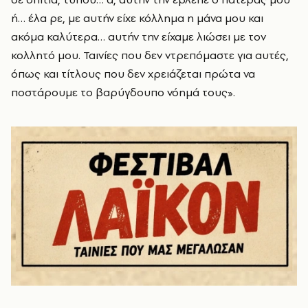
ή… έλα ρε, με αυτήν είχε κόλλημα η μάνα μου και
ακόμα καλύτερα… αυτήν την είχαμε λιώσει με τον
κολλητό μου. Ταινίες που δεν ντρεπόμαστε για αυτές,
όπως και τίτλους που δεν χρειάζεται πρώτα να
ποστάρουμε το βαρύγδουπο νόημά τους».