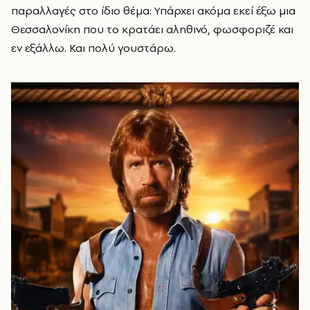
παραλλαγές στο ίδιο θέμα: Υπάρχει ακόμα εκεί έξω μια
Θεσσαλονίκη που το κρατάει αληθινό, φωσφοριζέ και
εν εξάλλω. Και πολύ γουστάρω.