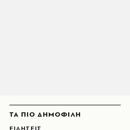
ΤΑ ΠΙΟ ΔΗΜΟΦΙΛΗ
ΕΙΔΗΣΕΙΣ