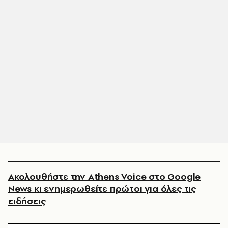
Ακολουθήστε την Athens Voice στο Google
News κι ενημερωθείτε πρώτοι για όλες τις
ειδήσεις