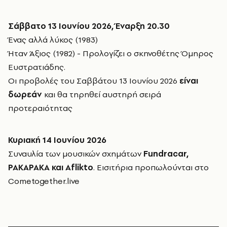
Σάββατο 13 Ιουνίου 2026, Έναρξη 20.30
Ένας αλλά λύκος (1983)
Ήταν Άξιος (1982) - Προλογίζει ο σκηνοθέτης Όμηρος
Ευστρατιάδης.
Οι προβολές του Σαββάτου 13 Ιουνίου 2026
είναι
δωρεάν
και θα τηρηθεί αυστηρή σειρά
προτεραιότητας
Κυριακή 14 Ιουνίου 2026
Συναυλία των μουσικών σχημάτων
Fundracar,
PAKAPAKA και Aflikto
. Εισιτήρια προπωλούνται στο
Cometogether.live