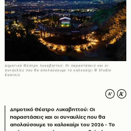
Δημοτικό Θέατρο Λυκαβηττού: Οι παραστάσεις και οι
συναυλίες που θα απολαύσουμε το καλοκαίρι © Studio
Kominis
Δημοτικό Θέατρο Λυκαβηττού: Οι
παραστάσεις και οι συναυλίες που θα
απολαύσουμε το καλοκαίρι του 2026 - Το