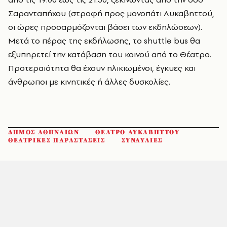
Σαρανταπήχου (στροφή προς μονοπάτι Λυκαβηττού,
οι ώρες προσαρμόζονται βάσει των εκδηλώσεων).
Μετά το πέρας της εκδήλωσης, το shuttle bus θα
εξυπηρετεί την κατάβαση του κοινού από το Θέατρο.
Προτεραιότητα θα έχουν ηλικιωμένοι, έγκυες και
άνθρωποι με κινητικές ή άλλες δυσκολίες.
ΔΗΜΟΣ ΑΘΗΝΑΙΩΝ
ΘΕΑΤΡΟ ΛΥΚΑΒΗΤΤΟΥ
ΘΕΑΤΡΙΚΕΣ ΠΑΡΑΣΤΑΣΕΙΣ
ΣΥΝΑΥΛΙΕΣ