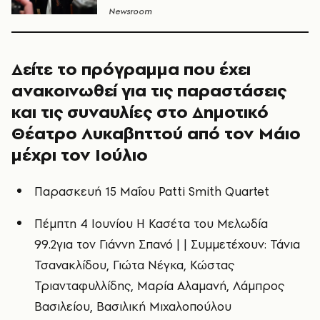
Newsroom
Δείτε το πρόγραμμα που έχει
ανακοινωθεί για τις παραστάσεις
και τις συναυλίες στο Δημοτικό
Θέατρο Λυκαβηττού από τον Μάιο
μέχρι τον Ιούλιο
Παρασκευή 15 Μαΐου Patti Smith Quartet
Πέμπτη 4 Ιουνίου Η Κασέτα του Μελωδία
99.2για τον Γιάννη Σπανό | | Συμμετέχουν: Τάνια
Τσανακλίδου, Γιώτα Νέγκα, Κώστας
Τριανταφυλλίδης, Μαρία Αλαμανή, Λάμπρος
Βασιλείου, Βασιλική Μιχαλοπούλου