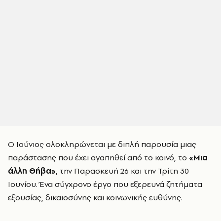
Ο Ιούνιος ολοκληρώνεται με διπλή παρουσία μιας
παράστασης που έχει αγαπηθεί από το κοινό, το
«Μια
άλλη Θήβα»
, την Παρασκευή 26 και την Τρίτη 30
Ιουνίου. Ένα σύγχρονο έργο που εξερευνά ζητήματα
εξουσίας, δικαιοσύνης και κοινωνικής ευθύνης.