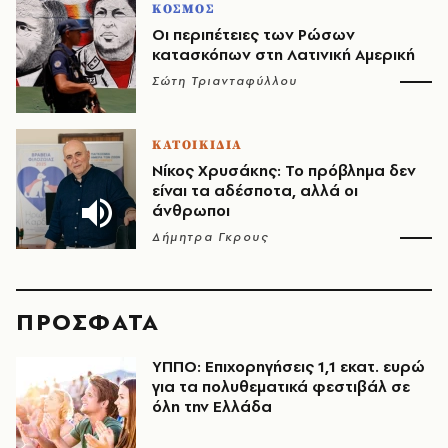
ΚΟΣΜΟΣ
Οι περιπέτειες των Ρώσων
κατασκόπων στη Λατινική Αμερική
Σώτη Τριανταφύλλου
ΚΑΤΟΙΚΙΔΙΑ
Νίκος Χρυσάκης: Το πρόβλημα δεν
είναι τα αδέσποτα, αλλά οι
άνθρωποι
Δήμητρα Γκρους
ΠΡΟΣΦΑΤΑ
ΥΠΠΟ: Επιχορηγήσεις 1,1 εκατ. ευρώ
για τα πολυθεματικά φεστιβάλ σε
όλη την Ελλάδα