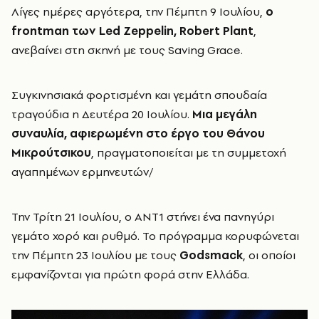
Λίγες ημέρες αργότερα, την Πέμπτη 9 Ιουλίου,
ο
frontman των Led Zeppelin, Robert Plant
,
ανεβαίνει στη σκηνή με τους Saving Grace.
Συγκινησιακά φορτισμένη και γεμάτη σπουδαία
τραγούδια η Δευτέρα 20 Ιουλίου.
Μια μεγάλη
συναυλία, αφιερωμένη στο έργο του Θάνου
Μικρούτσικου
, πραγματοποιείται με τη συμμετοχή
αγαπημένων ερμηνευτών/
Την Τρίτη 21 Ιουλίου, ο ΑΝΤ1 στήνει ένα πανηγύρι
γεμάτο χορό και ρυθμό. Το πρόγραμμα κορυφώνεται
την Πέμπτη 23 Ιουλίου με τους
Godsmack
, οι οποίοι
εμφανίζονται για πρώτη φορά στην Ελλάδα.