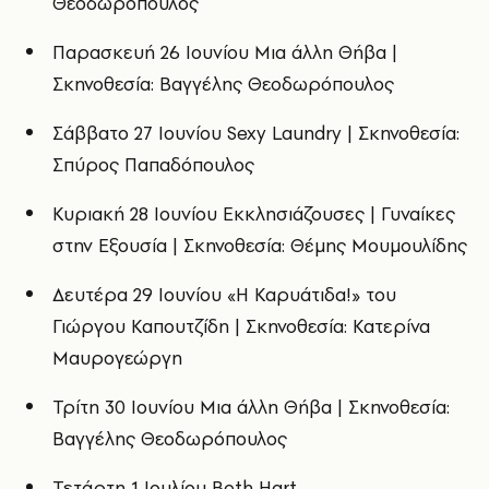
Θεοδωρόπουλος
Παρασκευή 26 Ιουνίου Μια άλλη Θήβα |
Σκηνοθεσία: Βαγγέλης Θεοδωρόπουλος
Σάββατο 27 Ιουνίου Sexy Laundry | Σκηνοθεσία:
Σπύρος Παπαδόπουλος
Κυριακή 28 Ιουνίου Εκκλησιάζουσες | Γυναίκες
στην Εξουσία | Σκηνοθεσία: Θέμης Μουμουλίδης
Δευτέρα 29 Ιουνίου «Η Καρυάτιδα!» του
Γιώργου Καπουτζίδη | Σκηνοθεσία: Κατερίνα
Μαυρογεώργη
Τρίτη 30 Ιουνίου Μια άλλη Θήβα | Σκηνοθεσία:
Βαγγέλης Θεοδωρόπουλος
Τετάρτη 1 Ιουλίου Beth Hart