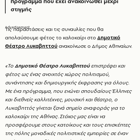
πρόγραμμα που έχει ανακοινωθεί μέχρι
στιγμής
Τις παραστάσεις και τις συναυλίες που θα
απολαύσουμε φέτος το καλοκαίρι στο
Δημοτικό
Θέατρο Λυκαβηττού
ανακοίνωσε ο Δήμος Αθηναίων.
«Το
Δημοτικό Θέατρο Λυκαβηττού
επιστρέφει και
φέτος ως ένας ανοιχτός χώρος πολιτισμού,
συνάντησης και δημιουργικής έκφρασης για όλους.
Με ένα πρόγραμμα, που ενώνει σπουδαίους Έλληνες
και διεθνείς καλλιτέχνες, μουσική και θέατρο, ο
Λυκαβηττός γίνεται ξανά σημείο αναφοράς για το
καλοκαίρι της Αθήνας. Στόχος μας είναι να
προσφέρουμε στους κατοίκους και τους επισκέπτες
της πόλης μοναδικές πολιτιστικές εμπειρίες σε έναν