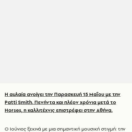
Η αυλαία ανοίγει την Παρασκευή 15 Μαΐου με την
Patti Smith. Πενήντα και πλέον χρόνια μετά το
Horses, η καλλιτέχνις επιστρέφει στην Αθήνα.
Ο Ιούνιος ξεκινά με μια σημαντική μουσική στιγμή: την