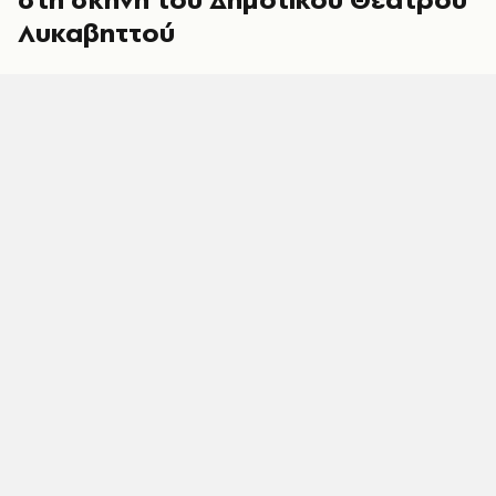
Λυκαβηττού