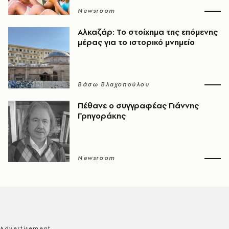
Newsroom
Αλκαζάρ: Το στοίχημα της επόμενης
μέρας για το ιστορικό μνημείο
Βάσω Βλαχοπούλου
Πέθανε ο συγγραφέας Γιάννης
Γρηγοράκης
Newsroom