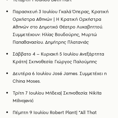
Παρασκευή 3 Ιουλίου Γκαλά Όπερας, Κρατική
Ορχήστρα Αθηνών | Η Κρατική Ορχήστρα
Αθηνών στο Δημοτικό Θέατρο Λυκαβηττού.
Συμμετέχουν: Ηλίας Βουδούρης, Μυρτώ
Παπαθανασίου. Δημήτρης Πλατανιάς
Σάββατο 4 – Κυριακή 5 Ιουλίου Ανεξάρτητα
Κράτη| Σκηνοθεσία: Γιώργος Παλούμπης
Δευτέρα 6 Ιουλίου José James. Συμμετέχει η
China Moses.
Τρίτη 7 Ιουλίου Μήδεια| Σκηνοθεσία: Nikita
Milivojević
Πέμπτη 9 Ιουλίου Robert Plant| “All That