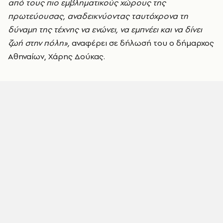
από τους πιο εμβληματικούς χώρους της
πρωτεύουσας, αναδεικνύοντας ταυτόχρονα τη
δύναμη της τέχνης να ενώνει, να εμπνέει και να δίνει
ζωή στην πόλη»,
αναφέρει σε δήλωσή του ο δήμαρχος
Αθηναίων, Χάρης Δούκας.