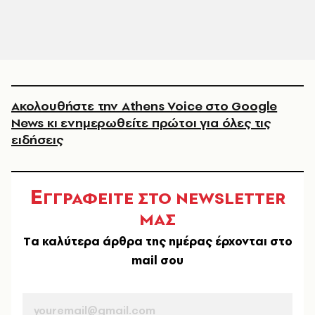
Ακολουθήστε την Athens Voice στο Google
News κι ενημερωθείτε πρώτοι για όλες τις
ειδήσεις
Ε
ΓΓΡΑΦΕΙΤΕ ΣΤΟ NEWSLETTER
ΜΑΣ
Tα καλύτερα άρθρα της ημέρας έρχονται στο
mail σου
EMAIL