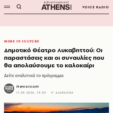
VOICE RADIO
MORE IN CULTURE
Δημοτικό Θέατρο Λυκαβηττού: Οι
παραστάσεις και οι συναυλίες που
θα απολαύσουμε το καλοκαίρι
Δείτε αναλυτικά το πρόγραμμα
Newsroom
11.05.2026, 13:05
4’ ΔΙΑΒΑΣΜΑ