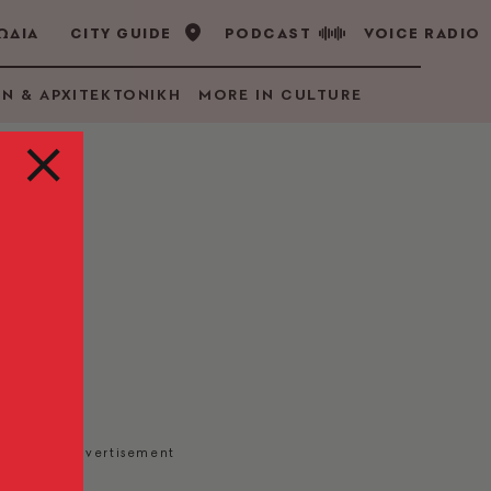
ΩΔΙΑ
CITY GUIDE
PODCAST
VOICE RADIO
GN & ΑΡΧΙΤΕΚΤΟΝΙΚΗ
MORE IN CULTURE