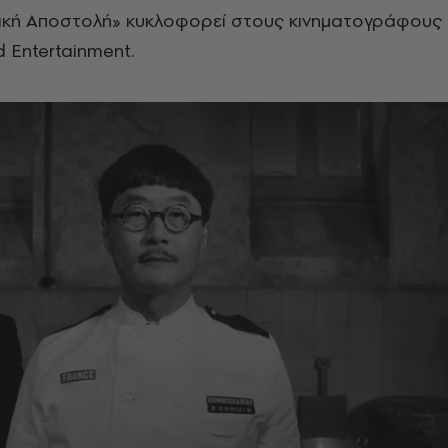
λλική Αποστολή» κυκλοφορεί στους κινηματογράφους
 Entertainment.