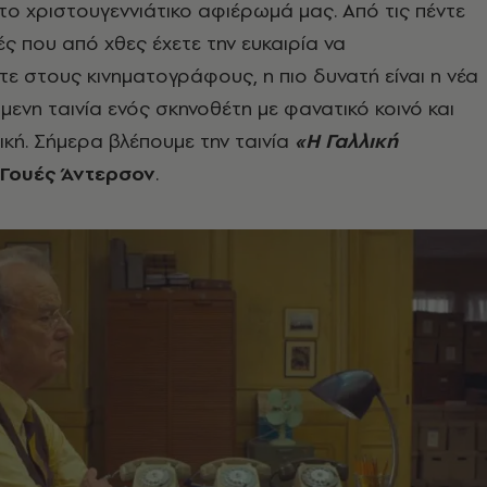
ο χριστουγεννιάτικο αφιέρωμά μας. Από τις πέντε
ές που από χθες έχετε την ευκαιρία να
 στους κινηματογράφους, η πιο δυνατή είναι η νέα
μενη ταινία ενός σκηνοθέτη με φανατικό κοινό και
ική. Σήμερα βλέπουμε την ταινία
«Η Γαλλική
Γουές Άντερσον
.