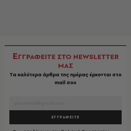
Ε
ΓΓΡΑΦΕΙΤΕ ΣΤΟ NEWSLETTER
ΜΑΣ
Tα καλύτερα άρθρα της ημέρας έρχονται στο
mail σου
EMAIL
ΕΓΓΡΑΦΕΙΤΕ