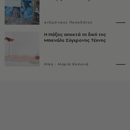
Ανδρόνικος Παπαδάτος
Η Νάξος αποκτά τη δική της
Μπιενάλε Σύγχρονης Τέχνης
Νίκη - Μαρία Κοσκινά