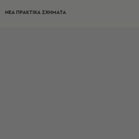
ΝΕΑ ΠΡΑΚΤΙΚΑ ΣΧΗΜΑΤΑ