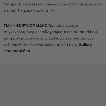
δίδυμο θα είναι εκεί – ή αλλιώς τη νύχτα που φράκαρε
η οδός Επταχάλκου. Από 19/11
ΓΙΑΝΝΗΣ ΨΥΧΟΠΑΙΔΗΣ
Για πρώτη φορά
συγκεντρωμένες οι επιζωγραφισμένες polaroid που
μοιάζουν με σύγχρονα ψηφιδωτά. Στο πλαίσιο του
Athens Photo Festival 2009 από 3/11 στην
Gallery
Ζουμπουλάκη