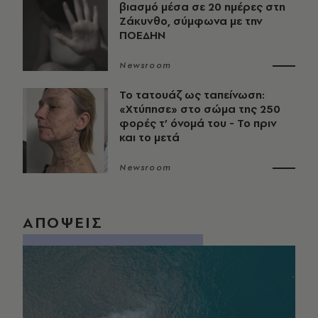
βιασμό μέσα σε 20 ημέρες στη
Ζάκυνθο, σύμφωνα με την
ΠΟΕΔΗΝ
Newsroom
Το τατουάζ ως ταπείνωση:
«Χτύπησε» στο σώμα της 250
φορές τ’ όνομά του - Το πριν
και το μετά
Newsroom
ΑΠΟΨΕΙΣ