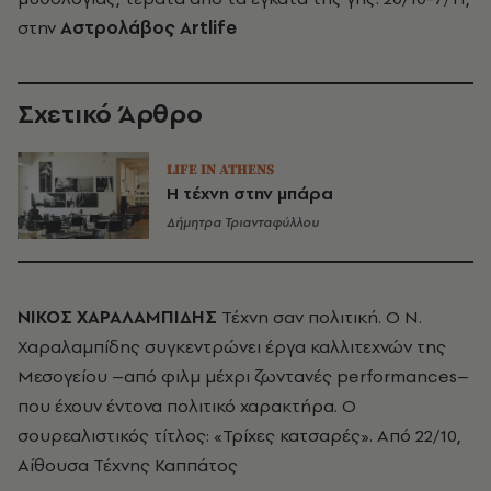
στην
Αστρολάβος Artlife
Σχετικό Άρθρο
LIFE IN ATHENS
Η τέχνη στην μπάρα
Δήμητρα Τριανταφύλλου
ΝΙΚΟΣ ΧΑΡΑΛΑΜΠΙΔΗΣ
Τέχνη σαν πολιτική. O N.
Χαραλαμπίδης συγκεντρώνει έργα καλλιτεχνών της
Μεσογείου –από φιλμ μέχρι ζωντανές performances–
που έχουν έντονα πολιτικό χαρακτήρα. Ο
σουρεαλιστικός τίτλος: «Τρίχες κατσαρές». Από 22/10,
Αίθουσα Τέχνης Καππάτος