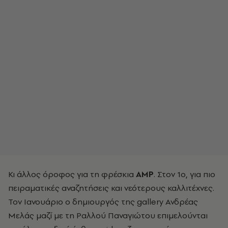
Κι άλλος όροφος για τη φρέσκια
ΑΜΡ
. Στον 1ο, για πιο
πειραματικές αναζητήσεις και νεότερους καλλιτέχνες.
Τον Ιανουάριο ο δημιουργός της gallery Ανδρέας
Μελάς μαζί με τη Ραλλού Παναγιώτου επιμελούνται