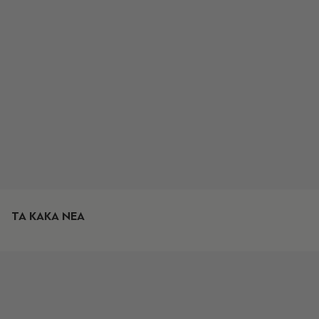
ΤΑ ΚΑΚΑ ΝΕΑ