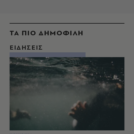
ΤΑ ΠΙΟ ΔΗΜΟΦΙΛΗ
ΕΙΔΗΣΕΙΣ