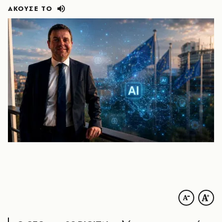
ΑΚΟΥΣΕ ΤΟ