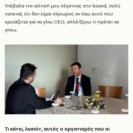
Υπέβαλα την αίτησή μου λέγοντας στο board, πολύ
ταπεινά, ότι δεν είμαι σίγουρος αν έχω αυτό που
χρειάζεται για να γίνω CEO, αλλά ξέρω τι πρέπει να
γίνει».
Τι κάνει, λοιπόν, αυτός ο οργανισμός που οι