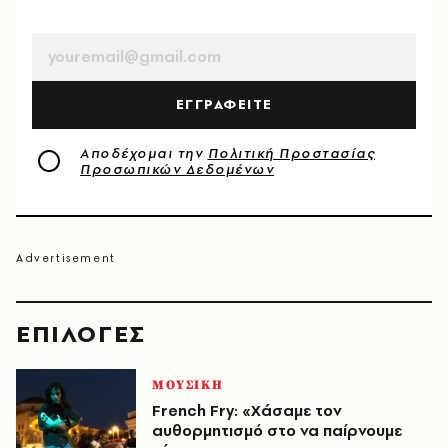
EMAIL
ΕΓΓΡΑΦΕΙΤΕ
Αποδέχομαι την
Πολιτική Προστασίας
Προσωπικών Δεδομένων
EΠΙΛΟΓΈΣ
ΜΟΥΣΙΚΗ
French Fry: «Χάσαμε τον
αυθορμητισμό στο να παίρνουμε