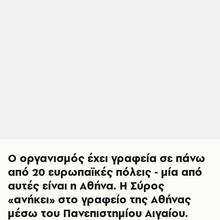
Ο οργανισμός έχει γραφεία σε πάνω
από 20 ευρωπαϊκές πόλεις - μία από
αυτές είναι η Αθήνα. Η Σύρος
«ανήκει» στο γραφείο της Αθήνας
μέσω του Πανεπιστημίου Αιγαίου.