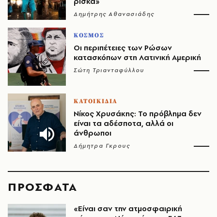
ρίσκα»
Δημήτρης Αθανασιάδης
ΚΟΣΜΟΣ
Οι περιπέτειες των Ρώσων
κατασκόπων στη Λατινική Αμερική
Σώτη Τριανταφύλλου
ΚΑΤΟΙΚΙΔΙΑ
Νίκος Χρυσάκης: Το πρόβλημα δεν
είναι τα αδέσποτα, αλλά οι
άνθρωποι
Δήμητρα Γκρους
ΠΡΟΣΦΑΤΑ
«Είναι σαν την ατμοσφαιρική