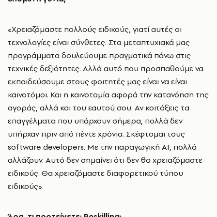
«Χρειαζόμαστε πολλούς ειδικούς, γιατί αυτές οι
τεχνολογίες είναι σύνθετες. Στα μεταπτυχιακά μας
προγράμματα δουλεύουμε πραγματικά πάνω στις
τεχνικές δεξιότητες. Αλλά αυτό που προσπαθούμε να
εκπαιδεύσουμε στους φοιτητές μας είναι να είναι
καινοτόμοι. Και η καινοτομία αφορά την κατανόηση της
αγοράς, αλλά και του εαυτού σου. Αν κοιτάξεις τα
επαγγέλματα που υπάρχουν σήμερα, πολλά δεν
υπήρχαν πριν από πέντε χρόνια. Σκέφτομαι τους
software developers. Με την παραγωγική ΑΙ, πολλά
αλλάζουν. Αυτό δεν σημαίνει ότι δεν θα χρειαζόμαστε
ειδικούς. Θα χρειαζόμαστε διαφορετικού τύπου
ειδικούς».
Άρα, τι προτείνετε; Reskilling;