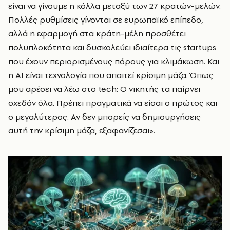
είναι να γίνουμε η κόλλα μεταξύ των 27 κρατών-μελών.
Πολλές ρυθμίσεις γίνονται σε ευρωπαϊκό επίπεδο,
αλλά η εφαρμογή στα κράτη-μέλη προσθέτει
πολυπλοκότητα και δυσκολεύει ιδιαίτερα τις startups
που έχουν περιορισμένους πόρους για κλιμάκωση. Και
η ΑΙ είναι τεχνολογία που απαιτεί κρίσιμη μάζα. Όπως
μου αρέσει να λέω στο tech: Ο νικητής τα παίρνει
σχεδόν όλα. Πρέπει πραγματικά να είσαι ο πρώτος και
ο μεγαλύτερος. Αν δεν μπορείς να δημιουργήσεις
αυτή την κρίσιμη μάζα, εξαφανίζεσαι».