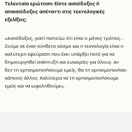
Τελευταία ερώτηση: Είστε αισιόδοξος ή
απαισιόδοξος απέναντι στις τεχνολογικές
εξελίξεις;
«Αισιόδοξος, γιατί πιστεύω ότι είναι ο μόνος τρόπος…
Ζούμε σε έναν σύνθετο κόσμο και η τεχνολογία είναι η
καλύτερη εφεύρεση που έχει υπάρξει ποτέ για να
δημιουργηθεί ανάπτυξη και ευκαιρίες για όλους. Αν
δεν τη χρησιμοποιήσουμε εμείς, θα τη χρησιμοποιήσει
κάποιος άλλος. Καλύτερα να τη χρησιμοποιήσουμε
εμείς και να ωφεληθούμε».