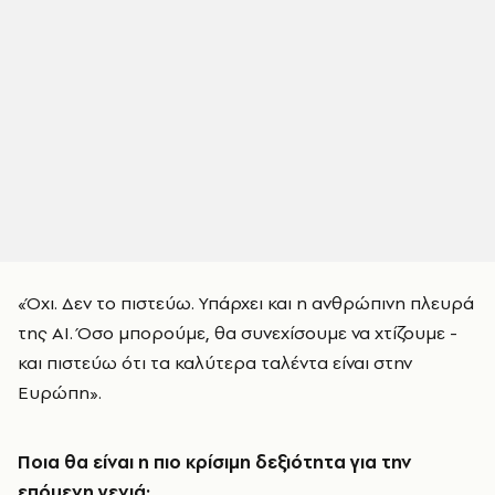
«Όχι. Δεν το πιστεύω. Υπάρχει και η ανθρώπινη πλευρά
της ΑΙ. Όσο μπορούμε, θα συνεχίσουμε να χτίζουμε -
και πιστεύω ότι τα καλύτερα ταλέντα είναι στην
Ευρώπη».
Ποια θα είναι η πιο κρίσιμη δεξιότητα για την
επόμενη γενιά;