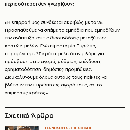
περισσότεροι δεν γνωρίζουν;
«Η επιρροή μας συνδέεται ακριβώς με το 28.
Προσπαθούμε να σπάμε τα εμπόδια που εμποδίζουν
την ανάπτυξη και τις διασυνδέσεις μεταξύ των
κρατών-μελών. Ενώ είμαστε μία Ευρώπη,
παραμένουμε 27 κράτη-μέλη όταν μιλάμε για
πρόσβαση στην αγορά, ρύθμιση, επένδυση,
χρηματοδότηση, δημόσιες προμήθειες.
Διευκολύνουμε όλους αυτούς τους παίκτες να
βλέπουν την Ευρώπη ως αγορά τους, όχι το
επιμέρους κράτος».
Σχετικό Άρθρο
ΤΕΧΝΟΛΟΓΙΑ - ΕΠΙΣΤΗΜΗ