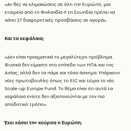
«Αν θες να κλιμακώσεις σε όλη την Ευρώπη, μια
εταιρεία από τη Φινλανδία ή τη Σουηδία πρέπει να
κάνει 27 διαφορετικές προσβάσεις σε αγορά».
Και τα κεφάλαια;
«Δεν είναι πραγματικά το μεγαλύτερο πρόβλημα.
Φυσικά δεν είμαστε στο επίπεδο των ΗΠΑ και της
Ασίας, αλλά δεν τα πάμε και τόσο άσχημα. Υπάρχουν
νέες πρωτοβουλίες όπως το EIC και τώρα το νέο
Scale-up Europe Fund. Το θέμα είναι ότι αυτά τα
κεφάλαια ενίοτε δεν αξιοποιούνται με τον πιο
αποδοτικό τρόπο».
Έχει χάσει την κούρσα η Ευρώπη;