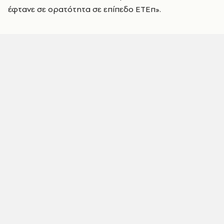
έφτανε σε ορατότητα σε επίπεδο ΕΤΕπ».