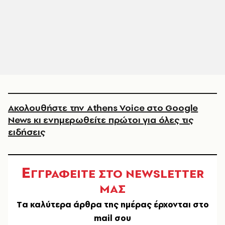
Ακολουθήστε την Athens Voice στο Google
News κι ενημερωθείτε πρώτοι για όλες τις
ειδήσεις
Ε
ΓΓΡΑΦΕΙΤΕ ΣΤΟ NEWSLETTER
ΜΑΣ
Tα καλύτερα άρθρα της ημέρας έρχονται στο
mail σου