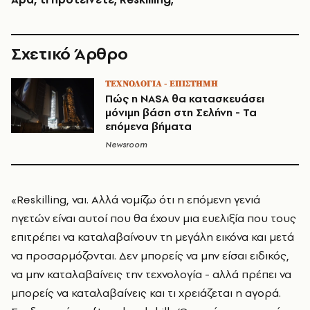
Σχετικό Άρθρο
ΤΕΧΝΟΛΟΓΙΑ - ΕΠΙΣΤΗΜΗ
Πώς η NASA θα κατασκευάσει
μόνιμη βάση στη Σελήνη - Τα
επόμενα βήματα
Newsroom
«Reskilling, ναι. Αλλά νομίζω ότι η επόμενη γενιά
ηγετών είναι αυτοί που θα έχουν μια ευελιξία που τους
επιτρέπει να καταλαβαίνουν τη μεγάλη εικόνα και μετά
να προσαρμόζονται. Δεν μπορείς να μην είσαι ειδικός,
να μην καταλαβαίνεις την τεχνολογία - αλλά πρέπει να
μπορείς να καταλαβαίνεις και τι χρειάζεται η αγορά.