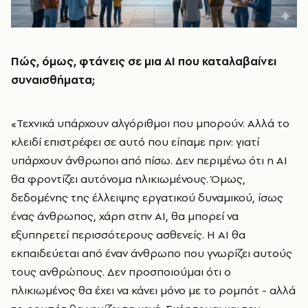
Πώς, όμως, φτάνεις σε μια ΑΙ που καταλαβαίνει
συναισθήματα;
«Τεχνικά υπάρχουν αλγόριθμοι που μπορούν. Αλλά το
κλειδί επιστρέφει σε αυτό που είπαμε πριν: γιατί
υπάρχουν άνθρωποι από πίσω. Δεν περιμένω ότι η ΑΙ
θα φροντίζει αυτόνομα ηλικιωμένους. Όμως,
δεδομένης της έλλειψης εργατικού δυναμικού, ίσως
ένας άνθρωπος, χάρη στην ΑΙ, θα μπορεί να
εξυπηρετεί περισσότερους ασθενείς. Η ΑΙ θα
εκπαιδεύεται από έναν άνθρωπο που γνωρίζει αυτούς
τους ανθρώπους. Δεν προσποιούμαι ότι ο
ηλικιωμένος θα έχει να κάνει μόνο με το ρομπότ - αλλά