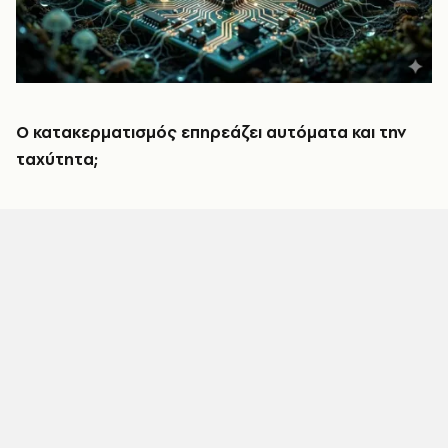
Ο κατακερματισμός επηρεάζει αυτόματα και την
ταχύτητα;