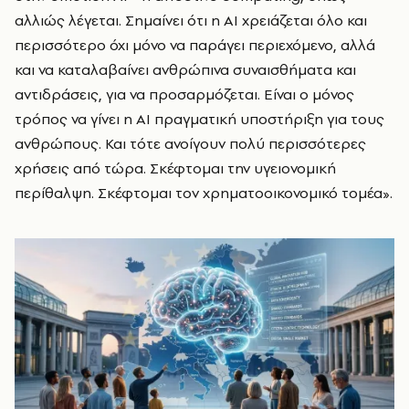
αλλιώς λέγεται. Σημαίνει ότι η ΑΙ χρειάζεται όλο και
περισσότερο όχι μόνο να παράγει περιεχόμενο, αλλά
και να καταλαβαίνει ανθρώπινα συναισθήματα και
αντιδράσεις, για να προσαρμόζεται. Είναι ο μόνος
τρόπος να γίνει η ΑΙ πραγματική υποστήριξη για τους
ανθρώπους. Και τότε ανοίγουν πολύ περισσότερες
χρήσεις από τώρα. Σκέφτομαι την υγειονομική
περίθαλψη. Σκέφτομαι τον χρηματοοικονομικό τομέα».