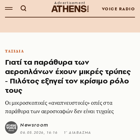
VOICE RADIO
ΤΑΞΙΔΙΑ
Γιατί τα παράθυρα των
αεροπλάνων έχουν μικρές τρύπες
- Πιλότος εξηγεί τον κρίσιμο ρόλο
τους
Οι μικροσκοπικές «αναπνευστικές» οπές στα
παράθυρα των αεροσκαφών δεν είναι τυχαίες
Newsroom
06.05.2026, 16:16
1’ ΔΙΑΒΑΣΜΑ