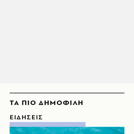
ΤΑ ΠΙΟ ΔΗΜΟΦΙΛΗ
ΕΙΔΗΣΕΙΣ