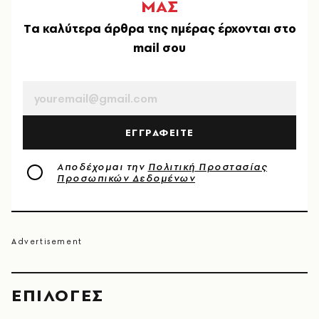
ΜΑΣ
Tα καλύτερα άρθρα της ημέρας έρχονται στο
mail σου
EMAIL
ΕΓΓΡΑΦΕΙΤΕ
Αποδέχομαι την
Πολιτική Προστασίας
Προσωπικών Δεδομένων
EΠΙΛΟΓΈΣ