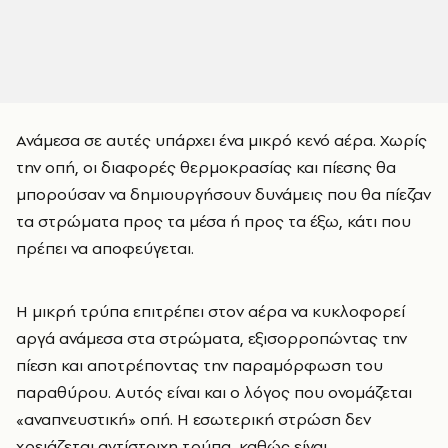
Ανάμεσα σε αυτές υπάρχει ένα μικρό κενό αέρα. Χωρίς
την οπή, οι διαφορές θερμοκρασίας και πίεσης θα
μπορούσαν να δημιουργήσουν δυνάμεις που θα πίεζαν
τα στρώματα προς τα μέσα ή προς τα έξω, κάτι που
πρέπει να αποφεύγεται.
Η μικρή τρύπα επιτρέπει στον αέρα να κυκλοφορεί
αργά ανάμεσα στα στρώματα, εξισορροπώντας την
πίεση και αποτρέποντας την παραμόρφωση του
παραθύρου. Αυτός είναι και ο λόγος που ονομάζεται
«αναπνευστική» οπή. Η εσωτερική στρώση δεν
χρειάζεται αντίστοιχη τρύπα, καθώς είναι