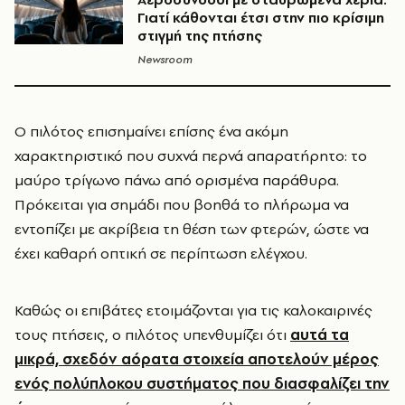
Γιατί κάθονται έτσι στην πιο κρίσιμη
στιγμή της πτήσης
Newsroom
Ο πιλότος επισημαίνει επίσης ένα ακόμη
χαρακτηριστικό που συχνά περνά απαρατήρητο: το
μαύρο τρίγωνο πάνω από ορισμένα παράθυρα.
Πρόκειται για σημάδι που βοηθά το πλήρωμα να
εντοπίζει με ακρίβεια τη θέση των φτερών, ώστε να
έχει καθαρή οπτική σε περίπτωση ελέγχου.
Καθώς οι επιβάτες ετοιμάζονται για τις καλοκαιρινές
τους πτήσεις, ο πιλότος υπενθυμίζει ότι
αυτά τα
μικρά, σχεδόν αόρατα στοιχεία αποτελούν μέρος
ενός πολύπλοκου συστήματος που διασφαλίζει την