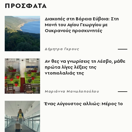
ΠΡΟΣΦΑΤΑ
Διακοπές στη Βόρεια Εύβοια: Στη
Μονή του Αγίου Γεωργίου με
Ουκρανούς προσκυνητές
Δήμητρα Γκρους
Αν θες να γνωρίσεις τη Λέσβο, μάθε
πρώτα λίγες λέξεις της
ντοπιολαλιάς της
Μαριάννα Μανωλοπούλου
Ένας Αύγουστος αλλιώς: Μέρος 1ο