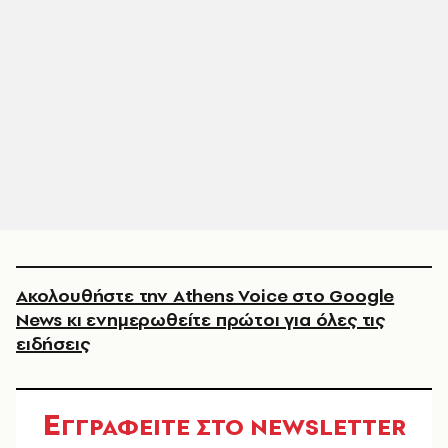
Ακολουθήστε την Athens Voice στο Google
News κι ενημερωθείτε πρώτοι για όλες τις
ειδήσεις
Ε
ΓΓΡΑΦΕΙΤΕ ΣΤΟ NEWSLETTER