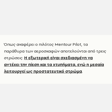
Όπως αναφέρει ο πιλότος Mentour Pilot, τα
παράθυρα των αεροσκαφών αποτελούνται από τρεις
στρώσεις.
Η εξωτερική είναι σχεδιασμένη να
αντέχει την πίεση και τα χτυπήματα, ενώ η μεσαία
λειτουργεί ως προστατευτικό στρώμα
.