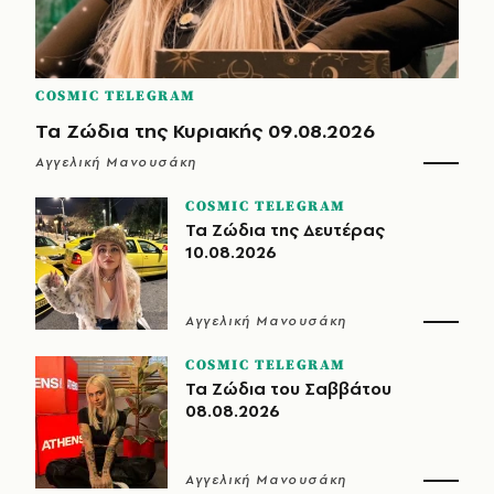
COSMIC TELEGRAM
Τα Ζώδια της Κυριακής 09.08.2026
Αγγελική Μανουσάκη
COSMIC TELEGRAM
Τα Ζώδια της Δευτέρας
10.08.2026
Αγγελική Μανουσάκη
COSMIC TELEGRAM
Τα Ζώδια του Σαββάτου
08.08.2026
Αγγελική Μανουσάκη