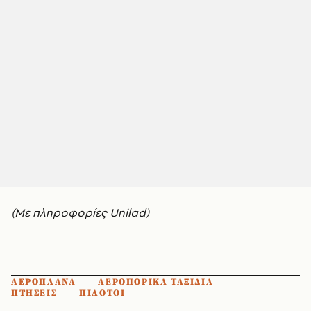
(Με πληροφορίες Unilad)
ΑΕΡΟΠΛΑΝΑ
ΑΕΡΟΠΟΡΙΚΑ ΤΑΞΙΔΙΑ
ΠΤΗΣΕΙΣ
ΠΙΛΟΤΟΙ