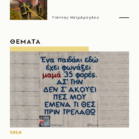
Γιάννης Μεϊμάρογλου
ΘΕΜΑΤΑ
YOLO