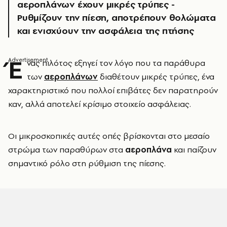
αεροπλάνων έχουν μικρές τρύπες -
Ρυθμίζουν την πίεση, αποτρέπουν θολώματα
και ενισχύουν την ασφάλεια της πτήσης
Έ
νας πιλότος εξηγεί τον λόγο που τα παράθυρα
των
αεροπλάνων
διαθέτουν μικρές τρύπες, ένα
χαρακτηριστικό που πολλοί επιβάτες δεν παρατηρούν
καν, αλλά αποτελεί κρίσιμο στοιχείο ασφάλειας.
Οι μικροσκοπικές αυτές οπές βρίσκονται στο μεσαίο
στρώμα των παραθύρων στα
αεροπλάνα
και παίζουν
σημαντικό ρόλο στη ρύθμιση της πίεσης.