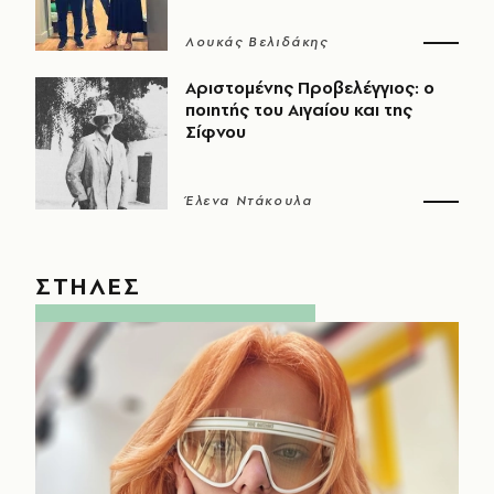
Λουκάς Βελιδάκης
Αριστομένης Προβελέγγιος: ο
ποιητής του Αιγαίου και της
Σίφνου
Έλενα Ντάκουλα
ΣΤΗΛΕΣ