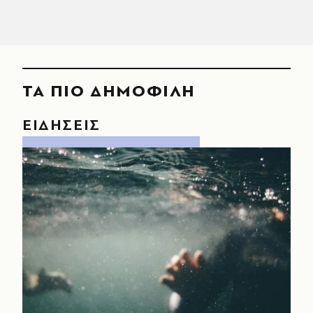
ΤΑ ΠΙΟ ΔΗΜΟΦΙΛΗ
ΕΙΔΗΣΕΙΣ