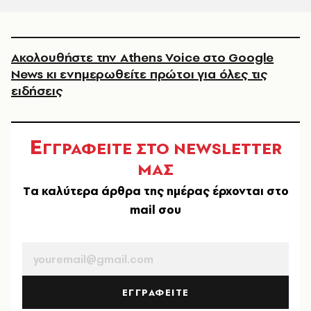
Ακολουθήστε την Athens Voice στο Google
News κι ενημερωθείτε πρώτοι για όλες τις
ειδήσεις
Ε
ΓΓΡΑΦΕΙΤΕ ΣΤΟ NEWSLETTER
ΜΑΣ
Tα καλύτερα άρθρα της ημέρας έρχονται στο
mail σου
EMAIL
ΕΓΓΡΑΦΕΙΤΕ