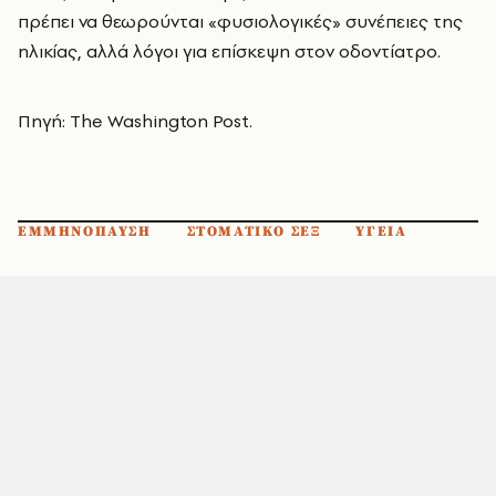
πρέπει να θεωρούνται «φυσιολογικές» συνέπειες της
ηλικίας, αλλά λόγοι για επίσκεψη στον οδοντίατρο.
Πηγή: The Washington Post.
ΕΜΜΗΝΟΠΑΥΣΗ
ΣΤΟΜΑΤΙΚΟ ΣΕΞ
ΥΓΕΙΑ