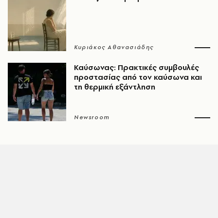
Κυριάκος Αθανασιάδης
Καύσωνας: Πρακτικές συμβουλές
προστασίας από τον καύσωνα και
τη θερμική εξάντληση
Newsroom