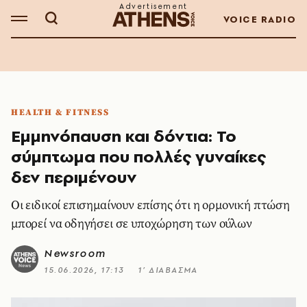
VOICE RADIO
HEALTH & FITNESS
Εμμηνόπαυση και δόντια: Το
σύμπτωμα που πολλές γυναίκες
δεν περιμένουν
Οι ειδικοί επισημαίνουν επίσης ότι η ορμονική πτώση
μπορεί να οδηγήσει σε υποχώρηση των ούλων
Newsroom
15.06.2026, 17:13
1’ ΔΙΑΒΑΣΜΑ