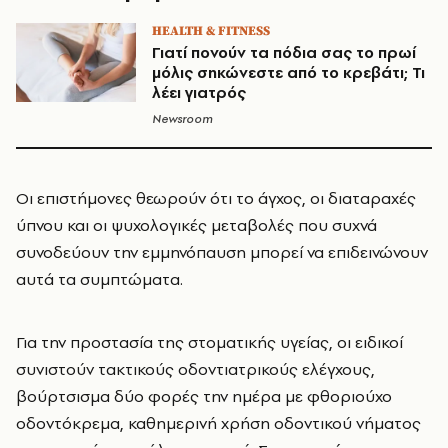
HEALTH & FITNESS
Γιατί πονούν τα πόδια σας το πρωί
μόλις σηκώνεστε από το κρεβάτι; Τι
λέει γιατρός
Newsroom
Οι επιστήμονες θεωρούν ότι το άγχος, οι διαταραχές
ύπνου και οι ψυχολογικές μεταβολές που συχνά
συνοδεύουν την εμμηνόπαυση μπορεί να επιδεινώνουν
αυτά τα συμπτώματα.
Για την προστασία της στοματικής υγείας, οι ειδικοί
συνιστούν τακτικούς οδοντιατρικούς ελέγχους,
βούρτσισμα δύο φορές την ημέρα με φθοριούχο
οδοντόκρεμα, καθημερινή χρήση οδοντικού νήματος