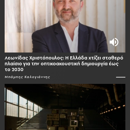
Λεωνίδας Χριστόπουλος: Η Ελλάδα χτίζει σταθερό
πλαίσιο για την οπτικοακουστική δημιουργία έως
το 2030
Μπάμπης Καλογιάννης