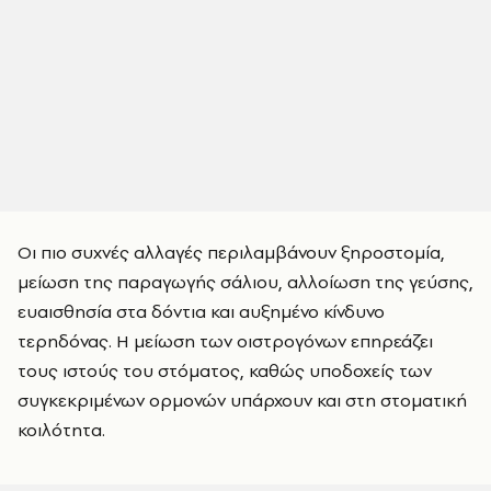
Οι πιο συχνές αλλαγές περιλαμβάνουν ξηροστομία,
μείωση της παραγωγής σάλιου, αλλοίωση της γεύσης,
ευαισθησία στα δόντια και αυξημένο κίνδυνο
τερηδόνας. Η μείωση των οιστρογόνων επηρεάζει
τους ιστούς του στόματος, καθώς υποδοχείς των
συγκεκριμένων ορμονών υπάρχουν και στη στοματική
κοιλότητα.