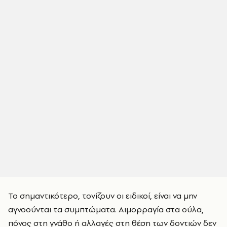
Το σημαντικότερο, τονίζουν οι ειδικοί, είναι να μην
αγνοούνται τα συμπτώματα. Αιμορραγία στα ούλα,
πόνος στη γνάθο ή αλλαγές στη θέση των δοντιών δεν