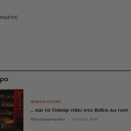
ασμένα)
θρο
ΘΕΜΑΤΑ ΓΕΥΣΗΣ
... και το Όσκαρ πάει στο Βaba Au rum
Τζένη Σταυροπούλου
11.10.2013, 15:05