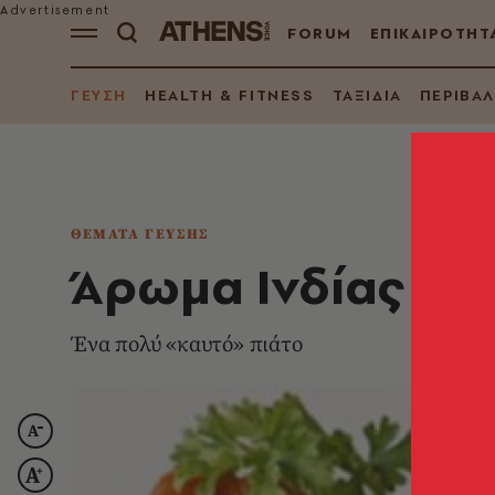
FORUM
ΕΠΙΚΑΙΡΟΤΗΤ
ΓΕΥΣΗ
HEALTH & FITNESS
ΤΑΞΙΔΙΑ
ΠΕΡΙΒΑ
ΘΕΜΑΤΑ ΓΕΥΣΗΣ
Άρωμα Ινδίας
Ένα πολύ «καυτό» πιάτο