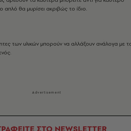
ο απλό θα μυρίσει ακριβώς το ίδιο.
τες των υλικών μπορούν να αλλάξουν ανάλογα με τ
ενός.
ΓΡΑΦΕΙΤΕ ΣΤΟ NEWSLETTER