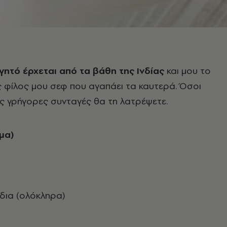
γητό έρχεται από τα βάθη της Ινδίας
και μου το
ς φίλος μου σεφ που αγαπάει τα καυτερά. Όσοι
ς γρήγορες συνταγές θα τη λατρέψετε.
ομα)
δια (ολόκληρα)