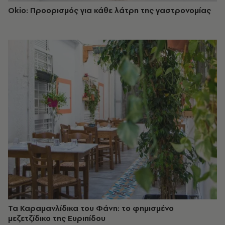
Okio: Προορισμός για κάθε λάτρη της γαστρονομίας
Τα Καραμανλίδικα του Φάνη: το φημισμένο
μεζετζίδικο της Ευριπίδου