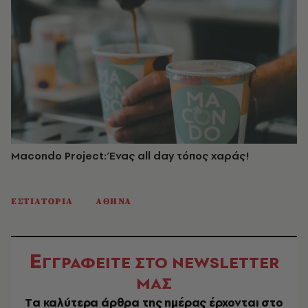
Macondo Project: Ένας all day τόπος χαράς!
ΕΣΤΙΑΤΟΡΙΑ
ΑΘΗΝΑ
Ε
ΓΓΡΑΦΕΙΤΕ ΣΤΟ NEWSLETTER
ΜΑΣ
Tα καλύτερα άρθρα της ημέρας έρχονται στο