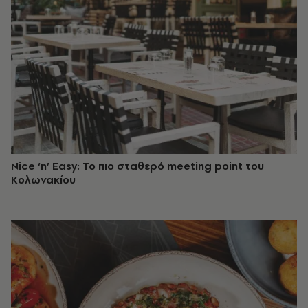
Nice ‘n’ Easy: Το πιο σταθερό meeting point του
Κολωνακίου