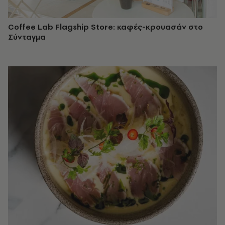
Coffee Lab Flagship Store: καφές-κρουασάν στο
Σύνταγμα