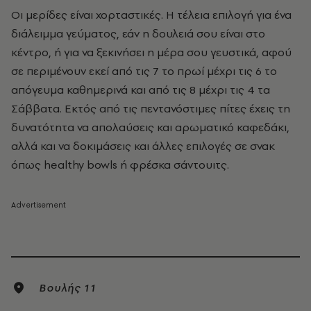
Οι μερίδες είναι χορταστικές. Η τέλεια επιλογή για ένα
διάλειμμα γεύματος, εάν η δουλειά σου είναι στο
κέντρο, ή για να ξεκινήσει η μέρα σου γευστικά, αφού
σε περιμένουν εκεί από τις 7 το πρωί μέχρι τις 6 το
απόγευμα καθημερινά και από τις 8 μέχρι τις 4 τα
Σάββατα. Εκτός από τις πεντανόστιμες πίτες έχεις τη
δυνατότητα να απολαύσεις και αρωματικό καφεδάκι,
αλλά και να δοκιμάσεις και άλλες επιλογές σε σνακ
όπως healthy bowls ή φρέσκα σάντουιτς.
Βουλής 11