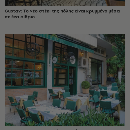
Gustav: Το νέο στέκι της πόλης είναι κρυμμένο μέσα
σε ένα αίθριο