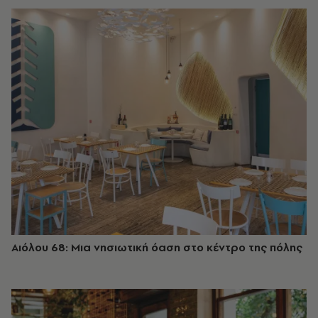
Αιόλου 68: Μια νησιωτική όαση στο κέντρο της πόλης