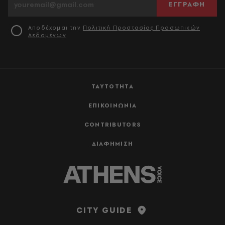
ΕΓΓΡΑΦΗ
Αποδέχομαι την
Πολιτική Προστασίας Προσωπικών
Δεδομένων
ΤΑΥΤΟΤΗΤΑ
ΕΠΙΚΟΙΝΩΝΙΑ
CONTRIBUTORS
ΔΙΑΦΗΜΙΣΗ
CITY GUIDE