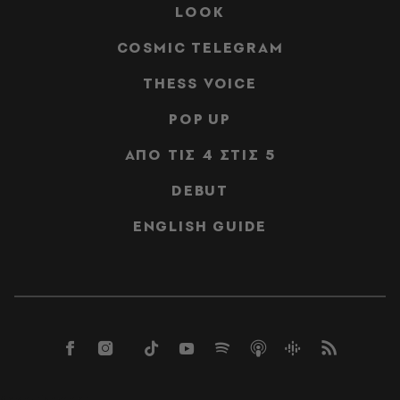
LOOK
COSMIC TELEGRAM
THESS VOICE
POP UP
ΑΠΟ ΤΙΣ 4 ΣΤΙΣ 5
DEBUT
ENGLISH GUIDE