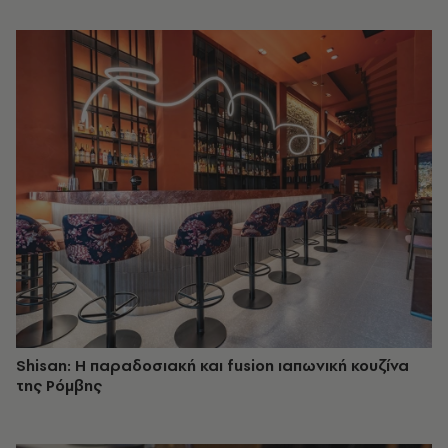
Shisan: Η παραδοσιακή και fusion ιαπωνική κουζίνα
της Ρόμβης