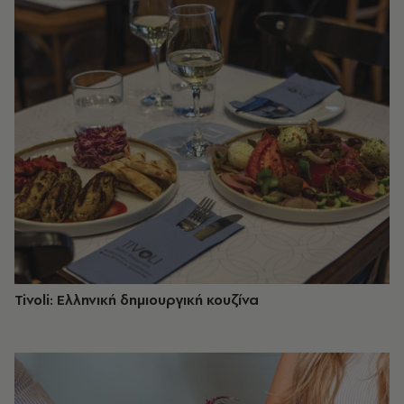
Tivoli: Ελληνική δημιουργική κουζίνα