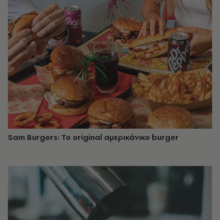
Sam Burgers: To original αμερικάνικο burger