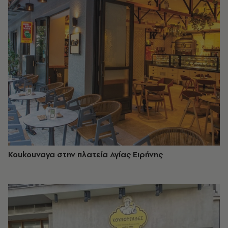
Koukouvaya στην πλατεία Αγίας Ειρήνης