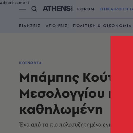
FORUM
ΕΠΙΚΑΙΡΟΤΗΤ
ΕΙΔΗΣΕΙΣ
ΑΠΟΨΕΙΣ
ΠΟΛΙΤΙΚΗ & ΟΙΚΟΝΟΜΙΑ
ΚΟΙΝΩΝΙΑ
Μπάμπης Κούτσικ
Μεσολογγίου που
καθηλωμένη
Ένα από τα πιο πολυσυζητημένα εγκλήματα 