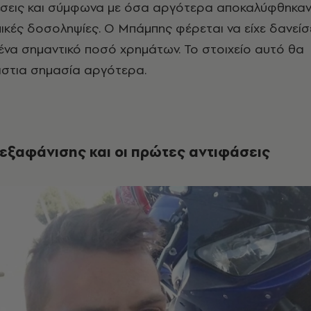
σχέσεις και σύμφωνα με όσα αργότερα αποκαλύφθηκα
ομικές δοσοληψίες. Ο Μπάμπης φέρεται να είχε δανείσ
να σημαντικό ποσό χρημάτων. Το στοιχείο αυτό θα
στια σημασία αργότερα.
 εξαφάνισης και οι πρώτες αντιφάσεις