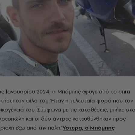
ς Ιανουαρίου 2024, ο Μπάμπης έφυγε από το σπίτι
ντήσει τον φίλο του. Ήταν η τελευταία φορά που τον
οικογένειά του. Σύμφωνα με τις καταθέσεις, μπήκε στ
κρεοπώλη και οι δύο άντρες κατευθύνθηκαν προς
ριοχή έξω από την πόλη.
Ύστερα, ο Μπάμπης