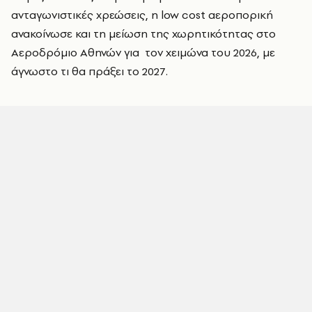
ανταγωνιστικές χρεώσεις, η low cost αεροπορική
ανακοίνωσε και τη μείωση της χωρητικότητας στο
Αεροδρόμιο Αθηνών για τον χειμώνα του 2026, με
άγνωστο τι θα πράξει το 2027.