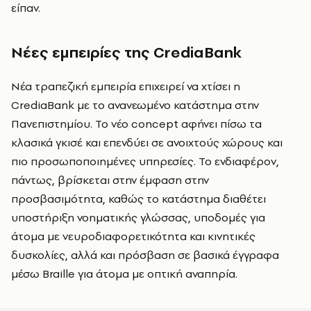
είπαν.
Νέες εμπειρίες της CrediaBank
Νέα τραπεζική εμπειρία επιχειρεί να χτίσει η
CrediaBank με το ανανεωμένο κατάστημα στην
Πανεπιστημίου. Το νέο concept αφήνει πίσω τα
κλασικά γκισέ και επενδύει σε ανοιχτούς χώρους και
πιο προσωποποιημένες υπηρεσίες. Το ενδιαφέρον,
πάντως, βρίσκεται στην έμφαση στην
προσβασιμότητα, καθώς το κατάστημα διαθέτει
υποστήριξη νοηματικής γλώσσας, υποδομές για
άτομα με νευροδιαφορετικότητα και κινητικές
δυσκολίες, αλλά και πρόσβαση σε βασικά έγγραφα
μέσω Braille για άτομα με οπτική αναπηρία.