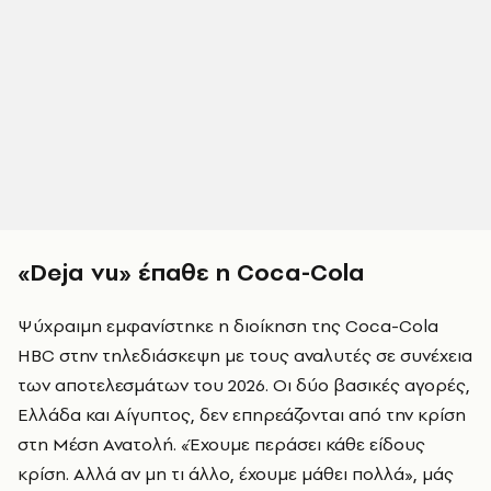
«Deja vu»
έπαθε
η Coca-Cola
Ψύχραιμη εμφανίστηκε η διοίκηση της Coca-Cola
HBC στην τηλεδιάσκεψη με τους αναλυτές σε συνέχεια
των αποτελεσμάτων του 2026. Οι δύο βασικές αγορές,
Ελλάδα και Αίγυπτος, δεν επηρεάζονται από την κρίση
στη Μέση Ανατολή. «Έχουμε περάσει κάθε είδους
κρίση. Αλλά αν μη τι άλλο, έχουμε μάθει πολλά», μάς