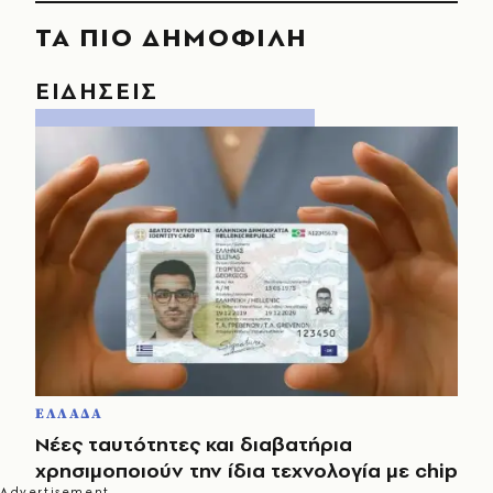
ΤΑ ΠΙΟ ΔΗΜΟΦΙΛΗ
ΕΙΔΗΣΕΙΣ
ΕΛΛΑΔΑ
Νέες ταυτότητες και διαβατήρια
χρησιμοποιούν την ίδια τεχνολογία με chip