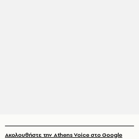
Ακολουθήστε την Athens Voice στο Google