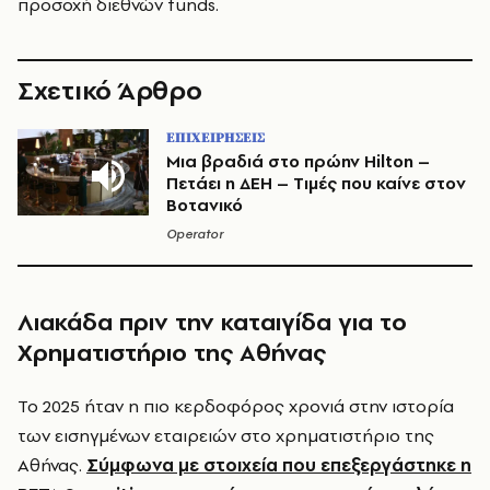
προσοχή διεθνών funds.
Σχετικό Άρθρο
ΕΠΙΧΕΙΡΗΣΕΙΣ
Μια βραδιά στο πρώην Hilton –
Πετάει η ΔΕΗ – Tιμές που καίνε στον
Βοτανικό
Operator
Λιακάδα πριν την καταιγίδα για το
Χρηματιστήριο της Αθήνας
Το 2025 ήταν η πιο κερδοφόρος χρονιά στην ιστορία
των εισηγμένων εταιρειών στο χρηματιστήριο της
Αθήνας.
Σύμφωνα με στοιχεία που επεξεργάστηκε η