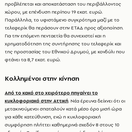
προβλέπεται και αποκατάσταση του περιβάλλοντος
χώρου, με επένδυση περίπου 19 εκατ. ευρώ.
Παράλληλα, το υφιστάμενο συγκρότημα μαζί με το
τελεφερίκ θα περάσουν στην ΕΤΑΔ προς αξιοποίηση.
Για την επόμενη πενταετία θα συνεχιστεί και η
χρηματοδότηση της συντήρησης του τελεφερίκ και
της προστασίας του Εθνικού Δρυμού, με κονδύλι που
φτάνει τα 8,7 εκατ. ευρώ.
Κολλημένοι στην κίνηση
Από το κακό στο χειρότερο πηγαίνει το
κυκλοφοριακό στην Αττική
. Νέα έρευνα δείχνει ότι οι
μετακινούμενοι σπαταλούν κατά μέσο όρο μισή ώρα
για κάθε κατεύθυνση, ενώ η κυκλοφοριακή
συμφόρηση πλήττει καθημερινά σχεδόν 8 στους 10