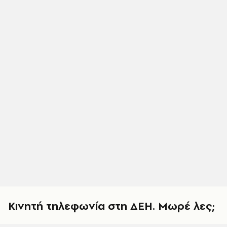
Κινητή τηλεφωνία στη ΔΕΗ. Μωρέ λες;