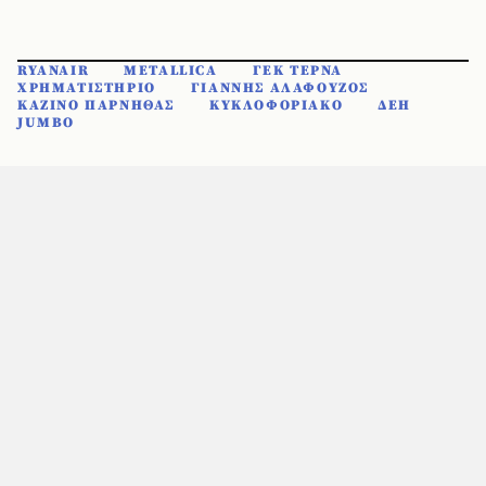
RYANAIR
METALLICA
ΓΕΚ ΤΕΡΝΑ
ΧΡΗΜΑΤΙΣΤΗΡΙΟ
ΓΙΑΝΝΗΣ ΑΛΑΦΟΥΖΟΣ
ΚΑΖΙΝΟ ΠΑΡΝΗΘΑΣ
ΚΥΚΛΟΦΟΡΙΑΚΟ
ΔΕΗ
JUMBO