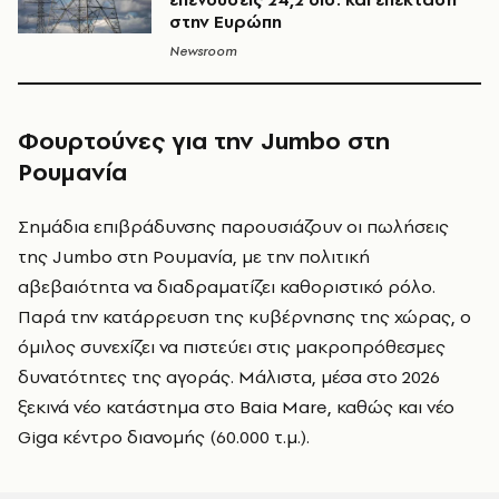
στην Ευρώπη
Newsroom
Φουρτούνες για την Jumbo στη
Ρουμανία
Σημάδια επιβράδυνσης παρουσιάζουν οι πωλήσεις
της Jumbo στη Ρουμανία, με την πολιτική
αβεβαιότητα να διαδραματίζει καθοριστικό ρόλο.
Παρά την κατάρρευση της κυβέρνησης της χώρας, ο
όμιλος συνεχίζει να πιστεύει στις μακροπρόθεσμες
δυνατότητες της αγοράς. Μάλιστα, μέσα στο 2026
ξεκινά νέο κατάστημα στο Baia Mare, καθώς και νέο
Giga κέντρο διανομής (60.000 τ.μ.).