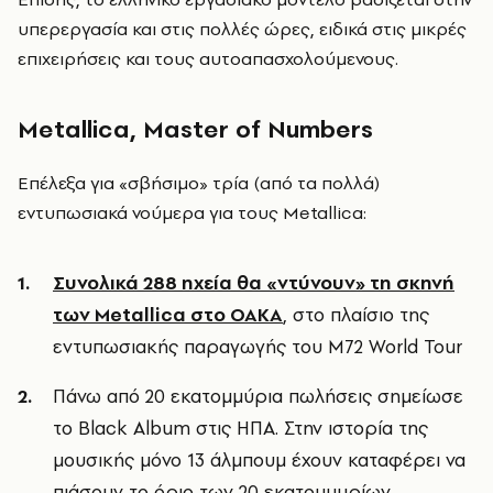
υπερεργασία και στις πολλές ώρες, ειδικά στις μικρές
επιχειρήσεις και τους αυτοαπασχολούμενους.
Metallica, Master of Numbers
Επέλεξα για «σβήσιμο» τρία (από τα πολλά)
εντυπωσιακά νούμερα για τους Metallica:
Συνολικά 288 ηχεία θα «ντύνουν» τη σκηνή
των Metallica στο ΟΑΚΑ
, στο πλαίσιο της
εντυπωσιακής παραγωγής του M72 World Tour
Πάνω από 20 εκατομμύρια πωλήσεις σημείωσε
το Black Album στις ΗΠΑ. Στην ιστορία της
μουσικής μόνο 13 άλμπουμ έχουν καταφέρει να
πιάσουν το όριο των 20 εκατομμυρίων.