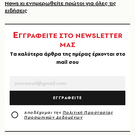
News κι ενημερωθείτε πρώτοι για όλες τις
ειδήσεις
Ε
ΓΓΡΑΦΕΙΤΕ ΣΤΟ NEWSLETTER
ΜΑΣ
Tα καλύτερα άρθρα της ημέρας έρχονται στο
mail σου
EMAIL
ΕΓΓΡΑΦΕΙΤΕ
Αποδέχομαι την
Πολιτική Προστασίας
Προσωπικών Δεδομένων