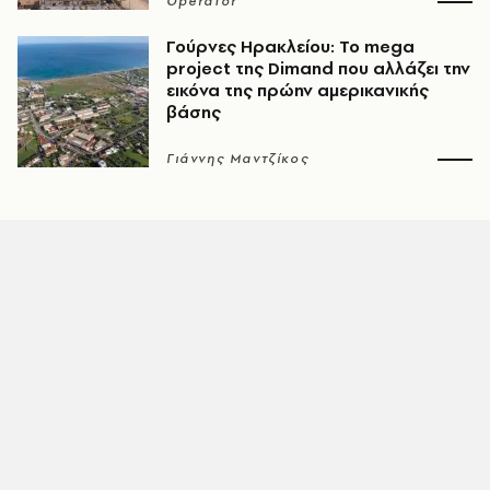
Operator
Γούρνες Ηρακλείου: To mega
project της Dimand που αλλάζει την
εικόνα της πρώην αμερικανικής
βάσης
Γιάννης Μαντζίκος