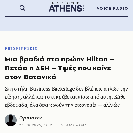
VOICE RADIO
ΕΠΙΧΕΙΡΗΣΕΙΣ
Μια βραδιά στο πρώην Hilton –
Πετάει η ΔΕΗ – Tιμές που καίνε
στον Βοτανικό
Στη στήλη Business Backstage δεν βλέπεις απλώς την
είδηση, αλλά και το τι κρύβεται πίσω από αυτή. Κάθε
εβδομάδα, όλα όσα κινούν την οικονομία — αλλιώς
Operator
25.04.2026, 10:25
3’ ΔΙΑΒΑΣΜΑ