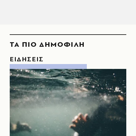
ΤΑ ΠΙΟ ΔΗΜΟΦΙΛΗ
ΕΙΔΗΣΕΙΣ