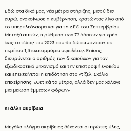
Εδώ στα δικά μας, νέα μέτρα στήριξης, μισού δισ.
ευρώ, ανακοίνωσε η κυβέρνηση, κρατώντας λίγο από
το υπερπλεόνασμα και για τη ΔΕΘ του Σεπτεμβρίου.
Μεταξύ αυτών, η ρύθμιση των 72 δόσεων για χρέη
έως το τέλος του 2023 που θα δώσει «ανάσα» σε
περίπου 1,3 εκατομμύρια οφειλέτες. Επίσης,
διευρύνεται ο αριθμός των δικαιούχων για τον
εξωδικαστικό μηχανισμό και την επιστροφή ενοικίου
και επεκτείνεται η επιδότηση στο ντίζελ. Σχόλιο
επιχείρησης: «Θετικά τα μέτρα, αλλά δεν μας χάλαγε
μια μείωση έμμεσων φόρων»
Κι άλλη ακρίβεια
Μεγάλο πλήγμα ακρίβειας δέχονται οι πρώτες ύλες,