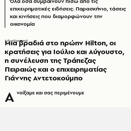
Όλα όσα συμβαίνουν πίσω από τις
επιχειρηματικές ειδήσεις. Παρασκήνιο, τάσεις
και κινήσεις που διαμορφώνουν την
οικονομία
Μια βραδιά στο πρώην Hilton, οι
κρατήσεις για Ιούλιο και Αύγουστο,
η συνέλευση της Τράπεζας
Πειραιώς και ο επιχειρηματίας
Γιάννης Αντετοκούμπο
Α
νοίξαμε και σας περιμένουμε