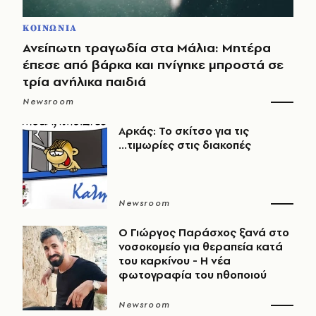
ΚΟΙΝΩΝΙΑ
Ανείπωτη τραγωδία στα Μάλια: Μητέρα
έπεσε από βάρκα και πνίγηκε μπροστά σε
τρία ανήλικα παιδιά
Newsroom
Αρκάς: Το σκίτσο για τις
...τιμωρίες στις διακοπές
Newsroom
O Γιώργος Παράσχος ξανά στο
νοσοκομείο για θεραπεία κατά
του καρκίνου - Η νέα
φωτογραφία του ηθοποιού
Newsroom