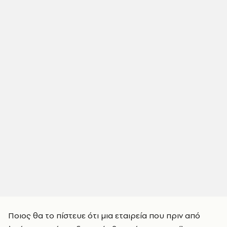
Ποιος θα το πίστευε ότι μια εταιρεία που πριν από