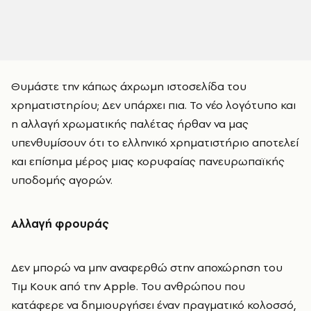
Θυμάστε την κάπως άχρωμη ιστοσελίδα του
χρηματιστηρίου; Δεν υπάρχει πια. Το νέο λογότυπο και
η αλλαγή χρωματικής παλέτας ήρθαν να μας
υπενθυμίσουν ότι το ελληνικό χρηματιστήριο αποτελεί
και επίσημα μέρος μιας κορυφαίας πανευρωπαϊκής
υποδομής αγορών.
Αλλαγή φρουράς
Δεν μπορώ να μην αναφερθώ στην αποχώρηση του
Τιμ Κουκ από την Apple. Του ανθρώπου που
κατάφερε να δημιουργήσει έναν πραγματικό κολοσσό,