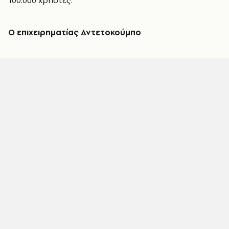
100.000 χρήστες.
Ο επιχειρηματίας Αντετοκούμπο