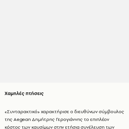
Χαμηλές πτήσεις
«Συνταρακτικό» χαρακτήρισε ο διευθύνων σύμβουλος
της Aegean Δημήτρης Γερογιάννης το επιπλέον
κόστος των καυσίμων στην ετήσια συνέλευση των