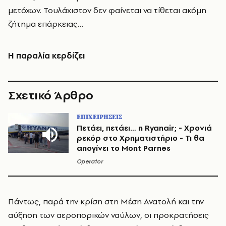
μετόχων. Τουλάχιστον δεν φαίνεται να τίθεται ακόμη
ζήτημα επάρκειας…
Η παραλία κερδίζει
Σχετικό Άρθρο
ΕΠΙΧΕΙΡΗΣΕΙΣ
Πετάει, πετάει… η Ryanair; - Χρονιά
ρεκόρ στο Χρηματιστήριο - Τι θα
απογίνει το Mont Parnes
Operator
Πάντως, παρά την κρίση στη Μέση Ανατολή και την
αύξηση των αεροπορικών ναύλων, οι προκρατήσεις