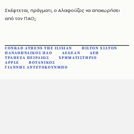
Σκέφτεται, πράγματι, ο Αλαφούζος να αποχωρήσει
από τον ΠΑΟ;;
CONRAD ATHENS THE ILISIAN
HILTON ΧΙΛΤΟΝ
ΠΑΝΑΘΗΝΑΙΚΟΣ ΠΑΟ
AEGEAN
ΔΕΗ
ΤΡΑΠΕΖΑ ΠΕΙΡΑΙΩΣ
ΧΡΗΜΑΤΙΣΤΗΡΙΟ
APPLE
ΒΟΤΑΝΙΚΟΣ
ΓΙΑΝΝΗΣ ΑΝΤΕΤΟΚΟΥΝΜΠΟ