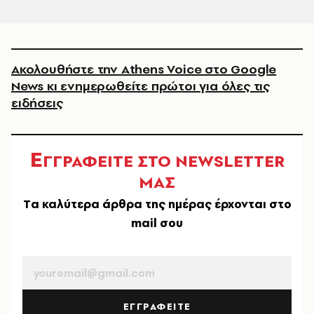
Ακολουθήστε την Athens Voice στο Google
News κι ενημερωθείτε πρώτοι για όλες τις
ειδήσεις
Ε
ΓΓΡΑΦΕΙΤΕ ΣΤΟ NEWSLETTER
ΜΑΣ
Tα καλύτερα άρθρα της ημέρας έρχονται στο
mail σου
EMAIL
ΕΓΓΡΑΦΕΙΤΕ