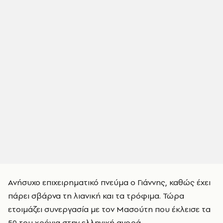
Ανήσυχο επιχειρηματικό πνεύμα ο Γιάννης, καθώς έχει
πάρει σβάρνα τη λιανική και τα τρόφιμα. Τώρα
ετοιμάζει συνεργασία με τον Μασούτη που έκλεισε τα
50 του χρόνια στην ελληνική αγορά.