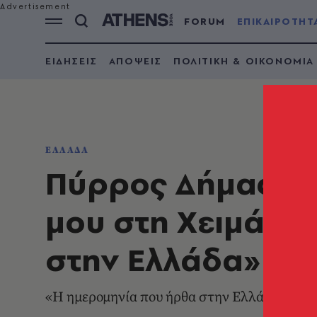
FORUM
ΕΠΙΚΑΙΡΟΤΗΤ
ΕΙΔΗΣΕΙΣ
ΑΠΟΨΕΙΣ
ΠΟΛΙΤΙΚΗ & ΟΙΚΟΝΟΜΙΑ
ΕΛΛΑΔΑ
Πύρρος Δήμας: «
μου στη Χειμάρρ
στην Ελλάδα»
«Η ημερομηνία που ήρθα στην Ελλάδα ήταν 