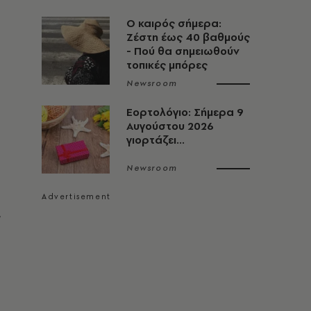
O καιρός σήμερα:
Ζέστη έως 40 βαθμούς
- Πού θα σημειωθούν
τοπικές μπόρες
Newsroom
Εορτολόγιο: Σήμερα 9
Αυγούστου 2026
γιορτάζει...
Newsroom