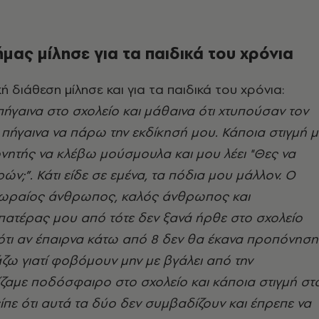
μας μίλησε για τα παιδικά του χρόνια
 διάθεση μίλησε και για τα παιδικά του χρόνια:
πήγαινα στο σχολείο και μάθαινα ότι χτυπούσαν τον
πήγαινα να πάρω την εκδίκησή μου. Κάποια στιγμή μ
νητής να κλέβω μούσμουλα και μου λέει "Θες να
ών;”. Κάτι είδε σε εμένα, τα πόδια μου μάλλον. Ο
 ωραίος άνθρωπος, καλός άνθρωπος και
πατέρας μου από τότε δεν ξανά ήρθε στο σχολείο
 ότι αν έπαιρνα κάτω από 8 δεν θα έκανα προπόνηση
ζω γιατί φοβόμουν μην με βγάλει από την
ζαμε ποδόσφαιρο στο σχολείο και κάποια στιγμή στ
είπε ότι αυτά τα δύο δεν συμβαδίζουν και έπρεπε να