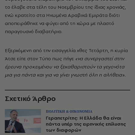
το έλαβε στα τέλη του Νοεμβρίου της ίδιας χρονιάς,
ενώ κρατείτο στα Ηνωμένα Αραβικά Εμιράτα διότι
αποπειράθηκε να φύγει από τη χώρα με πλαστό
παραγουανό διαβατήριο.
Εξερχόμενη από την εισαγγελία χθες Τετάρτη, η κυρία
Άτσε είπε στον Τύπο πως πήγε
«να συνεργαστεί στην
έρευνα προκειμένου να ξεκαθαριστούν τα γεγονότα
μια για πάντα και για να γίνει γνωστή όλη η αλήθεια».
Σχετικό Άρθρο
ΠΟΛΙΤΙΚΗ & ΟΙΚΟΝΟΜΙΑ
Γεραπετρίτης: Η Ελλάδα θα είναι
πάντα υπέρ της ειρηνικής επίλυσης
των διαφορών