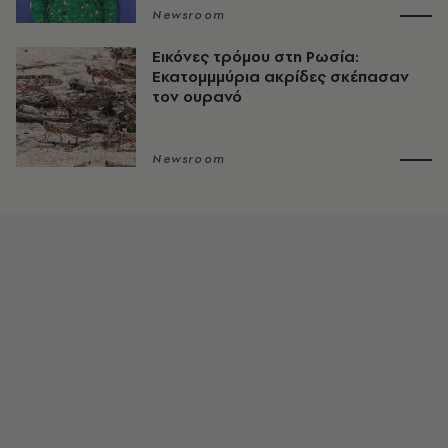
Newsroom
Εικόνες τρόμου στη Ρωσία:
Εκατομμμύρια ακρίδες σκέπασαν
τον ουρανό
Newsroom