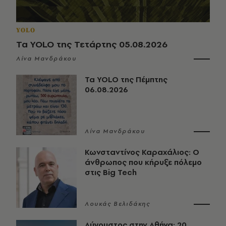
YOLO
Τα YOLO της Τετάρτης 05.08.2026
Λίνα Μανδράκου
Τα YOLO της Πέμπτης
06.08.2026
Λίνα Μανδράκου
Κωνσταντίνος Καραχάλιος: Ο
άνθρωπος που κήρυξε πόλεμο
στις Big Tech
Λουκάς Βελιδάκης
Αύγουστος στην Αθήνα: 20