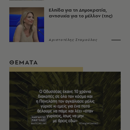
Ελπίδα για τη Δημοκρατία,
ανησυχία για το μέλλον (της)
Αριστοτέλης Σταμούλας
ΘΕΜΑΤΑ