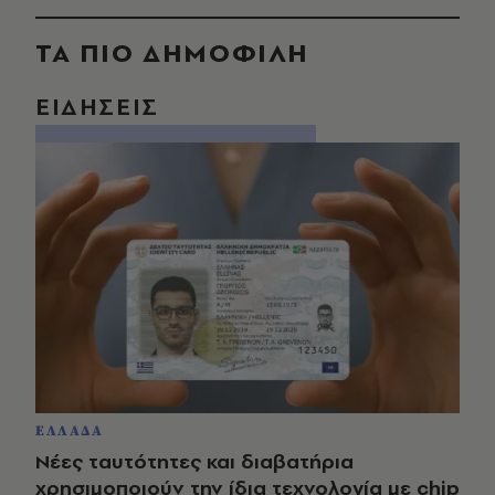
ΤΑ ΠΙΟ ΔΗΜΟΦΙΛΗ
ΕΙΔΗΣΕΙΣ
ΕΛΛΑΔΑ
Νέες ταυτότητες και διαβατήρια
χρησιμοποιούν την ίδια τεχνολογία με chip