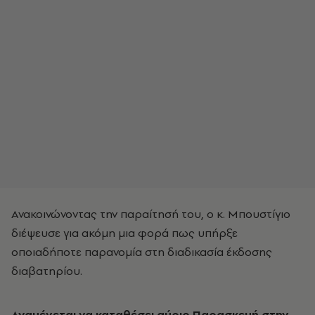
Ανακοινώνοντας την παραίτησή του, ο κ. Μπουστίγιο
διέψευσε για ακόμη μια φορά πως υπήρξε
οποιαδήποτε παρανομία στη διαδικασία έκδοσης
διαβατηρίου.