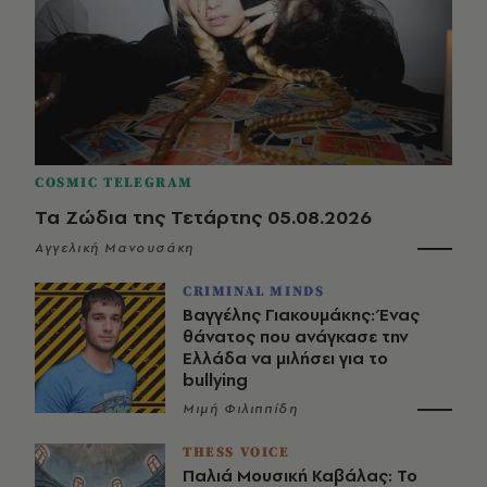
COSMIC TELEGRAM
Τα Ζώδια της Τετάρτης 05.08.2026
Αγγελική Μανουσάκη
CRIMINAL MINDS
Βαγγέλης Γιακουμάκης: Ένας
θάνατος που ανάγκασε την
Ελλάδα να μιλήσει για το
bullying
Μιμή Φιλιππίδη
THESS VOICE
Παλιά Μουσική Καβάλας: Το