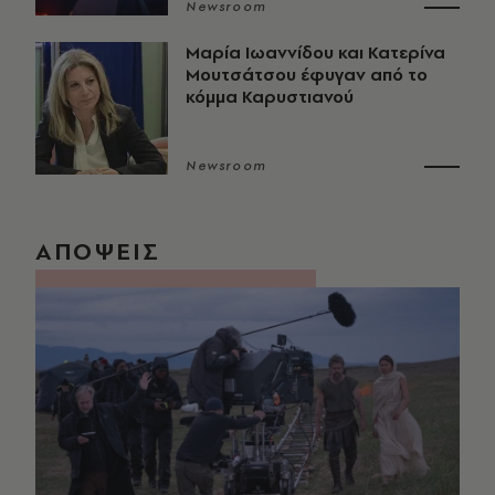
Newsroom
Μαρία Ιωαννίδου και Κατερίνα
Μουτσάτσου έφυγαν από το
κόμμα Καρυστιανού
Newsroom
ΑΠΟΨΕΙΣ