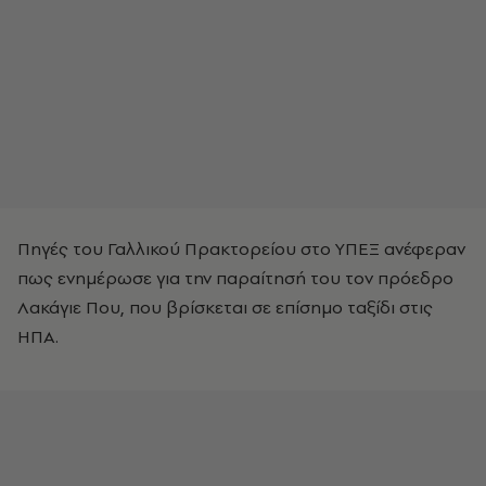
Πηγές του Γαλλικού Πρακτορείου στο ΥΠΕΞ ανέφεραν
πως ενημέρωσε για την παραίτησή του τον πρόεδρο
Λακάγιε Που, που βρίσκεται σε επίσημο ταξίδι στις
ΗΠΑ.