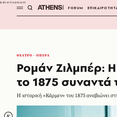
FORUM
ΕΠΙΚΑΙΡΟΤΗΤ
ΘΕΑΤΡΟ - ΟΠΕΡΑ
Ρομάν Ζιλμπέρ: 
το 1875 συναντά 
Η ιστορική «Κάρμεν» του 1875 αναβιώνει στ