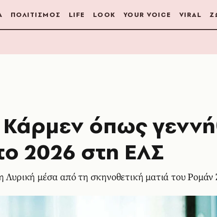
Α
ΠΟΛΙΤΙΣΜΟΣ
LIFE
LOOK
YOUR VOICE
VIRAL
Ζ
Η Κάρμεν όπως γενν
το 2026 στη ΕΛΣ
η Λυρική μέσα από τη σκηνοθετική ματιά του Ρομάν