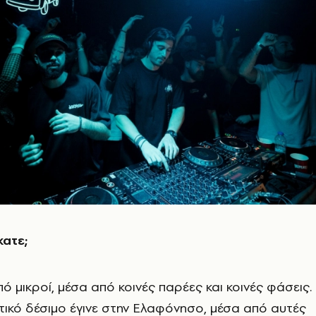
ατε;
ό μικροί, μέσα από κοινές παρέες και κοινές φάσεις.
ικό δέσιμο έγινε στην Ελαφόνησο, μέσα από αυτές