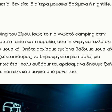
ετία, δεν είχε ιδιαίτερα μουσικά δρώμενα ή nightlife.
ing του Σίμου, ίσως το πιο γνωστό camping στην
αυτή η απίστευτη παραλία, αυτή η ενέργεια, αλλά όχι
 μουσικά. Οπότε αρχίσαμε εμείς να βάζουμε μουσικέ
εύεται κόσμος, να δημιουργείται μια παρέα, μια
ως έτσι, πολύ αυθόρμητα, αρχίσαμε να δίνουμε ζωή
 ήδη είχε κάτι μαγικό από μόνο του.