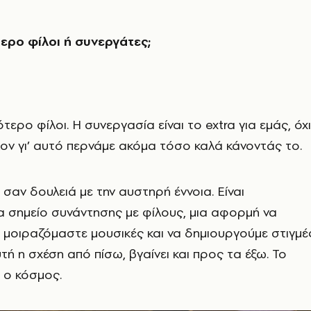
τερο φίλοι ή συνεργάτες;
ερο φίλοι. Η συνεργασία είναι το extra για εμάς, όχι
λον γι’ αυτό περνάμε ακόμα τόσο καλά κάνοντάς το.
 σαν δουλειά με την αυστηρή έννοια. Είναι
 σημείο συνάντησης με φίλους, μια αφορμή να
 μοιραζόμαστε μουσικές και να δημιουργούμε στιγμές
τή η σχέση από πίσω, βγαίνει και προς τα έξω. Το
ι ο κόσμος.