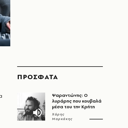
ΠΡΟΣΦΑΤΑ
α
Ψαραντώνης: Ο
λυράρης που κουβαλά
μέσα του την Κρήτη
Χάρης
Μαρκάκης