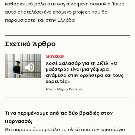
καθοριστικό ρόλο στη συγκεκριμένη συναυλία. Ίσως
αυτό αποτελέσει ένα επόμενο project που θα
παρουσιαστεί και στην Ελλάδα.
Σχετικό Άρθρο
ΜΟΥΣΙΚΗ
Χοσέ Σαλασάρ για τη Ζιζέλ: «Ο
μαέστρος είναι μια γέφυρα
ανάμεσα στην ορχήστρα και τους
χορευτές»
Νίκη - Μαρία Κοσκινά
Τι να περιμένουμε από τις δύο βραδιές στον
Παρνασσό;
Θα παρουσιάσουμε όλο το υλικό από τον καινούργιο