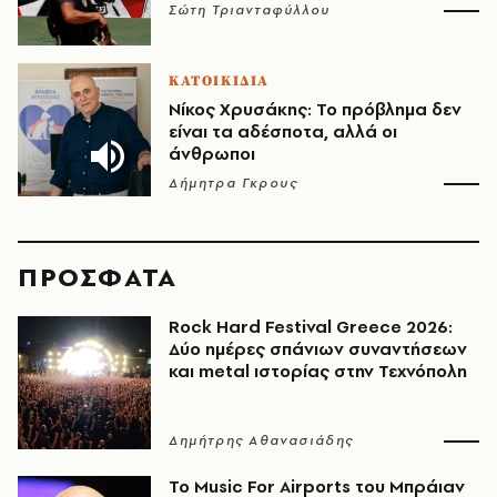
Σώτη Τριανταφύλλου
ΚΑΤΟΙΚΙΔΙΑ
Νίκος Χρυσάκης: Το πρόβλημα δεν
είναι τα αδέσποτα, αλλά οι
άνθρωποι
Δήμητρα Γκρους
ΠΡΟΣΦΑΤΑ
Rock Hard Festival Greece 2026:
Δύο ημέρες σπάνιων συναντήσεων
και metal ιστορίας στην Τεχνόπολη
Δημήτρης Αθανασιάδης
Το Music For Airports του Μπράιαν