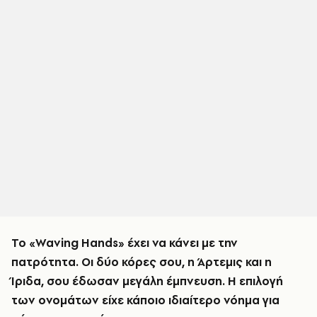
Το «Waving Hands» έχει να κάνει με την
πατρότητα. Οι δύο κόρες σου, η Άρτεμις και η
Ίριδα, σου έδωσαν μεγάλη έμπνευση. Η επιλογή
των ονομάτων είχε κάποιο ιδιαίτερο νόημα για