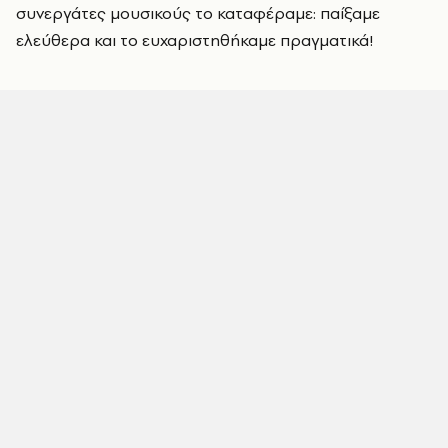
συνεργάτες μουσικούς το καταφέραμε: παίξαμε
ελεύθερα και το ευχαριστηθήκαμε πραγματικά!