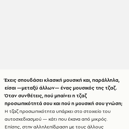
Έχεις σπουδάσει κλασική μουσική και, παράλληλα,
είσαι —μεταξύ άλλων— ένας μουσικός της τζαζ.
Όταν συνθέτεις, πού μπαίνει η τζαζ
προσωπικότητά σου και πού η μουσική σου γνώση;
Η τζαζ προσωπικότητα υπάρχει στο στοιχείο του
αυτοσχεδιασμού — κάτι που έκανα από μικρός.
Επίσης, στην αλληλεπίδραση με τους άλλους