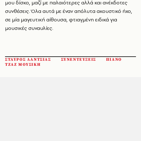
μου δίσκο, μαζί με παλαιότερες αλλά και ανέκδοτες
συνθέσεις. Όλα αυτά με έναν απόλυτα ακουστικό ήχο,
σε μία μαγευτική αίθουσα, φτιαγμένη ειδικά για
μουσικές συναυλίες.
ΣΤΑΥΡΟΣ ΛΑΝΤΣΙΑΣ
ΣΥΝΕΝΤΕΥΞΕΙΣ
ΠΙΑΝΟ
ΤΖΑΖ ΜΟΥΣΙΚΗ