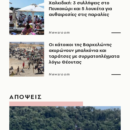
Χαλκιδική: 3 συλλήψεις στο
Πευκοχώρι και 5 λουκέτα για
αυθαιρεσίες στις παραλίες
Newsroom
Οι κάτοικοι της Βαρκελώνης
οχυρώνουν μπαλκόνια και
ταράτσες με συρματοπλέγματα
λόγω Θέουτας
Newsroom
ΑΠΟΨΕΙΣ