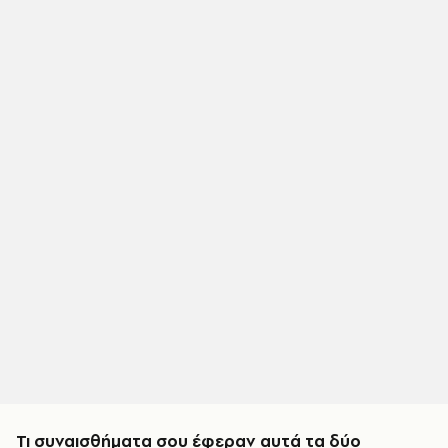
Τι συναισθήματα σου έφεραν αυτά τα δύο