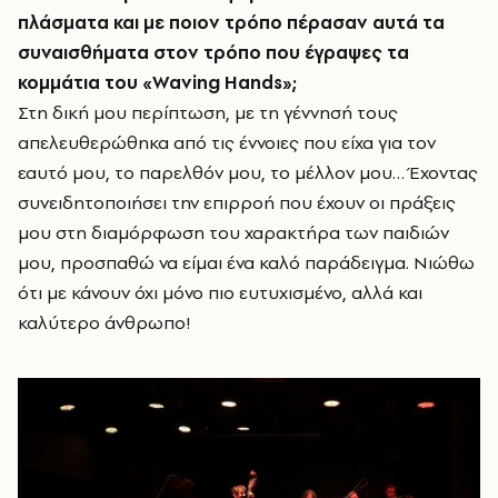
πλάσματα και με ποιον τρόπο πέρασαν αυτά τα
συναισθήματα στον τρόπο που έγραψες τα
κομμάτια του «Waving Hands»;
Στη δική μου περίπτωση, με τη γέννησή τους
απελευθερώθηκα από τις έννοιες που είχα για τον
εαυτό μου, το παρελθόν μου, το μέλλον μου… Έχοντας
συνειδητοποιήσει την επιρροή που έχουν οι πράξεις
μου στη διαμόρφωση του χαρακτήρα των παιδιών
μου, προσπαθώ να είμαι ένα καλό παράδειγμα. Νιώθω
ότι με κάνουν όχι μόνο πιο ευτυχισμένο, αλλά και
καλύτερο άνθρωπο!