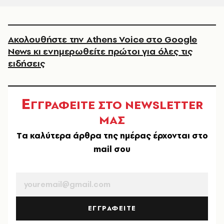
Ακολουθήστε την Athens Voice στο Google
News κι ενημερωθείτε πρώτοι για όλες τις
ειδήσεις
Ε
ΓΓΡΑΦΕΙΤΕ ΣΤΟ NEWSLETTER
ΜΑΣ
Tα καλύτερα άρθρα της ημέρας έρχονται στο
mail σου
EMAIL
ΕΓΓΡΑΦΕΙΤΕ