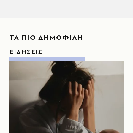
ΤΑ ΠΙΟ ΔΗΜΟΦΙΛΗ
ΕΙΔΗΣΕΙΣ