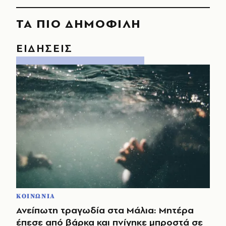
ΤΑ ΠΙΟ ΔΗΜΟΦΙΛΗ
ΕΙΔΗΣΕΙΣ
ΚΟΙΝΩΝΙΑ
Ανείπωτη τραγωδία στα Μάλια: Μητέρα
έπεσε από βάρκα και πνίγηκε μπροστά σε