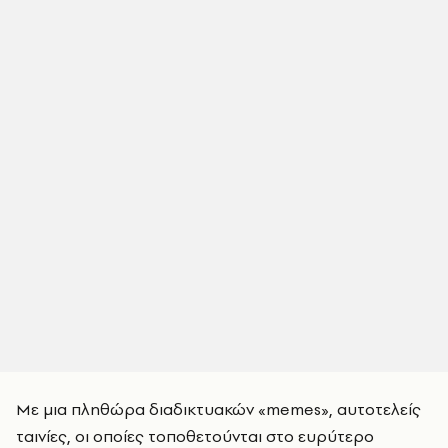
Με μια πληθώρα διαδικτυακών «memes», αυτοτελείς
ταινίες, οι οποίες τοποθετούνται στο ευρύτερο