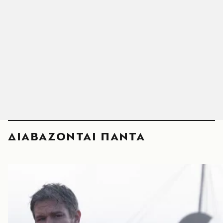
ΔΙΑΒΑΖΟΝΤΑΙ ΠΑΝΤΑ