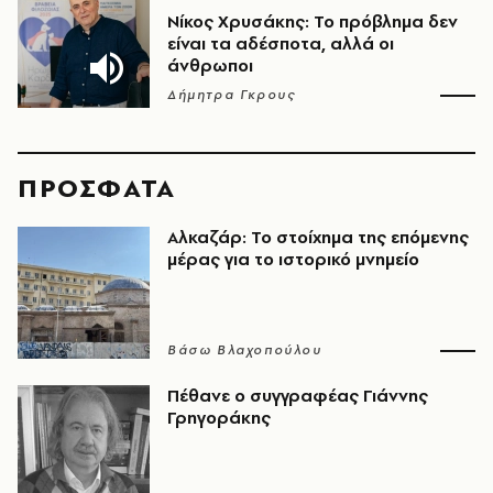
Νίκος Χρυσάκης: Το πρόβλημα δεν
είναι τα αδέσποτα, αλλά οι
άνθρωποι
Δήμητρα Γκρους
ΠΡΟΣΦΑΤΑ
Αλκαζάρ: Το στοίχημα της επόμενης
μέρας για το ιστορικό μνημείο
Βάσω Βλαχοπούλου
Πέθανε ο συγγραφέας Γιάννης
Γρηγοράκης