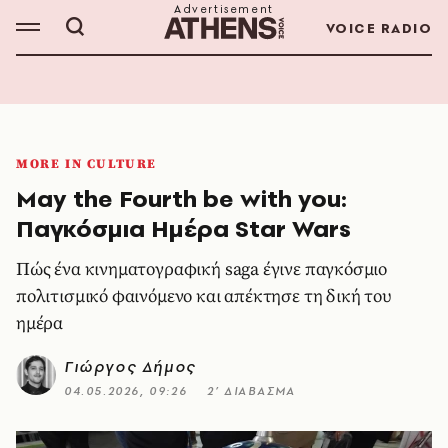
VOICE RADIO
MORE IN CULTURE
May the Fourth be with you:
Παγκόσμια Ημέρα Star Wars
Πώς ένα κινηματογραφική saga έγινε παγκόσμιο
πολιτισμικό φαινόμενο και απέκτησε τη δική του
ημέρα
Γιώργος Δήμος
04.05.2026, 09:26
2’ ΔΙΑΒΑΣΜΑ