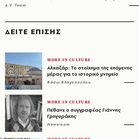
A.V. Team
ΔΕΙΤΕ ΕΠΙΣΗΣ
MORE IN CULTURE
Αλκαζάρ: Το στοίχημα της επόμενης
μέρας για το ιστορικό μνημείο
Βάσω Βλαχοπούλου
MORE IN CULTURE
Πέθανε ο συγγραφέας Γιάννης
Γρηγοράκης
Newsroom