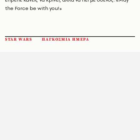
the Force be with you!»
STAR WARS
ΠΑΓΚΟΣΜΙΑ ΗΜΕΡΑ