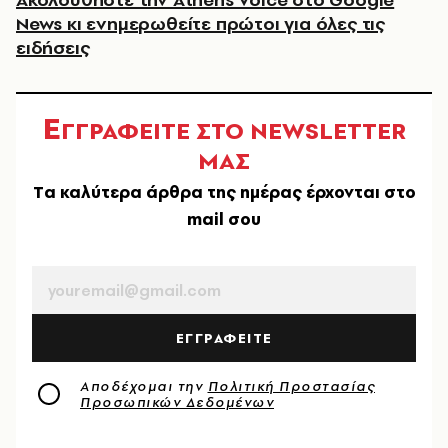
News κι ενημερωθείτε πρώτοι για όλες τις
ειδήσεις
Ε
ΓΓΡΑΦΕΙΤΕ ΣΤΟ NEWSLETTER
ΜΑΣ
Tα καλύτερα άρθρα της ημέρας έρχονται στο
mail σου
EMAIL
ΕΓΓΡΑΦΕΙΤΕ
Αποδέχομαι την
Πολιτική Προστασίας
Προσωπικών Δεδομένων