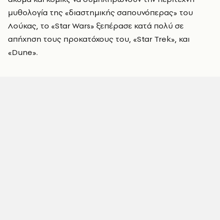
μυθολογία της «διαστημικής σαπουνόπερας» του
Λούκας, το «Star Wars» ξεπέρασε κατά πολύ σε
απήχηση τους προκατόχους του, «Star Trek», και
«Dune».