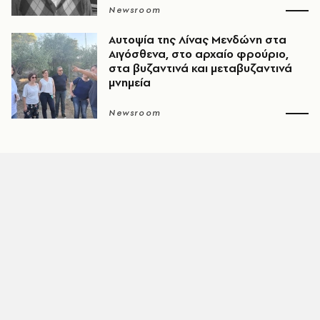
Newsroom
Αυτοψία της Λίνας Μενδώνη στα
Αιγόσθενα, στο αρχαίο φρούριο,
στα βυζαντινά και μεταβυζαντινά
μνημεία
Newsroom