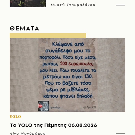
Μυρτώ Τσουμαλάκου
ΘΕΜΑΤΑ
YOLO
Τα YOLO της Πέμπτης 06.08.2026
Λίνα Μανδράκου