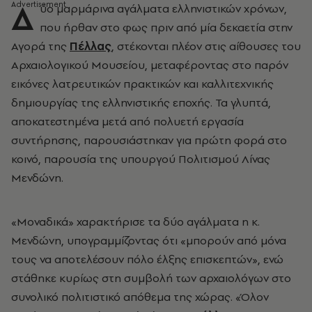
Δ
ύο μαρμάρινα αγάλματα ελληνιστικών χρόνων,
που ήρθαν στο φως πριν από μία δεκαετία στην
Αγορά της
Πέλλας
, στέκονται πλέον στις αίθουσες του
Αρχαιολογικού Μουσείου, μεταφέροντας στο παρόν
εικόνες λατρευτικών πρακτικών και καλλιτεχνικής
δημιουργίας της ελληνιστικής εποχής. Τα γλυπτά,
αποκατεστημένα μετά από πολυετή εργασία
συντήρησης, παρουσιάστηκαν για πρώτη φορά στο
κοινό, παρουσία της υπουργού Πολιτισμού Λίνας
Μενδώνη.
«Μοναδικά» χαρακτήρισε τα δύο αγάλματα η κ.
Μενδώνη, υπογραμμίζοντας ότι «μπορούν από μόνα
τους να αποτελέσουν πόλο έλξης επισκεπτών», ενώ
στάθηκε κυρίως στη συμβολή των αρχαιολόγων στο
συνολικό πολιτιστικό απόθεμα της χώρας. «Όλον