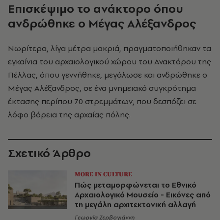
Επισκέψιμο το ανάκτορο όπου
ανδρώθηκε ο Μέγας Αλέξανδρος
Νωρίτερα, λίγα μέτρα μακριά, πραγματοποιήθηκαν τα
εγκαίνια του αρχαιολογικού χώρου του Ανακτόρου της
Πέλλας, όπου γεννήθηκε, μεγάλωσε και ανδρώθηκε ο
Μέγας Αλέξανδρος, σε ένα μνημειακό συγκρότημα
έκτασης περίπου 70 στρεμμάτων, που δεσπόζει σε
λόφο βόρεια της αρχαίας πόλης.
Σχετικό Άρθρο
MORE IN CULTURE
Πώς μεταμορφώνεται το Εθνικό
Αρχαιολογικό Μουσείο - Εικόνες από
τη μεγάλη αρχιτεκτονική αλλαγή
Γεωργία Ζερβογιάννη