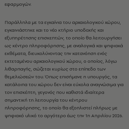
εφαρμογών.
Παράλληλα με τα εγκαίνια του αρχαιολογικού χώρου,
εγκαινιάστηκε και το νέο κτήριο υποδοχής και
εξυπηρέτησης επισκεπτών, το οποίο θα λειτουργήσει
ως κέντρο πληροφόρησης, με αναλογικά και ψηφιακά
εκθέματα, διευκολύνοντας την κατανόηση ενός
εκτεταμένου αρχαιολογικού χώρου, ο οποίος, λόγω
λιθαρπαγής, σώζεται κυρίως στο επίπεδο των
θεμελιώσεών του. Όπως επισήμανε η υπουργός, τα
κατάλοιπα του χώρου δεν είναι εύκολα αναγνώσιμα για
τον επισκέπτη, γεγονός που καθιστά ιδιαίτερα
σημαντική τη λειτουργία του κέντρου
πληροφόρησης, το οποίο θα εξοπλιστεί πλήρως με
ψηφιακό υλικό το αργότερο έως την 1η Απριλίου 2026.