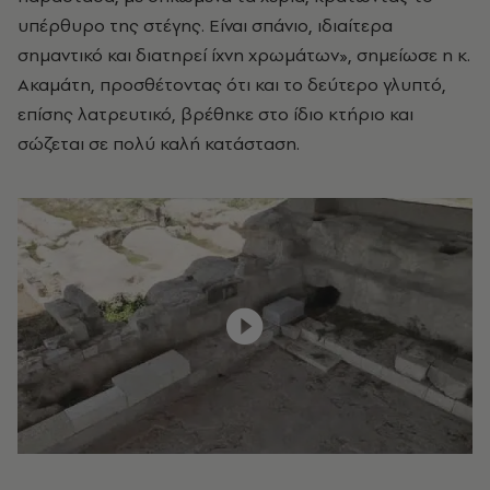
υπέρθυρο της στέγης. Είναι σπάνιο, ιδιαίτερα
σημαντικό και διατηρεί ίχνη χρωμάτων», σημείωσε η κ.
Ακαμάτη, προσθέτοντας ότι και το δεύτερο γλυπτό,
επίσης λατρευτικό, βρέθηκε στο ίδιο κτήριο και
σώζεται σε πολύ καλή κατάσταση.