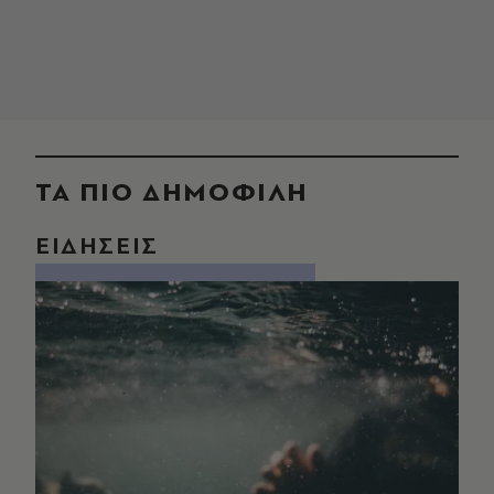
ΤΑ ΠΙΟ ΔΗΜΟΦΙΛΗ
ΕΙΔΗΣΕΙΣ