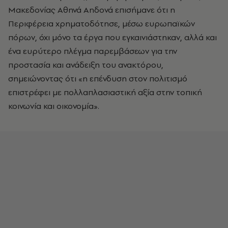
Μακεδονίας Αθηνά Αηδονά επισήμανε ότι η
Περιφέρεια χρηματοδότησε, μέσω ευρωπαϊκών
πόρων, όχι μόνο τα έργα που εγκαινιάστηκαν, αλλά και
ένα ευρύτερο πλέγμα παρεμβάσεων για την
προστασία και ανάδειξη του ανακτόρου,
σημειώνοντας ότι «η επένδυση στον πολιτισμό
επιστρέφει με πολλαπλασιαστική αξία στην τοπική
κοινωνία και οικονομία».