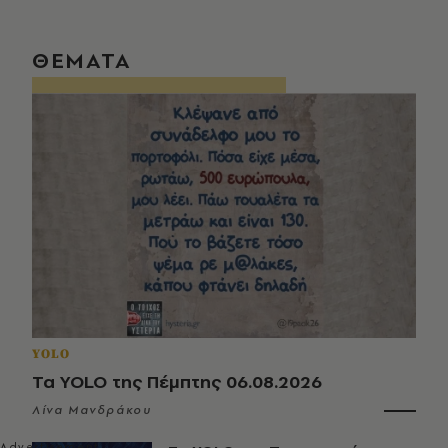
ΘΕΜΑΤΑ
YOLO
Τα YOLO της Πέμπτης 06.08.2026
Λίνα Μανδράκου