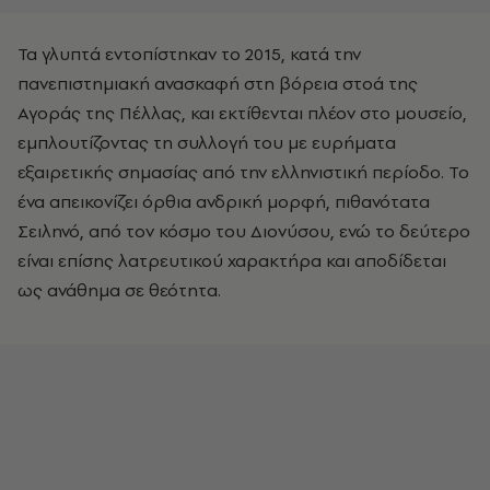
Τα γλυπτά εντοπίστηκαν το 2015, κατά την
πανεπιστημιακή ανασκαφή στη βόρεια στοά της
Αγοράς της Πέλλας, και εκτίθενται πλέον στο μουσείο,
εμπλουτίζοντας τη συλλογή του με ευρήματα
εξαιρετικής σημασίας από την ελληνιστική περίοδο. Το
ένα απεικονίζει όρθια ανδρική μορφή, πιθανότατα
Σειληνό, από τον κόσμο του Διονύσου, ενώ το δεύτερο
είναι επίσης λατρευτικού χαρακτήρα και αποδίδεται
ως ανάθημα σε θεότητα.