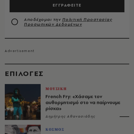
ΕΓΓΡΑΦΕΙΤΕ
Αποδέχομαι την
Πολιτική Προστασίας
Προσωπικών Δεδομένων
EΠΙΛΟΓΈΣ
ΜΟΥΣΙΚΗ
French Fry: «Χάσαμε τον
αυθορμητισμό στο να παίρνουμε
ρίσκα»
Δημήτρης Αθανασιάδης
ΚΟΣΜΟΣ