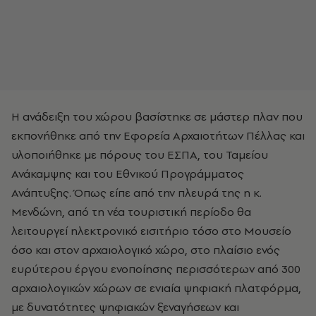
Η ανάδειξη του χώρου βασίστηκε σε μάστερ πλαν που
εκπονήθηκε από την Εφορεία Αρχαιοτήτων Πέλλας και
υλοποιήθηκε με πόρους του ΕΣΠΑ, του Ταμείου
Ανάκαμψης και του Εθνικού Προγράμματος
Ανάπτυξης. Όπως είπε από την πλευρά της η κ.
Μενδώνη, από τη νέα τουριστική περίοδο θα
λειτουργεί ηλεκτρονικό εισιτήριο τόσο στο Μουσείο
όσο και στον αρχαιολογικό χώρο, στο πλαίσιο ενός
ευρύτερου έργου ενοποίησης περισσότερων από 300
αρχαιολογικών χώρων σε ενιαία ψηφιακή πλατφόρμα,
με δυνατότητες ψηφιακών ξεναγήσεων και