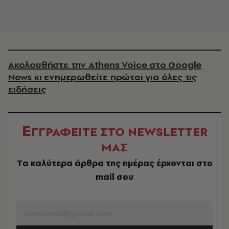
Ακολουθήστε την Athens Voice στο Google
News κι ενημερωθείτε πρώτοι για όλες τις
ειδήσεις
Ε
ΓΓΡΑΦΕΙΤΕ ΣΤΟ NEWSLETTER
ΜΑΣ
Tα καλύτερα άρθρα της ημέρας έρχονται στο
mail σου
EMAIL