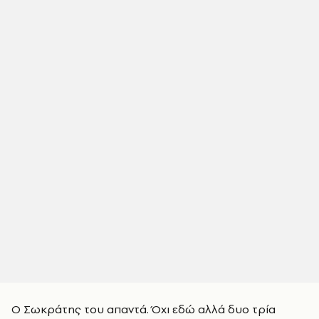
Ο Σωκράτης του απαντά. Όχι εδώ αλλά δυο τρία