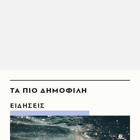
ΤΑ ΠΙΟ ΔΗΜΟΦΙΛΗ
ΕΙΔΗΣΕΙΣ