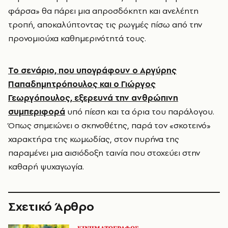
φάρσα» θα πάρει μια απροσδόκητη και ανελέητη
τροπή, αποκαλύπτοντας τις ρωγμές πίσω από την
προνομιούχα καθημερινότητά τους.
Το σενάριο, που υπογράφουν ο Αργύρης
Παπαδημητρόπουλος και ο Γιώργος
Γεωργόπουλος, εξερευνά την ανθρώπινη
συμπεριφορά
υπό πίεση και τα όρια του παράλογου.
Όπως σημειώνει ο σκηνοθέτης, παρά τον «σκοτεινό»
χαρακτήρα της κωμωδίας, στον πυρήνα της
παραμένει μια αισιόδοξη ταινία που στοχεύει στην
καθαρή ψυχαγωγία.
Σχετικό Άρθρο