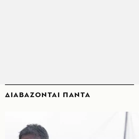
ΔΙΑΒΑΖΟΝΤΑΙ ΠΑΝΤΑ