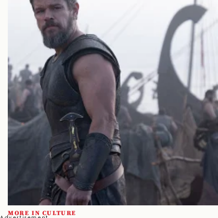
MORE IN CULTURE