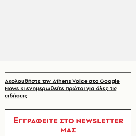
Ακολουθήστε την Athens Voice στο Google
News κι ενημερωθείτε πρώτοι για όλες τις
ειδήσεις
Ε
ΓΓΡΑΦΕΙΤΕ ΣΤΟ NEWSLETTER
ΜΑΣ