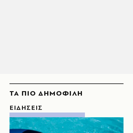
ΤΑ ΠΙΟ ΔΗΜΟΦΙΛΗ
ΕΙΔΗΣΕΙΣ