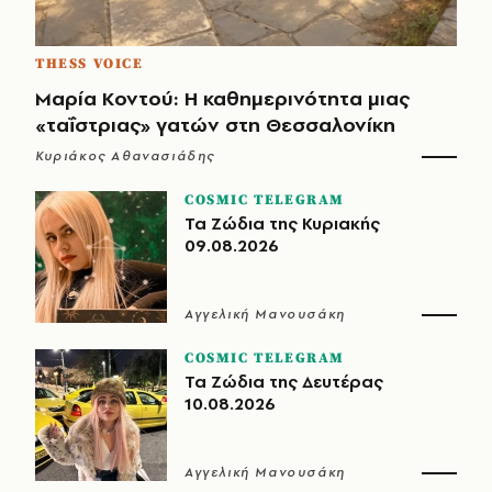
THESS VOICE
Μαρία Κοντού: Η καθημερινότητα μιας
«ταΐστριας» γατών στη Θεσσαλονίκη
Κυριάκος Αθανασιάδης
COSMIC TELEGRAM
Τα Ζώδια της Κυριακής
09.08.2026
Αγγελική Μανουσάκη
COSMIC TELEGRAM
Τα Ζώδια της Δευτέρας
10.08.2026
Αγγελική Μανουσάκη