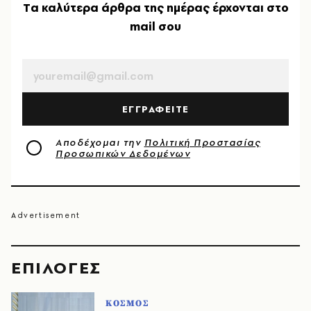
Tα καλύτερα άρθρα της ημέρας έρχονται στο
mail σου
EMAIL
ΕΓΓΡΑΦΕΙΤΕ
Αποδέχομαι την
Πολιτική Προστασίας
Προσωπικών Δεδομένων
EΠΙΛΟΓΈΣ
ΚΟΣΜΟΣ