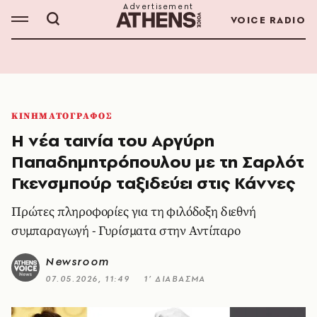
VOICE RADIO
ΚΙΝΗΜΑΤΟΓΡΑΦΟΣ
Η νέα ταινία του Αργύρη
Παπαδημητρόπουλου με τη Σαρλότ
Γκενσμπούρ ταξιδεύει στις Κάννες
Πρώτες πληροφορίες για τη φιλόδοξη διεθνή
συμπαραγωγή - Γυρίσματα στην Αντίπαρο
Newsroom
07.05.2026, 11:49
1’ ΔΙΑΒΑΣΜΑ