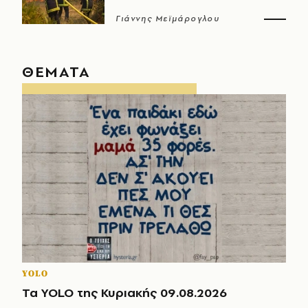
Γιάννης Μεϊμάρογλου
ΘΕΜΑΤΑ
YOLO
Τα YOLO της Κυριακής 09.08.2026