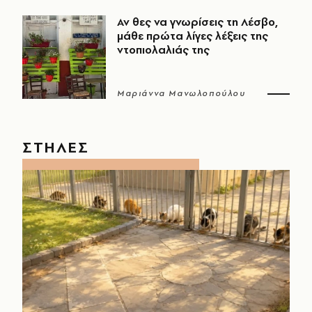
Αν θες να γνωρίσεις τη Λέσβο,
μάθε πρώτα λίγες λέξεις της
ντοπιολαλιάς της
Μαριάννα Μανωλοπούλου
ΣΤΗΛΕΣ