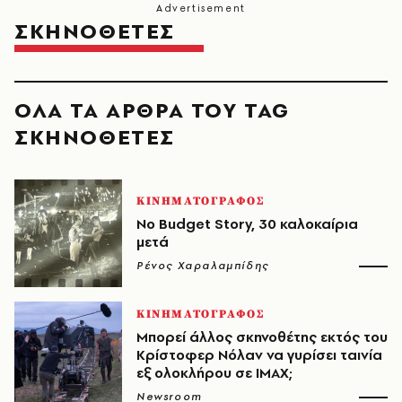
ΣΚΗΝΟΘΕΤΕΣ
ΟΛΑ ΤΑ ΑΡΘΡΑ ΤΟΥ TAG
ΣΚΗΝΟΘΕΤΕΣ
ΚΙΝΗΜΑΤΟΓΡΑΦΟΣ
No Budget Story, 30 καλοκαίρια
μετά
Ρένος Χαραλαμπίδης
ΚΙΝΗΜΑΤΟΓΡΑΦΟΣ
Μπορεί άλλος σκηνοθέτης εκτός του
Κρίστοφερ Νόλαν να γυρίσει ταινία
εξ ολοκλήρου σε IMAX;
Newsroom