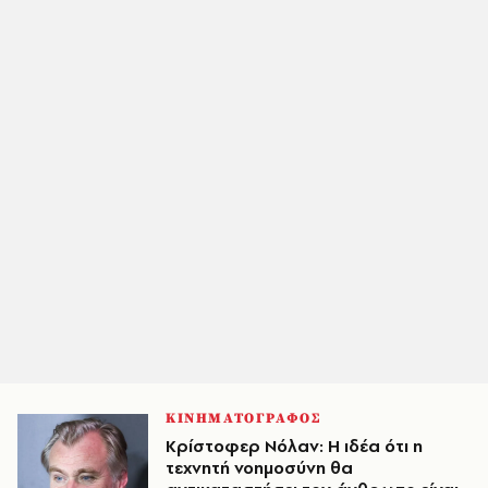
ΚΙΝΗΜΑΤΟΓΡΑΦΟΣ
Κρίστοφερ Νόλαν: Η ιδέα ότι η
τεχνητή νοημοσύνη θα