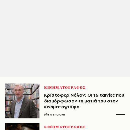
ΚΙΝΗΜΑΤΟΓΡΑΦΟΣ
Κρίστοφερ Νόλαν: Οι 16 ταινίες που
διαμόρφωσαν τη ματιά του στον
κινηματογράφο
Newsroom
ΚΙΝΗΜΑΤΟΓΡΑΦΟΣ