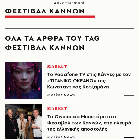
ΦΕΣΤΙΒΑΛ ΚΑΝΝΩΝ
ΟΛΑ ΤΑ ΑΡΘΡΑ ΤΟΥ TAG
ΦΕΣΤΙΒΑΛ ΚΑΝΝΩΝ
MARKET
Το Vodafone TV στις Κάννες με τον
«ΤΙΤΑΝΙΚΟ ΩΚΕΑΝΟ» της
Κωνσταντίνας Κοτζαμάνη
Market News
MARKET
Τα Οινοποιεία Μπουτάρη στο
Φεστιβάλ των Καννών, στο πλευρό
της ελληνικής αποστολής
Market News