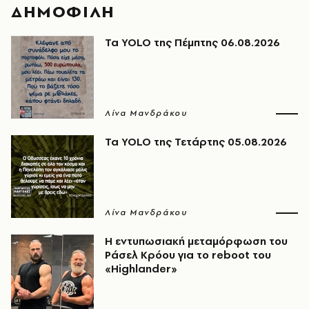
ΔΗΜΟΦΙΛΗ
Τα YOLO της Πέμπτης 06.08.2026
Λίνα Μανδράκου
Τα YOLO της Τετάρτης 05.08.2026
Λίνα Μανδράκου
Η εντυπωσιακή μεταμόρφωση του
Ράσελ Κρόου για το reboot του
«Highlander»