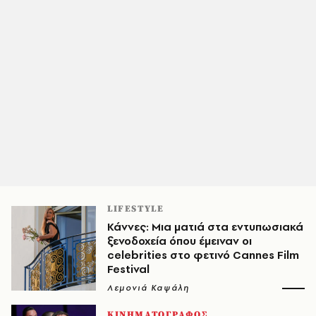
LIFESTYLE
Κάννες: Μια ματιά στα εντυπωσιακά
ξενοδοχεία όπου έμειναν οι
celebrities στο φετινό Cannes Film
Festival
Λεμονιά Καψάλη
ΚΙΝΗΜΑΤΟΓΡΑΦΟΣ