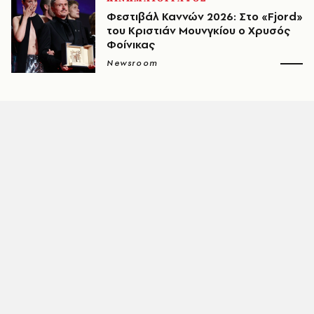
Φεστιβάλ Καννών 2026: Στο «Fjord»
του Κριστιάν Μουνγκίου ο Χρυσός
Φοίνικας
Newsroom