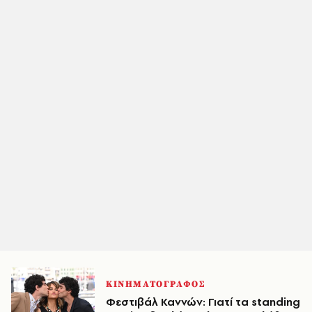
ΚΙΝΗΜΑΤΟΓΡΑΦΟΣ
Φεστιβάλ Καννών: Γιατί τα standing