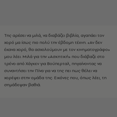
Της αρέσει να μιλά, να διαβάζει βιβλία, αγαπάει τον
χορό μα ίσως πιο πολύ την έβδομη τέχνη. «Αν δεν
έκανα χορό, θα ασχολούμουν με τον κινηματογράφο»
μου λέει. Μιλά για την «Ασκητική» που διάβαζε στο
τρένο από Χάγκεν για Βούπερταλ, πηγαίνοντας να
συναντήσει την Πίνα για να της πει πως θέλει να
χορέψει στην ομάδα της. Εικόνες που, όπως λέει, τη
σημάδεψαν βαθιά.