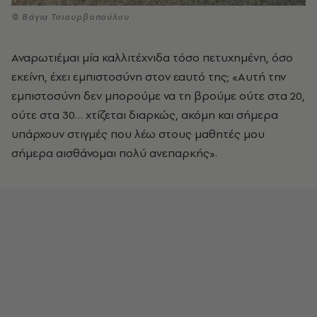
© Βάγια Τσιουρβοπούλου
Αναρωτιέμαι μία καλλιτέχνιδα τόσο πετυχημένη, όσο
εκείνη, έχει εμπιστοσύνη στον εαυτό της; «Αυτή την
εμπιστοσύνη δεν μπορούμε να τη βρούμε ούτε στα 20,
ούτε στα 30… χτίζεται διαρκώς, ακόμη και σήμερα
υπάρχουν στιγμές που λέω στους μαθητές μου
σήμερα αισθάνομαι πολύ ανεπαρκής».