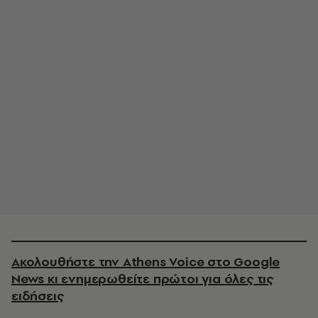
Ακολουθήστε την Athens Voice στο Google
News κι ενημερωθείτε πρώτοι για όλες τις
ειδήσεις