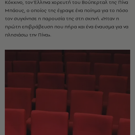
Κόκκινο, τον Έλληνα χορευτή του Βούπερταλ της Πίνα
Μπάους, ο οποίος της έγραψε ένα ποίημα για το πόσο
τον συγκίνησε η παρουσία της στη σκηνή. «Ήταν η
πρώτη επιβράβευση που πήρα και ένα έναυσμα για να
πλησιάσω την Πίνα».