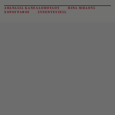
ΑΘΑΝΑΣΙΑ ΚΑΝΕΛΛΟΠΟΥΛΟΥ
ΠΙΝΑ ΜΠΑΟΥΣ
ΧΟΡΟΓΡΑΦΟΙ
ΣΥΝΕΝΤΕΥΞΕΙΣ