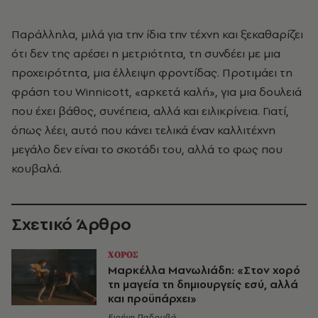
Παράλληλα, μιλά για την ίδια την τέχνη και ξεκαθαρίζει
ότι δεν της αρέσει η μετριότητα, τη συνδέει με μια
προχειρότητα, μια έλλειψη φροντίδας. Προτιμάει τη
φράση του Winnicott, «αρκετά καλή», για μια δουλειά
που έχει βάθος, συνέπεια, αλλά και ειλικρίνεια. Γιατί,
όπως λέει, αυτό που κάνει τελικά έναν καλλιτέχνη
μεγάλο δεν είναι το σκοτάδι του, αλλά το φως που
κουβαλά.
Σχετικό Άρθρο
ΧΟΡΟΣ
Μαρκέλλα Μανωλιάδη: «Στον χορό
τη μαγεία τη δημιουργείς εσύ, αλλά
και προϋπάρχει»
Ειρήνη Παδουβά