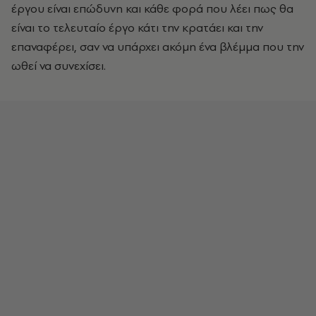
έργου είναι επώδυνη και κάθε φορά που λέει πως θα
είναι το τελευταίο έργο κάτι την κρατάει και την
επαναφέρει, σαν να υπάρχει ακόμη ένα βλέμμα που την
ωθεί να συνεχίσει.