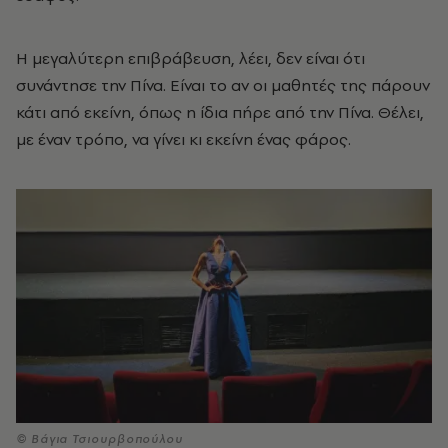
Η μεγαλύτερη επιβράβευση, λέει, δεν είναι ότι
συνάντησε την Πίνα. Είναι το αν οι μαθητές της πάρουν
κάτι από εκείνη, όπως η ίδια πήρε από την Πίνα. Θέλει,
με έναν τρόπο, να γίνει κι εκείνη ένας φάρος.
© Βάγια Τσιουρβοπούλου