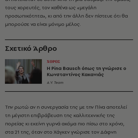
τους χορευτές, τον καθένα ως «μεγάλη
προσωπικότητα», κι από την άλλη δεν πίστευε ότι θα
μπορούσε να είναι μόνιμο μέλος.
Σχετικό Άρθρο
ΧΟΡΟΣ
Η Pina Bausch όπως τη γνώρισε ο
Κωνσταντίνος Κακανιάς
A.V. Team
Την ρωτώ αν η συνεργασία της με την Πίνα αποτελεί
τη μέγιστη επιβράβευση της καλλιτεχνικής της
πορείας κι εκείνη γυρνά ακόμα πιο πίσω στο χρόνο,
στα 21 της, όταν στο Χάγκεν γνώρισε τον Δάφνη