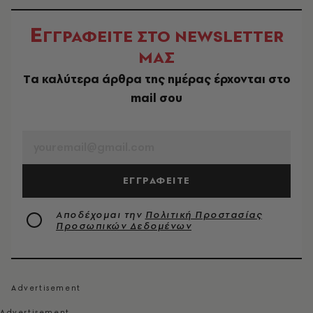
Ε
ΓΓΡΑΦΕΙΤΕ ΣΤΟ NEWSLETTER
ΜΑΣ
Tα καλύτερα άρθρα της ημέρας έρχονται στο
mail σου
EMAIL
ΕΓΓΡΑΦΕΙΤΕ
Αποδέχομαι την
Πολιτική Προστασίας
Προσωπικών Δεδομένων