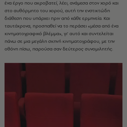
ένα έργο που ακροβατεί, λέει, ανάμεσα στον χορό και
στο αυθόρμητο του χορού, αυτή την ενστικτώδη
διάθεση που υπάρχει πριν από κάθε ερμηνεία. Και
ταυτόχρονα, προσπαθεί να το περάσει «μέσα από ένα
κινηματογραφικό βλέμμα», γι’ αυτό και συντελείται
πάνω σε μια μεγάλη σκηνή κινηματογράφου, με την
οθόνη πίσω, παρούσα σαν δεύτερος συνομιλητής.