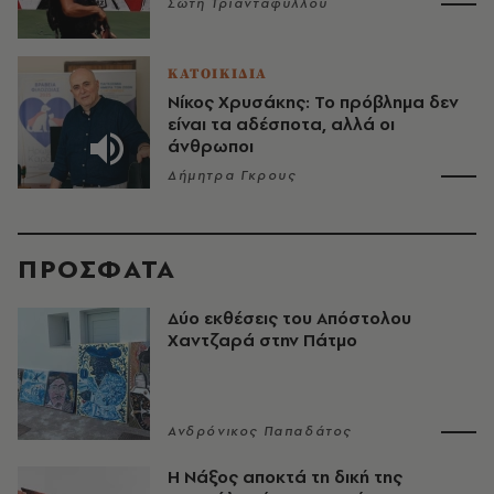
Σώτη Τριανταφύλλου
ΚΑΤΟΙΚΙΔΙΑ
Νίκος Χρυσάκης: Το πρόβλημα δεν
είναι τα αδέσποτα, αλλά οι
άνθρωποι
Δήμητρα Γκρους
ΠΡΟΣΦΑΤΑ
Δύο εκθέσεις του Απόστολου
Χαντζαρά στην Πάτμο
Ανδρόνικος Παπαδάτος
Η Νάξος αποκτά τη δική της