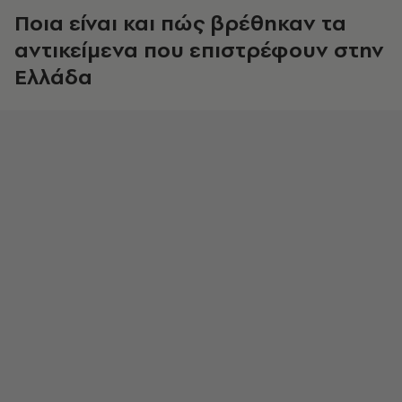
Ποια είναι και πώς βρέθηκαν τα
αντικείμενα που επιστρέφουν στην
Ελλάδα