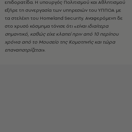
επιδορατίδα. Η υπουργός Πολιτισμού και Αθλητισμού
εξήρε τη συνεργασία των υπηρεσιών του ΥΠΠΟΑ με
τα στελέχη του Homeland Security. Αναφερόμενη δε
στο χρυσό κόσμημα τόνισε ότι «
είναι ιδιαίτερα
σημαντικό, καθώς είχε κλαπεί πριν από 10 περίπου
χρόνια από το Μουσείο της Κομοτηνής και τώρα
επαναπατρίζεται»
.