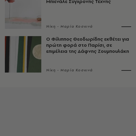
Μπιενάλε Σύγχρονης Τέχνης
Νίκη - Μαρία Κοσκινά
Ο Φίλιππος Θεοδωρίδης εκθέτει για
πρώτη φορά στο Παρίσι, σε
επιμέλεια της Δάφνης Ζουμπουλάκη
Νίκη - Μαρία Κοσκινά