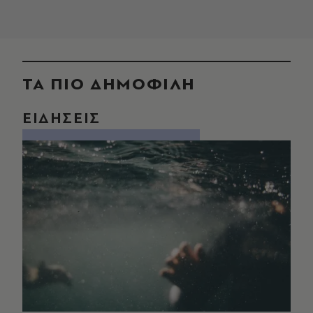
ΤΑ ΠΙΟ ΔΗΜΟΦΙΛΗ
ΕΙΔΗΣΕΙΣ