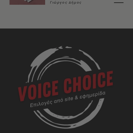
Γιώργος Δήμος