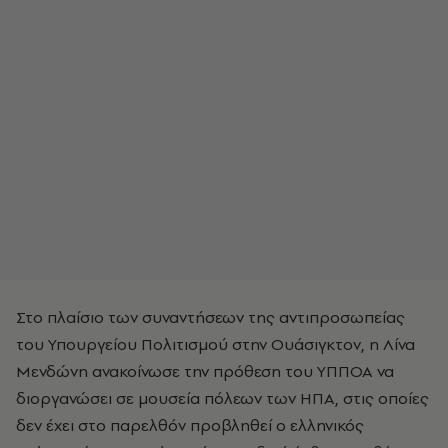
Στο πλαίσιο των συναντήσεων της αντιπροσωπείας
του Υπουργείου Πολιτισμού στην Ουάσιγκτον, η Λίνα
Μενδώνη ανακοίνωσε την πρόθεση του ΥΠΠΟΑ να
διοργανώσει σε μουσεία πόλεων των ΗΠΑ, στις οποίες
δεν έχει στο παρελθόν προβληθεί ο ελληνικός