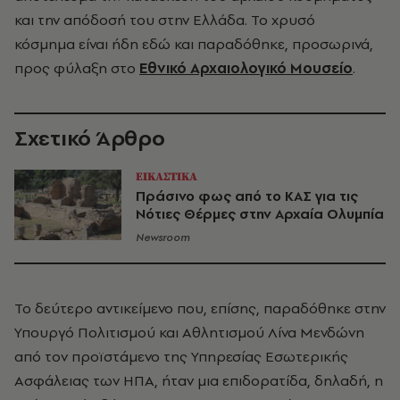
και την απόδοσή του στην Ελλάδα. Το χρυσό
κόσμημα είναι ήδη εδώ και παραδόθηκε, προσωρινά,
προς φύλαξη στο
Εθνικό Αρχαιολογικό Μουσείο
.
Σχετικό Άρθρο
ΕΙΚΑΣΤΙΚΑ
Πράσινο φως από το ΚΑΣ για τις
Νότιες Θέρμες στην Αρχαία Ολυμπία
Newsroom
Το δεύτερο αντικείμενο που, επίσης, παραδόθηκε στην
Υπουργό Πολιτισμού και Αθλητισμού Λίνα Μενδώνη
από τον προϊστάμενο της Υπηρεσίας Εσωτερικής
Ασφάλειας των ΗΠΑ, ήταν μια επιδορατίδα, δηλαδή, η