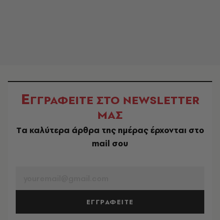
Ε
ΓΓΡΑΦΕΙΤΕ ΣΤΟ NEWSLETTER
ΜΑΣ
Tα καλύτερα άρθρα της ημέρας έρχονται στο
mail σου
EMAIL
ΕΓΓΡΑΦΕΙΤΕ