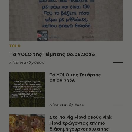
YOLO
Τα YOLO της Πέμπτης 06.08.2026
Λίνα Μανδράκου
Τα YOLO της Τετάρτης
05.08.2026
Λίνα Μανδράκου
Στο 4ο Pig Floyd ακούς Pink
Floyd τρώγοντας την πιο
διάσημη γουρνοπούλα της