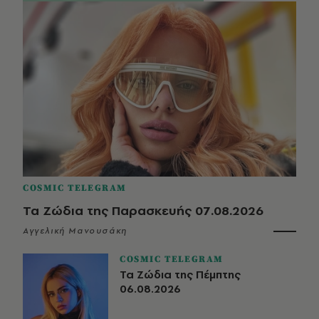
COSMIC TELEGRAM
Τα Ζώδια της Παρασκευής 07.08.2026
Αγγελική Μανουσάκη
COSMIC TELEGRAM
Τα Ζώδια της Πέμπτης
06.08.2026