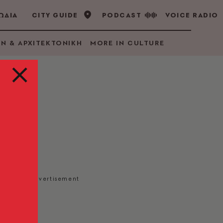
ΩΔΙΑ
CITY GUIDE
PODCAST
VOICE RADIO
GN & ΑΡΧΙΤΕΚΤΟΝΙΚΗ
MORE IN CULTURE