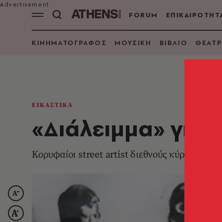
FORUM
ΕΠΙΚΑΙΡΟΤΗΤ
ΚΙΝΗΜΑΤΟΓΡΑΦΟΣ
ΜΟΥΣΙΚΗ
ΒΙΒΛΙΟ
ΘΕΑΤΡ
ΕΙΚΑΣΤΙΚΑ
«Διάλειμμα» για S
Κορυφαίοι street artist διεθνούς κύρους δια