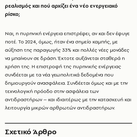
ρεαλισμός και πού αρχίζει ένα νέο ενεργειακό
ρίσκο;
Ναι, η πυρηνική ενέργεια επιστρέφει, αν και δεν έφυγε
ποτέ. Το 2024, όμως, ήταν ένα σημείο καμπής, με
αύξηση της παραγωγής 33% και πολλές νέες μονάδες
να μπαίνουν σε δράση. Έκτοτε αυξάνεται σταθερά η
χρήση της. Η επιστροφή της πυρηνικής ενέργειας
συνδέεται με τα νέα γεωπολιτικά δεδομένα που
δημιουργούν ανασφάλεια. Συνδέεται όμως και με την
τεχνολογική πρόοδο στην ασφάλεια των
αντιδραστήρων – και ιδιαιτέρως με την κατασκευή και
λειτουργία μικρών αρθρωτών αντιδραστήρων.
Σχετικό Άρθρο