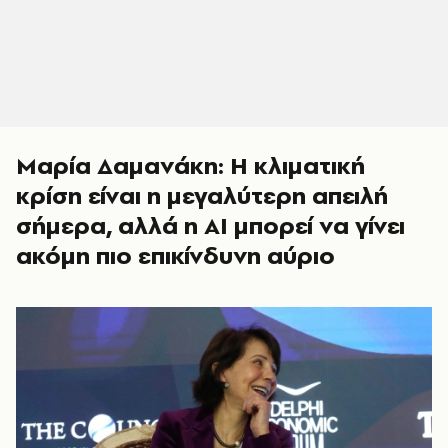
Μαρία Δαμανάκη: Η κλιματική
κρίση είναι η μεγαλύτερη απειλή
σήμερα, αλλά η AI μπορεί να γίνει
ακόμη πιο επικίνδυνη αύριο