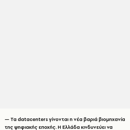
— Τα datacenters γίνονται η νέα βαριά βιομηχανία
της ψηφιακής εποχής. Η Ελλάδα κινδυνεύει να