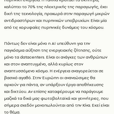
καλύπτει το 70% της ηλεκτρικής της παραγωγής, έχει
δική της τεχνολογία, προχωρά στην παραγωγή μικρών
αντιδραστήρων και πυρηνικών υποβρυχίων. Είναι μία
από τις κορυφαίες πυρηνικές δυνάμεις του κόσμου.
Πάντως δεν είναι μόνο η AI υπεύθυνη για την
παγκόσμια αύξηση της ενεργειακής ζήτησης, ούτε
μόνο τα datacenters. Είναι οι ανάγκες των ανθρώπων
και στον αναπτυγμένο, αλλά κυρίως στον
αναπτυσσόμενο κόσμο. Η ενέργεια αναγορεύεται σε
βασικό αγαθό. Στην Ευρώπη οι ανανεώσιμες θα
αρκούν για πάντα, αν υπάρξουν έργα αποθήκευσης
και δικτύου. Αν επίσης καταφέρουμε να παράγουμε
μαζικά τα δικά μας φωτοβολταϊκά και γεννήτριες, που
σήμερα σχεδόν μονοπωλούνται από την Κίνα. Εκεί είναι
το θέμα.