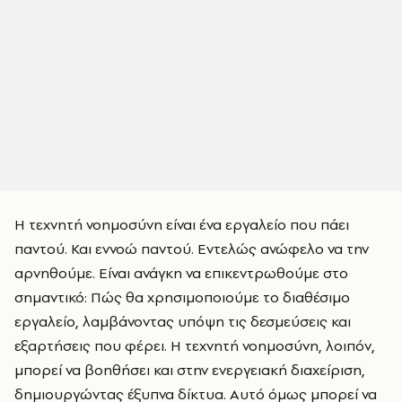
Η τεχνητή νοημοσύνη είναι ένα εργαλείο που πάει
παντού. Και εννοώ παντού. Εντελώς ανώφελο να την
αρνηθούμε. Είναι ανάγκη να επικεντρωθούμε στο
σημαντικό: Πώς θα χρησιμοποιούμε το διαθέσιμο
εργαλείο, λαμβάνοντας υπόψη τις δεσμεύσεις και
εξαρτήσεις που φέρει. Η τεχνητή νοημοσύνη, λοιπόν,
μπορεί να βοηθήσει και στην ενεργειακή διαχείριση,
δημιουργώντας έξυπνα δίκτυα. Αυτό όμως μπορεί να