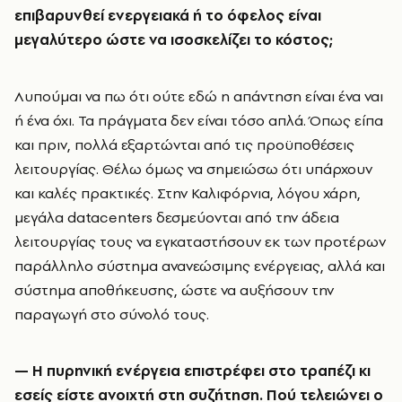
επιβαρυνθεί ενεργειακά ή το όφελος είναι
μεγαλύτερο ώστε να ισοσκελίζει το κόστος;
Λυπούμαι να πω ότι ούτε εδώ η απάντηση είναι ένα ναι
ή ένα όχι. Τα πράγματα δεν είναι τόσο απλά. Όπως είπα
και πριν, πολλά εξαρτώνται από τις προϋποθέσεις
λειτουργίας. Θέλω όμως να σημειώσω ότι υπάρχουν
και καλές πρακτικές. Στην Καλιφόρνια, λόγου χάρη,
μεγάλα datacenters δεσμεύονται από την άδεια
λειτουργίας τους να εγκαταστήσουν εκ των προτέρων
παράλληλο σύστημα ανανεώσιμης ενέργειας, αλλά και
σύστημα αποθήκευσης, ώστε να αυξήσουν την
παραγωγή στο σύνολό τους.
— Η πυρηνική ενέργεια επιστρέφει στο τραπέζι κι
εσείς είστε ανοιχτή στη συζήτηση. Πού τελειώνει ο