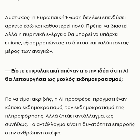
Δυστυχώς, η Ευρωπαϊκή Ένωση δεν έχει επενδύσει
αρκετά εδώ και καθυστερεί πολύ. Πρέπει να βιαστεί.
Αλλά η πυρηνική ενέργεια θα μπορεί να υπάρχει
επίσης, εξισορροπώντας το δίκτυο και καλύπτοντας
μέρος των αναγκών.
— Είστε επιφυλακτική απέναντι στην ιδέα ότι η AI
θα λειτουργήσει ως μοχλός εκδημοκρατισμού;
Για να είμαι ακριβής, η AI προσφέρει πράγματι έναν
κάποιο εκδημοκρατισμό, τον εκδημοκρατισμό της
πληροφόρησης. Αλλά ζητάει αντάλλαγμα, ως
συνήθως. Το αντάλλαγμα είναι η δυνατότητα επιρροής
στην ανθρώπινη σκέψη.