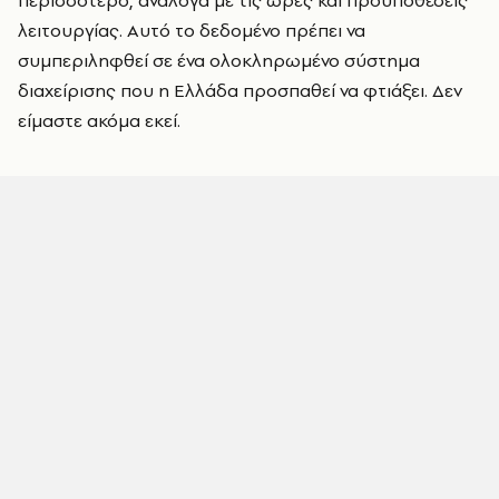
λειτουργίας. Αυτό το δεδομένο πρέπει να
συμπεριληφθεί σε ένα ολοκληρωμένο σύστημα
διαχείρισης που η Ελλάδα προσπαθεί να φτιάξει. Δεν
είμαστε ακόμα εκεί.