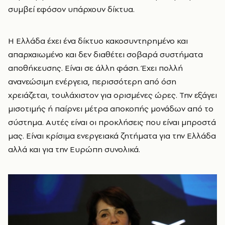
συμβεί εφόσον υπάρχουν δίκτυα.
Η Ελλάδα έχει ένα δίκτυο κακοσυντηρημένο και
απαρχαιωμένο και δεν διαθέτει σοβαρά συστήματα
αποθήκευσης. Είναι σε άλλη φάση. Έχει πολλή
ανανεώσιμη ενέργεια, περισσότερη από όση
χρειάζεται, τουλάχιστον για ορισμένες ώρες. Την εξάγει
μισοτιμής ή παίρνει μέτρα αποκοπής μονάδων από το
σύστημα. Αυτές είναι οι προκλήσεις που είναι μπροστά
μας. Είναι κρίσιμα ενεργειακά ζητήματα για την Ελλάδα
αλλά και για την Ευρώπη συνολικά.