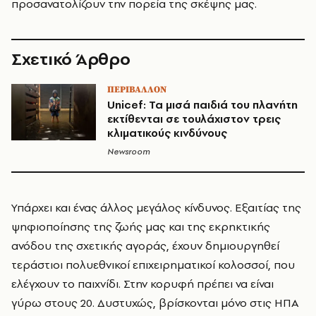
προσανατολίζουν την πορεία της σκέψης μας.
Σχετικό Άρθρο
ΠΕΡΙΒΑΛΛΟΝ
Unicef: Τα μισά παιδιά του πλανήτη
εκτίθενται σε τουλάχιστον τρεις
κλιματικούς κινδύνους
Newsroom
Υπάρχει και ένας άλλος μεγάλος κίνδυνος. Εξαιτίας της
ψηφιοποίησης της ζωής μας και της εκρηκτικής
ανόδου της σχετικής αγοράς, έχουν δημιουργηθεί
τεράστιοι πολυεθνικοί επιχειρηματικοί κολοσσοί, που
ελέγχουν το παιχνίδι. Στην κορυφή πρέπει να είναι
γύρω στους 20. Δυστυχώς, βρίσκονται μόνο στις ΗΠΑ