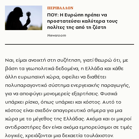
ΠΕΡΙΒΑΛΛΟΝ
ΠΟΥ: Η Ευρώπη πρέπει να
προστατεύσει καλύτερα τους
πολίτες της από τη ζέστη
Newsroom
Ναι, είμαι ανοιχτή στη συζήτηση, γιατί θεωρώ ότι, με
βάση τα γεωπολιτικά δεδομένα, η Ελλάδα και κάθε
άλλη ευρωπαϊκή χώρα, οφείλει να διαθέτει
πολυπαραγοντικό σύστημα ενεργειακής παραγωγής,
για να αποφύγει μονομερείς εξαρτήσεις. Φυσικά
υπάρχει ρίσκο, όπως υπάρχει και κόστος. Αυτό το
κόστος είναι σχεδόν απαγορευτικό σήμερα για μια
χώρα με το μέγεθος της Ελλάδας. Ακόμα και οι μικροί
αντιδραστήρες δεν είναι ακόμα εμπορεύσιμοι σε τιμές
λογικές, χρειάζονται μια δεκαετία τουλάχιστον.