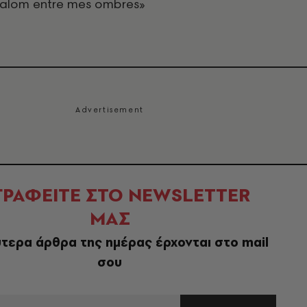
slalom entre mes ombres»
ΓΡΑΦΕΙΤΕ ΣΤΟ NEWSLETTER
ΜΑΣ
τερα άρθρα της ημέρας έρχονται στο mail
σου