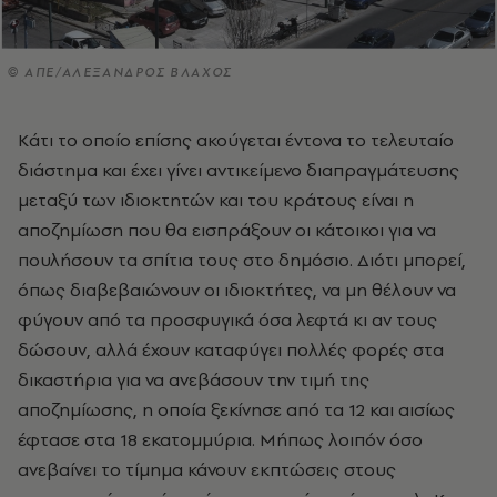
© ΑΠΕ/ΑΛΕΞΑΝΔΡΟΣ ΒΛΑΧΟΣ
Kάτι το οποίο επίσης ακούγεται έντονα το τελευταίο
διάστημα και έχει γίνει αντικείμενο διαπραγμάτευσης
μεταξύ των ιδιοκτητών και του κράτους είναι η
αποζημίωση που θα εισπράξουν οι κάτοικοι για να
πουλήσουν τα σπίτια τους στο δημόσιο. Διότι μπορεί,
όπως διαβεβαιώνουν οι ιδιοκτήτες, να μη θέλουν να
φύγουν από τα προσφυγικά όσα λεφτά κι αν τους
δώσουν, αλλά έχουν καταφύγει πολλές φορές στα
δικαστήρια για να ανεβάσουν την τιμή της
αποζημίωσης, η οποία ξεκίνησε από τα 12 και αισίως
έφτασε στα 18 εκατομμύρια. Mήπως λοιπόν όσο
ανεβαίνει το τίμημα κάνουν εκπτώσεις στους