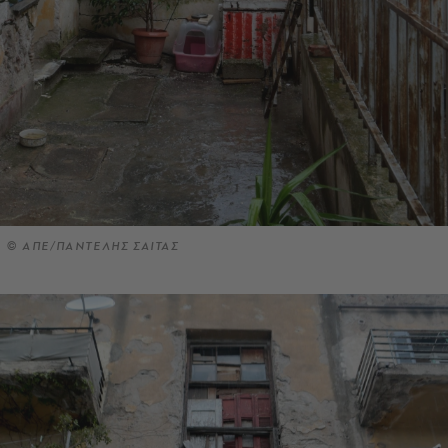
© ΑΠΕ/ΠΑΝΤΕΛΗΣ ΣΑΙΤΑΣ