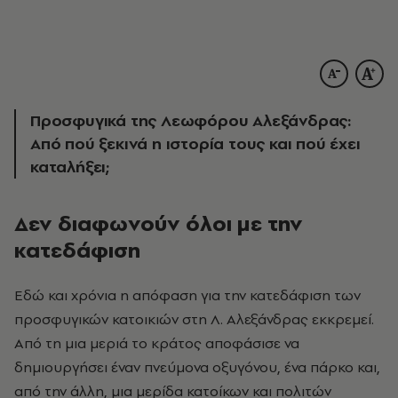
Προσφυγικά της Λεωφόρου Αλεξάνδρας:
Από πού ξεκινά η ιστορία τους και
πού
έχει
καταλήξει;
Δεν διαφωνούν όλοι με την
κατεδάφιση
Eδώ και χρόνια η απόφαση για την κατεδάφιση των
προσφυγικών κατοικιών στη Λ. Aλεξάνδρας εκκρεμεί.
Aπό τη μια μεριά το κράτος αποφάσισε να
δημιουργήσει έναν πνεύμονα οξυγόνου, ένα πάρκο και,
από την άλλη, μια μερίδα κατοίκων και πολιτών