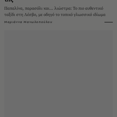
Παπαλίνα, παρασόλι και... λιώστρα: Το πιο αυθεντικό
ταξίδι στη Λέσβο, με οδηγό το τοπικό γλωσσικό ιδίωμα
Μαριάννα Μανωλοπούλου