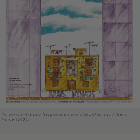
Το σκίτσο Ανδρέα Πετρουλάκη στο εξώφυλλο της Athens
Voice (2003)