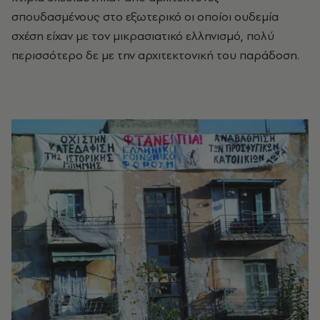
σπουδασμένους στο εξωτερικό οι οποίοι ουδεμία
σχέση είχαν με τον μικρασιατικό ελληνισμό, πολύ
περισσότερο δε με την αρχιτεκτονική του παράδοση.