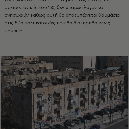
αρχιτεκτονικής του ’30, δεν υπάρχει λόγος να
ανησυχούν, καθώς αυτή θα αποτυπώνεται θαυμάσια
στις δύο πολυκατοικίες που θα διατηρηθούν ως
μουσείο.