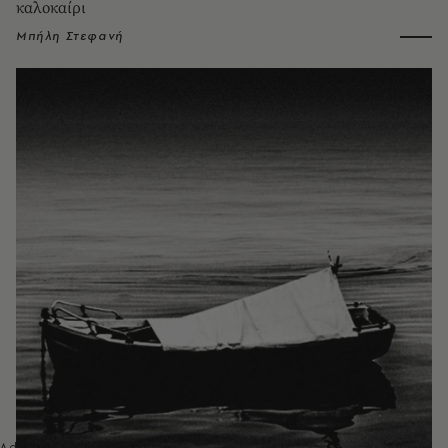
καλοκαίρι
Μπήλη Στεφανή