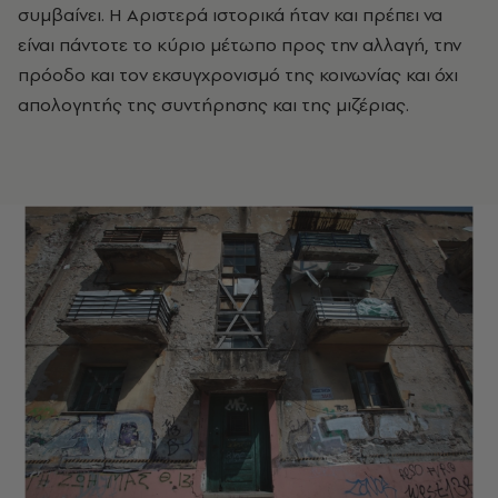
συμβαίνει. H Aριστερά ιστορικά ήταν και πρέπει να
είναι πάντοτε το κύριο μέτωπο προς την αλλαγή, την
πρόοδο και τον εκσυγχρονισμό της κοινωνίας και όχι
απολογητής της συντήρησης και της μιζέριας.