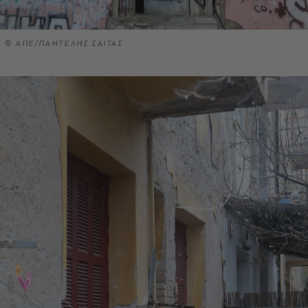
© ΑΠΕ/ΠΑΝΤΕΛΗΣ ΣΑΙΤΑΣ