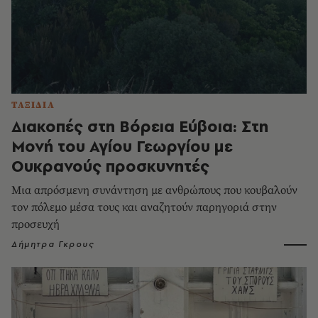
ΤΑΞΙΔΙΑ
Διακοπές στη Βόρεια Εύβοια: Στη
Μονή του Αγίου Γεωργίου με
Ουκρανούς προσκυνητές
Μια απρόσμενη συνάντηση με ανθρώπους που κουβαλούν
τον πόλεμο μέσα τους και αναζητούν παρηγοριά στην
προσευχή
Δήμητρα Γκρους