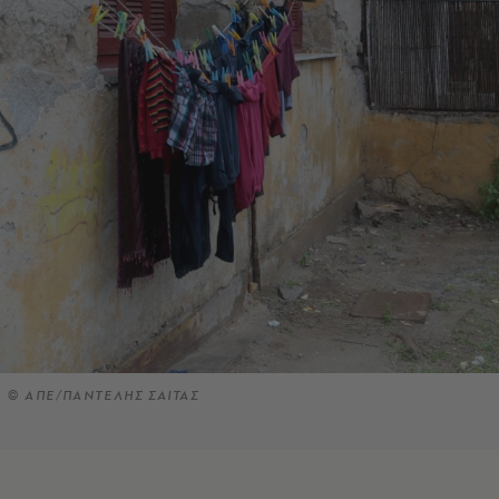
© ΑΠΕ/ΠΑΝΤΕΛΗΣ ΣΑΙΤΑΣ