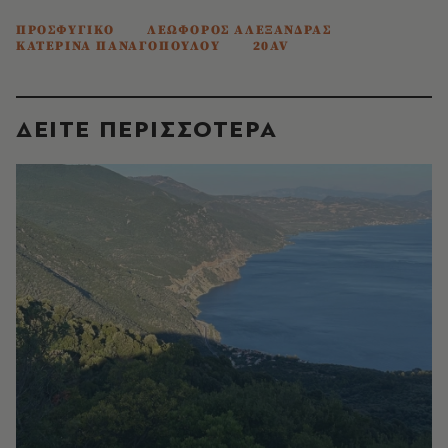
ΠΡΟΣΦΥΓΙΚΟ
ΛΕΩΦΟΡΟΣ ΑΛΕΞΑΝΔΡΑΣ
ΚΑΤΕΡΙΝΑ ΠΑΝΑΓΟΠΟΥΛΟΥ
20AV
ΔΕΙΤΕ ΠΕΡΙΣΣΟΤΕΡΑ