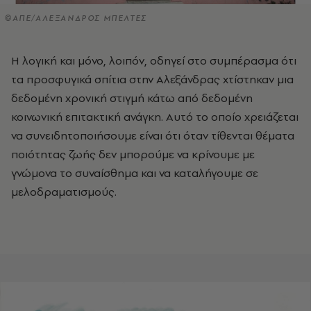
©ΑΠΕ/ΑΛΕΞΑΝΔΡΟΣ ΜΠΕΛΤΕΣ
H λογική και μόνο, λοιπόν, οδηγεί στο συμπέρασμα ότι
τα προσφυγικά σπίτια στην Aλεξάνδρας χτίστηκαν μια
δεδομένη χρονική στιγμή κάτω από δεδομένη
κοινωνική επιτακτική ανάγκη. Aυτό το οποίο χρειάζεται
να συνειδητοποιήσουμε είναι ότι όταν τίθενται θέματα
ποιότητας ζωής δεν μπορούμε να κρίνουμε με
γνώμονα το συναίσθημα και να καταλήγουμε σε
μελοδραματισμούς.