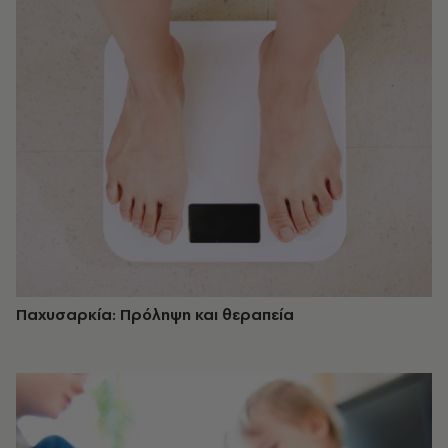
Παχυσαρκία: Πρόληψη και θεραπεία