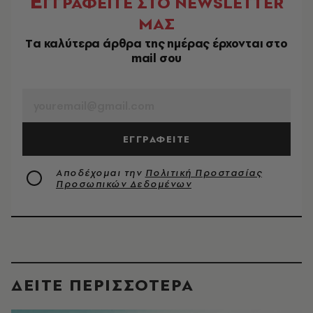
Ε
ΓΓΡΑΦΕΙΤΕ ΣΤΟ NEWSLETTER
ΜΑΣ
Tα καλύτερα άρθρα της ημέρας έρχονται στο
mail σου
EMAIL
ΕΓΓΡΑΦΕΙΤΕ
Αποδέχομαι την
Πολιτική Προστασίας
Προσωπικών Δεδομένων
ΔΕΙΤΕ ΠΕΡΙΣΣΟΤΕΡΑ