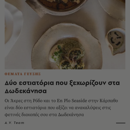
ΘΕΜΑΤΑ ΓΕΥΣΗΣ
Δύο εστιατόρια που ξεχωρίζουν στα
Δωδεκάνησα
Οι Άκρες στη Ρόδο και το En Plo Seaside στην Κάρπαθο
είναι δύο εστιατόρια που αξίζει να ανακαλύψεις στις
φετινές διακοπές σου στα Δωδεκάνησα
A.V. Team