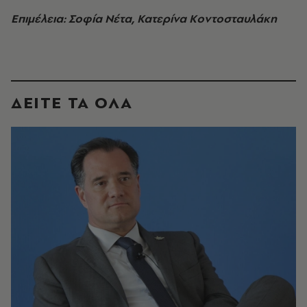
Επιμέλεια: Σοφία Νέτα, Κατερίνα Κοντοσταυλάκη
ΔΕΙΤΕ ΤΑ ΟΛΑ