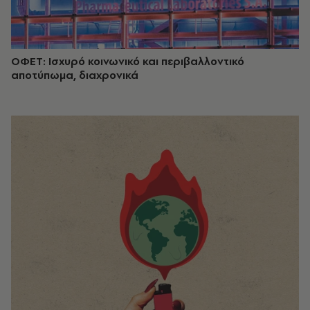
ΟΦΕΤ: Ισχυρό κοινωνικό και περιβαλλοντικό
αποτύπωμα, διαχρονικά