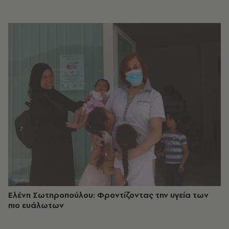
Ελένη Σωτηροπούλου: Φροντίζοντας την υγεία των
πιο ευάλωτων