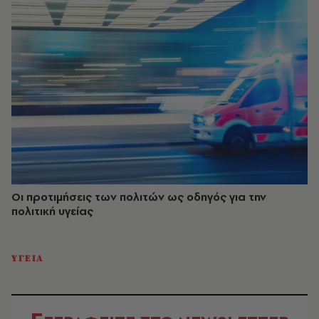
Οι προτιμήσεις των πολιτών ως οδηγός για την
πολιτική υγείας
ΥΓΕΙΑ