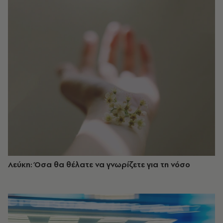
Λεύκη: Όσα θα θέλατε να γνωρίζετε για τη νόσο