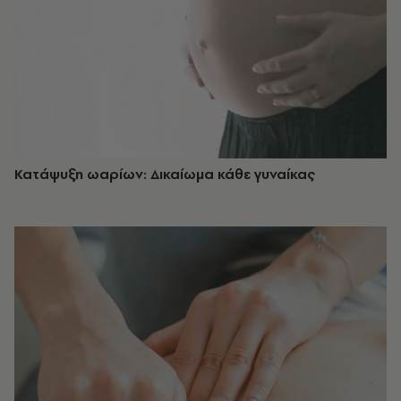
Κατάψυξη ωαρίων: Δικαίωμα κάθε γυναίκας