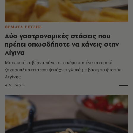
ΘΕΜΑΤΑ ΓΕΥΣΗΣ
Δύο γαστρονομικές στάσεις που
πρέπει οπωσδήποτε να κάνεις στην
Αίγινα
Μια επική ταβέρνα πάνω στο κύμα και ένα ιστορικό
ζαχαροπλαστείο που φτιάχνει γλυκά με βάση το φιστίκι
Αιγίνης
A.V. Team