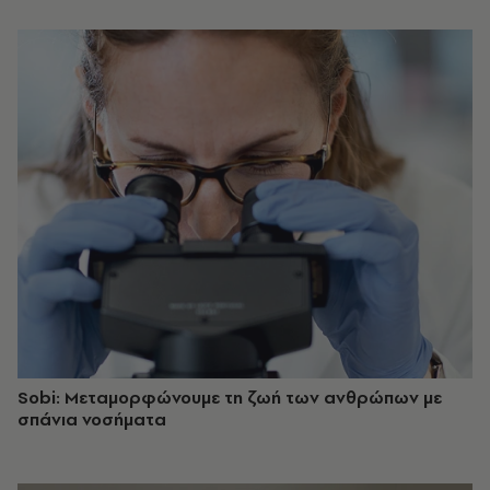
Sobi: Μεταμορφώνουμε τη ζωή των ανθρώπων με
σπάνια νοσήματα