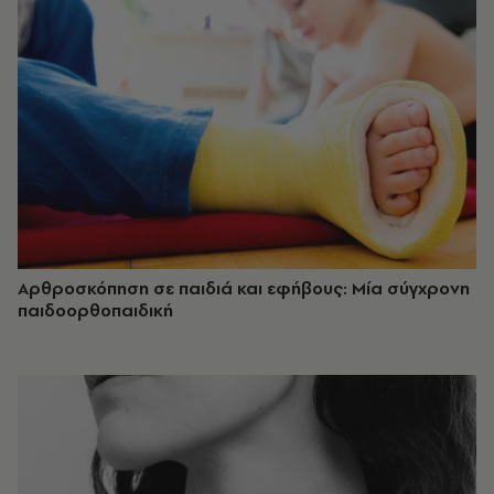
Αρθροσκόπηση σε παιδιά και εφήβους: Μία σύγχρονη
παιδοορθοπαιδική