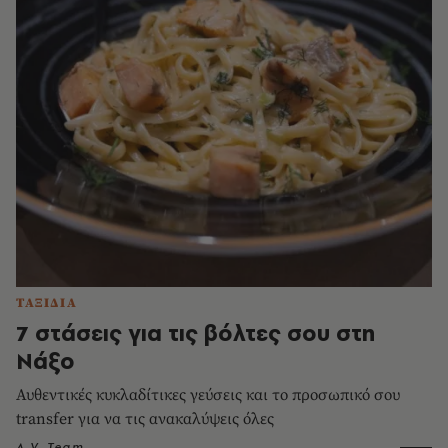
ΤΑΞΙΔΙΑ
7 στάσεις για τις βόλτες σου στη
Νάξο
Αυθεντικές κυκλαδίτικες γεύσεις και το προσωπικό σου
transfer για να τις ανακαλύψεις όλες
A.V. Team