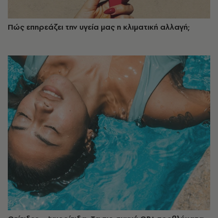
Πώς επηρεάζει την υγεία μας η κλιματική αλλαγή;