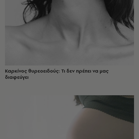
Καρκίνος θυρεοειδούς: Τι δεν πρέπει να μας
διαφεύγει