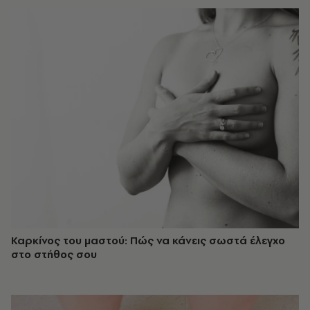
Καρκίνος του μαστού: Πώς να κάνεις σωστά έλεγχο
στο στήθος σου