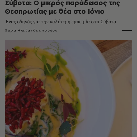
Σύβοτα: Ο μικρός παράδεισος της
Θεσπρωτίας με θέα στο Ιόνιο
Ένας οδηγός για την καλύτερη εμπειρία στα Σύβοτα
Χαρά Αλεξανδροπούλου