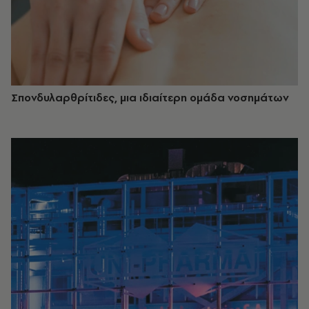
Σπονδυλαρθρίτιδες, μια ιδιαίτερη ομάδα νοσημάτων