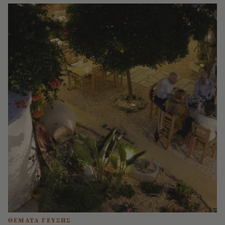
ΘΕΜΑΤΑ ΓΕΥΣΗΣ