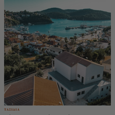
ΤΑΞΙΔΙΑ