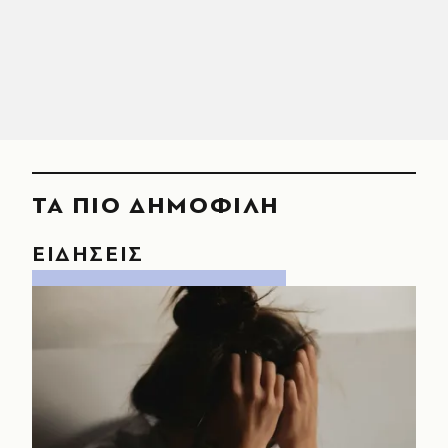
ΤΑ ΠΙΟ ΔΗΜΟΦΙΛΗ
ΕΙΔΗΣΕΙΣ