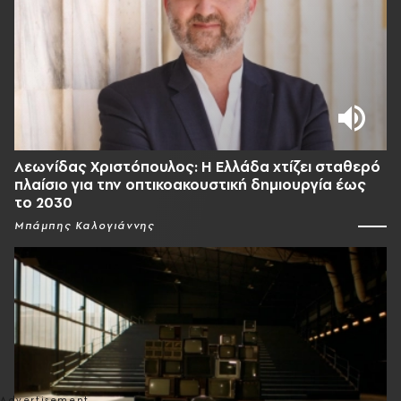
Λεωνίδας Χριστόπουλος: Η Ελλάδα χτίζει σταθερό
πλαίσιο για την οπτικοακουστική δημιουργία έως
το 2030
Μπάμπης Καλογιάννης