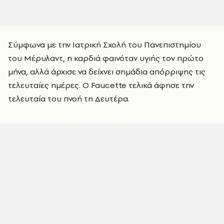
Σύμφωνα με την Ιατρική Σχολή του Πανεπιστημίου
του Μέρυλαντ, η καρδιά φαινόταν υγιής τον πρώτο
μήνα, αλλά άρχισε να δείχνει σημάδια απόρριψης τις
τελευταίες ημέρες. Ο Faucette τελικά άφησε την
τελευταία του πνοή τη Δευτέρα.