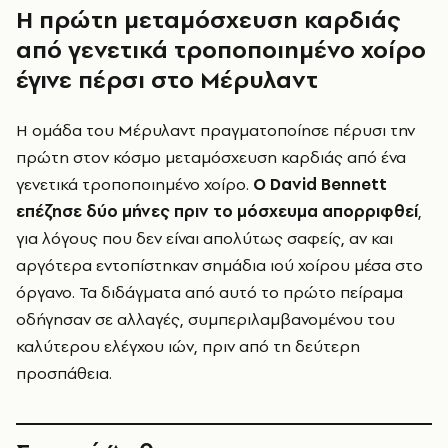
Η πρώτη μεταμόσχευση καρδιάς
από γενετικά τροποποιημένο χοίρο
έγινε πέρσι στο Μέρυλαντ
Η ομάδα του Μέρυλαντ πραγματοποίησε πέρυσι την
πρώτη στον κόσμο μεταμόσχευση καρδιάς από ένα
γενετικά τροποποιημένο χοίρο.
Ο David Bennett
επέζησε δύο μήνες πριν το μόσχευμα απορριφθεί
,
για λόγους που δεν είναι απολύτως σαφείς, αν και
αργότερα εντοπίστηκαν σημάδια ιού χοίρου μέσα στο
όργανο. Τα διδάγματα από αυτό το πρώτο πείραμα
οδήγησαν σε αλλαγές, συμπεριλαμβανομένου του
καλύτερου ελέγχου ιών, πριν από τη δεύτερη
προσπάθεια.