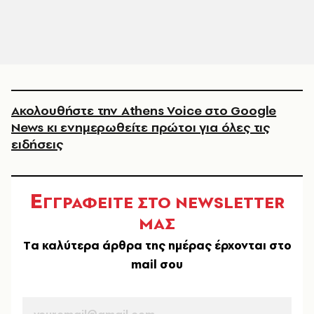
Ακολουθήστε την Athens Voice στο Google
News κι ενημερωθείτε πρώτοι για όλες τις
ειδήσεις
Ε
ΓΓΡΑΦΕΙΤΕ ΣΤΟ NEWSLETTER
ΜΑΣ
Tα καλύτερα άρθρα της ημέρας έρχονται στο
mail σου
EMAIL