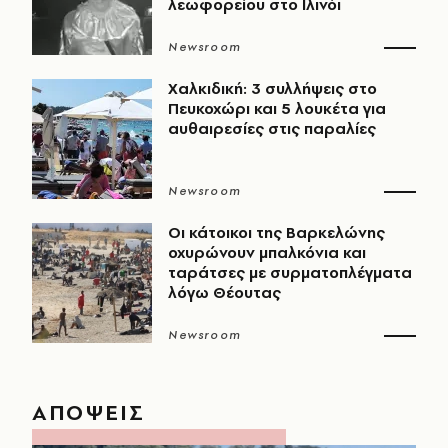
λεωφορείου στο Ιλινόι
Newsroom
Χαλκιδική: 3 συλλήψεις στο
Πευκοχώρι και 5 λουκέτα για
αυθαιρεσίες στις παραλίες
Newsroom
Οι κάτοικοι της Βαρκελώνης
οχυρώνουν μπαλκόνια και
ταράτσες με συρματοπλέγματα
λόγω Θέουτας
Newsroom
ΑΠΟΨΕΙΣ