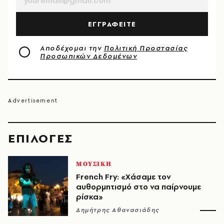
ΕΓΓΡΑΦΕΙΤΕ
Αποδέχομαι την
Πολιτική Προστασίας
Προσωπικών Δεδομένων
EΠΙΛΟΓΈΣ
ΜΟΥΣΙΚΗ
French Fry: «Χάσαμε τον
αυθορμητισμό στο να παίρνουμε
ρίσκα»
Δημήτρης Αθανασιάδης