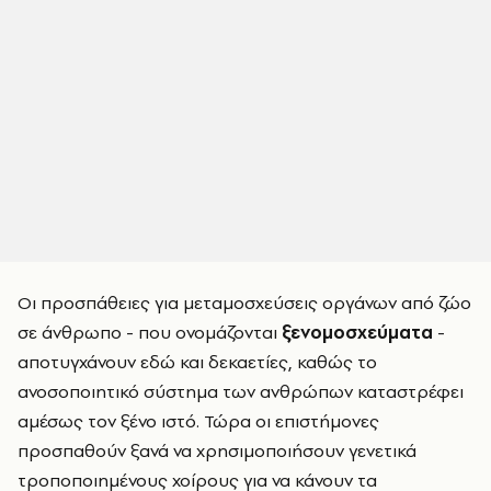
Οι προσπάθειες για μεταμοσχεύσεις οργάνων από ζώο
σε άνθρωπο - που ονομάζονται
ξενομοσχεύματα
-
αποτυγχάνουν εδώ και δεκαετίες, καθώς το
ανοσοποιητικό σύστημα των ανθρώπων καταστρέφει
αμέσως τον ξένο ιστό. Τώρα οι επιστήμονες
προσπαθούν ξανά να χρησιμοποιήσουν γενετικά
τροποποιημένους χοίρους για να κάνουν τα