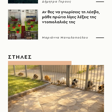
Δήμητρα Γκρους
Αν θες να γνωρίσεις τη Λέσβο,
μάθε πρώτα λίγες λέξεις της
ντοπιολαλιάς της
Μαριάννα Μανωλοπούλου
ΣΤΗΛΕΣ