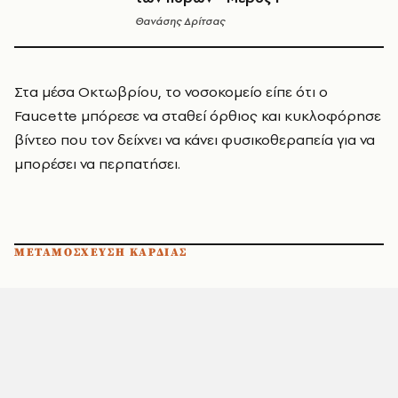
Θανάσης Δρίτσας
Στα μέσα Οκτωβρίου, το νοσοκομείο είπε ότι ο
Faucette μπόρεσε να σταθεί όρθιος και κυκλοφόρησε
βίντεο που τον δείχνει να κάνει φυσικοθεραπεία για να
μπορέσει να περπατήσει.
ΜΕΤΑΜΟΣΧΕΥΣΗ ΚΑΡΔΙΑΣ