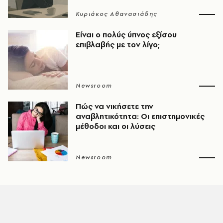
Κυριάκος Αθανασιάδης
Είναι ο πολύς ύπνος εξίσου
επιβλαβής με τον λίγο;
Newsroom
Πώς να νικήσετε την
αναβλητικότητα: Οι επιστημονικές
μέθοδοι και οι λύσεις
Newsroom