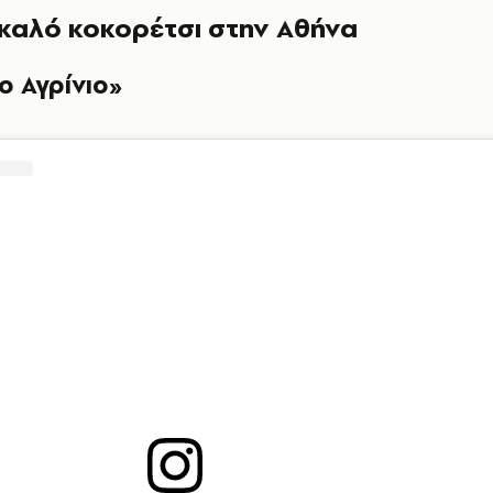
 καλό κοκορέτσι στην Αθήνα
ο Αγρίνιο»