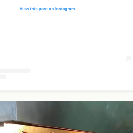
View this post on Instagram