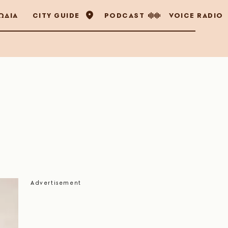
ΩΔΙΑ
CITY GUIDE
PODCAST
VOICE RADIO