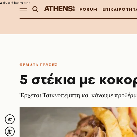
FORUM
ΕΠΙΚΑΙΡΟΤΗΤ
ΘΕΜΑΤΑ ΓΕΥΣΗΣ
5 στέκια με κοκο
Έρχεται Τσικνοπέμπτη και κάνουμε προθέρ