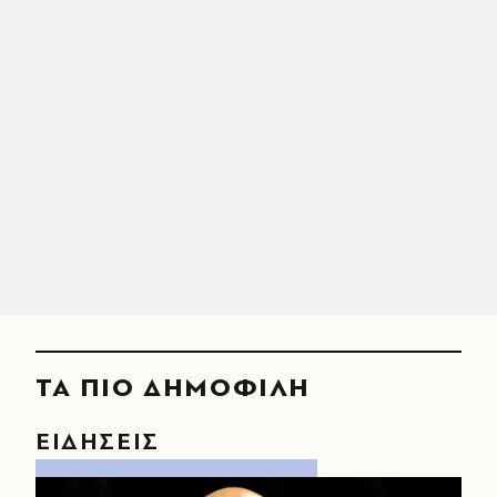
ΤΑ ΠΙΟ ΔΗΜΟΦΙΛΗ
ΕΙΔΗΣΕΙΣ