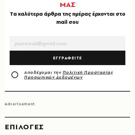
ΜΑΣ
Tα καλύτερα άρθρα της ημέρας έρχονται στο
mail σου
EMAIL
ΕΓΓΡΑΦΕΙΤΕ
Αποδέχομαι την
Πολιτική Προστασίας
Προσωπικών Δεδομένων
EΠΙΛΟΓΈΣ