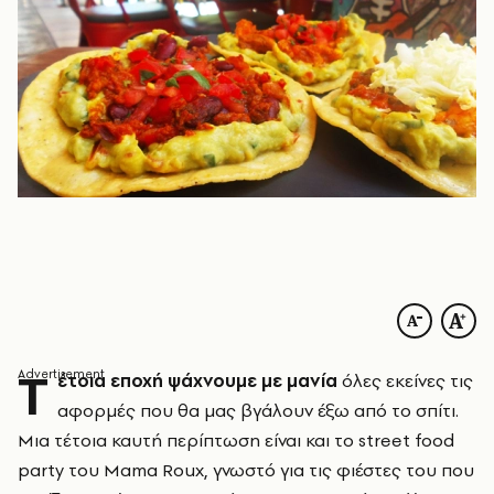
Τ
έτοια εποχή ψάχνουμε με μανία
όλες εκείνες τις
αφορμές που θα μας βγάλουν έξω από το σπίτι.
Μια τέτοια καυτή περίπτωση είναι και το street food
party του Mama Roux, γνωστό για τις φιέστες του που