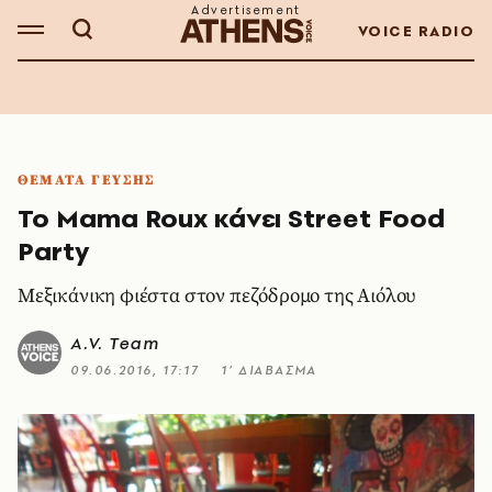
VOICE RADIO
ΘΕΜΑΤΑ ΓΕΥΣΗΣ
Το Mama Roux κάνει Street Food
Party
Μεξικάνικη φιέστα στον πεζόδρομο της Αιόλου
A.V. Team
09.06.2016, 17:17
1’ ΔΙΑΒΑΣΜΑ