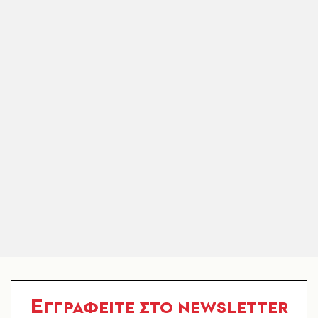
Ε
ΓΓΡΑΦΕΙΤΕ ΣΤΟ NEWSLETTER