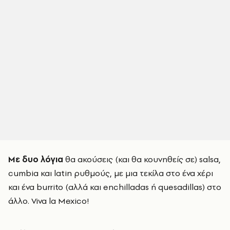
Με δυο λόγια
θα ακούσεις (και θα κουνηθείς σε) salsa,
cumbia και latin ρυθμούς, με μια τεκίλα στο ένα χέρι
και ένα burrito (αλλά και enchilladas ή quesadillas) στο
άλλο. Viva la Mexico!