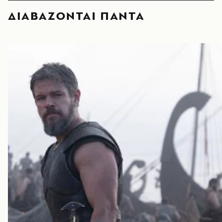
ΔΙΑΒΑΖΟΝΤΑΙ ΠΑΝΤΑ