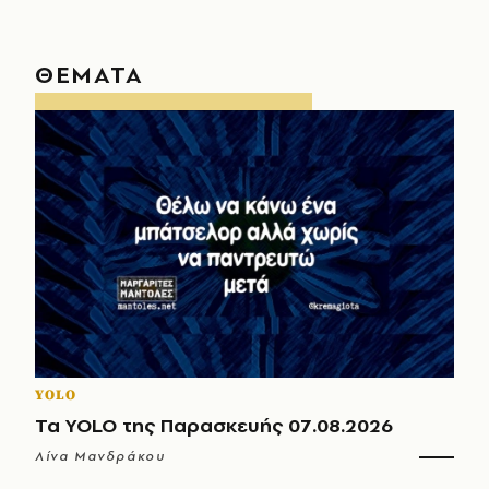
ΘΕΜΑΤΑ
YOLO
Τα YOLO της Παρασκευής 07.08.2026
Λίνα Μανδράκου