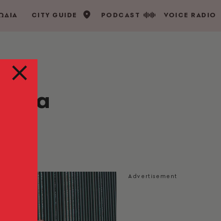
ΩΔΙΑ
CITY GUIDE
PODCAST
VOICE RADIO
τόρια