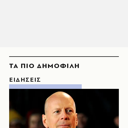
ΤΑ ΠΙΟ ΔΗΜΟΦΙΛΗ
ΕΙΔΗΣΕΙΣ