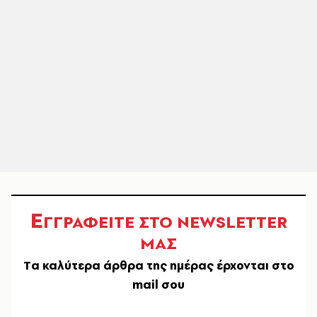
Ε
ΓΓΡΑΦΕΙΤΕ ΣΤΟ NEWSLETTER
ΜΑΣ
Tα καλύτερα άρθρα της ημέρας έρχονται στο
mail σου
EMAIL