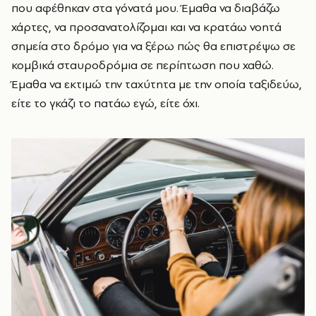
που αφέθηκαν στα γόνατά μου. Έμαθα να διαβάζω
χάρτες, να προσανατολίζομαι και να κρατάω νοητά
σημεία στο δρόμο για να ξέρω πώς θα επιστρέψω σε
κομβικά σταυροδρόμια σε περίπτωση που χαθώ.
Έμαθα να εκτιμώ την ταχύτητα με την οποία ταξιδεύω,
είτε το γκάζι το πατάω εγώ, είτε όχι.