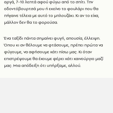
αργά, 7-10 λεπτά αφού φύγω από το σπίτι. Την
οδοντόβουρτσά μου ή εκείνο το φουλάρι που θα
πήγαινε τέλεια με αυτό το μπλουζάκι. Κι αν το είχα,
μάλλον δεν θα το φορούσα.
Ένα ταξίδι πάντα σημαίνει φυγή, απουσία, έλλειψη.
Όπου κι αν θέλουμε να φτάσουμε, πρέπει πρώτα να
φύγουμε, να αφήσουμε κάτι πίσω μας. Κι όταν
επιστρέψουμε θα έχουμε φέρει κάτι καινούργιο μαζί
μας. Μια απόδειξη ότι υπήρξαμε, αλλού.