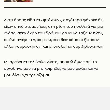
Διότι όσους είδα να «φτάνουν», αργότερα φάνηκε ότι
είχαν απλά σταματήσει, στη μέση του πουθενά για μια
ανάσα, στην άκρη του δρόμου για να κοιτάξουν πίσω,
σε ένα αναψυκτήριο με ωραία θέα· κάποιοι ξέχασαν,
άλλοι κουράστηκαν, και οι υπόλοιποι συμβιβάστηκαν.
Μ’ αρέσει να ταξιδεύω νύχτα, απαιτώ όμως απ’ το
συνοδηγό μου να μην κοιμηθεί, να μου μιλάει και να
μου δίνει ό,τι χρειάζομαι.