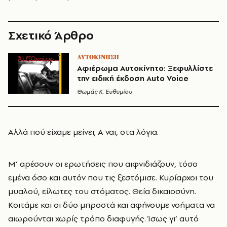
Σχετικό Άρθρο
ΑΥΤΟΚΙΝΗΣΗ
Αφιέρωμα Αυτοκίνητο: Ξεφυλλίστε
την ειδική έκδοση Auto Voice
Θωμάς K. Ευθυμίου
Αλλά πού είχαμε μείνει; Α ναι, στα λόγια.
Μ’ αρέσουν οι ερωτήσεις που αιφνιδιάζουν, τόσο
εμένα όσο και αυτόν που τις ξεστόμισε. Κυρίαρχοι του
μυαλού, είλωτες του στόματος. Θεία δικαιοσύνη.
Κοιτάμε και οι δύο μπροστά και αφήνουμε νοήματα να
αιωρούνται χωρίς τρόπο διαφυγής. Ίσως γι’ αυτό