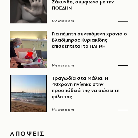
Ζάκυνθο, σύμφωνα με την
ΠΟΕΔΗΝ
Newsroom
Για πέμπτη συνεχόμενη χρονιά ο
Βλαδίμηρος Κυριακίδης
επισκέπτεται το ΠΑΓΝΗ
Newsroom
Τραγωδία στα Μάλια: Η
40χρονη πνίγηκε στην
προσπάθειά της να σώσει τη
φίλη της
Newsroom
ΑΠΟΨΕΙΣ