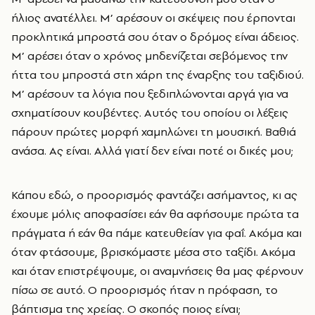
ήλιος ανατέλλει. Μ’ αρέσουν οι σκέψεις που έρπονται
προκλητικά μπροστά σου όταν ο δρόμος είναι άδειος.
Μ’ αρέσει όταν ο χρόνος μηδενίζεται σεβόμενος την
ήττα του μπροστά στη χάρη της έναρξης του ταξιδιού.
Μ’ αρέσουν τα λόγια που ξεδιπλώνονται αργά για να
σχηματίσουν κουβέντες. Αυτός του οποίου οι λέξεις
πάρουν πρώτες μορφή χαμηλώνει τη μουσική. Βαθιά
ανάσα. Ας είναι. Αλλά γιατί δεν είναι ποτέ οι δικές μου;
Κάπου εδώ, ο προορισμός φαντάζει ασήμαντος, κι ας
έχουμε μόλις αποφασίσει εάν θα αφήσουμε πρώτα τα
πράγματα ή εάν θα πάμε κατευθείαν για φαΐ. Ακόμα και
όταν φτάσουμε, βρισκόμαστε μέσα στο ταξίδι. Ακόμα
και όταν επιστρέψουμε, οι αναμνήσεις θα μας φέρνουν
πίσω σε αυτό. Ο προορισμός ήταν η πρόφαση, το
βάπτισμα της χρείας. Ο σκοπός ποιος είναι;