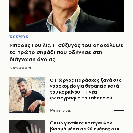
ΚΟΣΜΟΣ
Μπρους Γουίλις: Η σύζυγός του αποκάλυψε
το πρώτο σημάδι που οδήγησε στη
διάγνωση άνοιας
Newsroom
O Γιώργος Παράσχος ξανά στο
νοσοκομείο για θεραπεία κατά
του καρκίνου - Η νέα
φωτογραφία του ηθοποιού
Newsroom
Οκτώ γυναίκες κατήγγειλαν
βιασμό μέσα σε 20 ημέρες στη