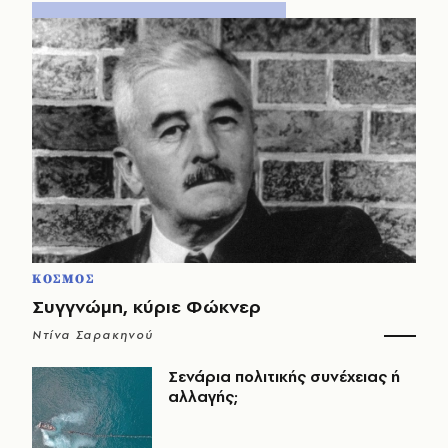
ΚΟΣΜΟΣ
Συγγνώμη, κύριε Φώκνερ
Ντίνα Σαρακηνού
Σενάρια πολιτικής συνέχειας ή
αλλαγής;