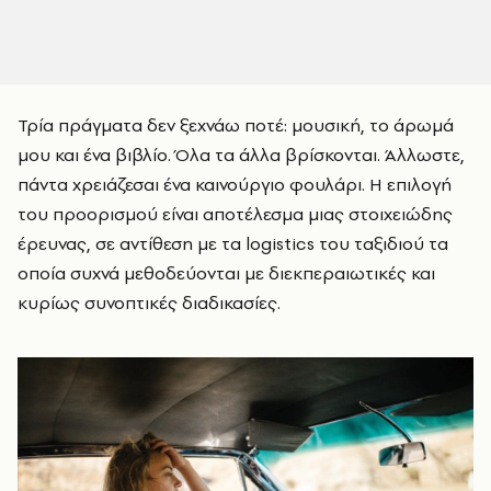
Τρία πράγματα δεν ξεχνάω ποτέ: μουσική, το άρωμά
μου και ένα βιβλίο. Όλα τα άλλα βρίσκονται. Άλλωστε,
πάντα χρειάζεσαι ένα καινούργιο φουλάρι. Η επιλογή
του προορισμού είναι αποτέλεσμα μιας στοιχειώδης
έρευνας, σε αντίθεση με τα logistics του ταξιδιού τα
οποία συχνά μεθοδεύονται με διεκπεραιωτικές και
κυρίως συνοπτικές διαδικασίες.