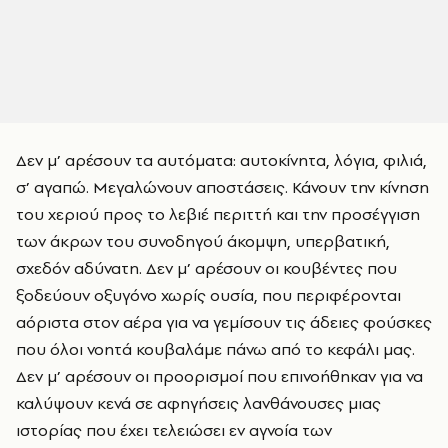
Δεν μ’ αρέσουν τα αυτόματα: αυτοκίνητα, λόγια, φιλιά,
σ’ αγαπώ. Μεγαλώνουν αποστάσεις. Κάνουν την κίνηση
του χεριού προς το λεβιέ περιττή και την προσέγγιση
των άκρων του συνοδηγού άκομψη, υπερβατική,
σχεδόν αδύνατη. Δεν μ’ αρέσουν οι κουβέντες που
ξοδεύουν οξυγόνο χωρίς ουσία, που περιφέρονται
αόριστα στον αέρα για να γεμίσουν τις άδειες φούσκες
που όλοι νοητά κουβαλάμε πάνω από το κεφάλι μας.
Δεν μ’ αρέσουν οι προορισμοί που επινοήθηκαν για να
καλύψουν κενά σε αφηγήσεις λανθάνουσες μιας
ιστορίας που έχει τελειώσει εν αγνοία των