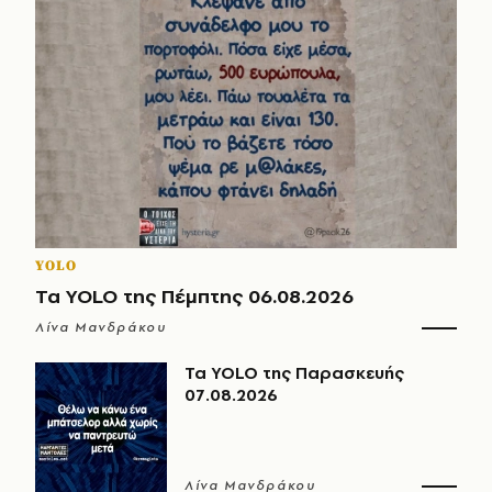
YOLO
Τα YOLO της Πέμπτης 06.08.2026
Λίνα Μανδράκου
Τα YOLO της Παρασκευής
07.08.2026
Λίνα Μανδράκου