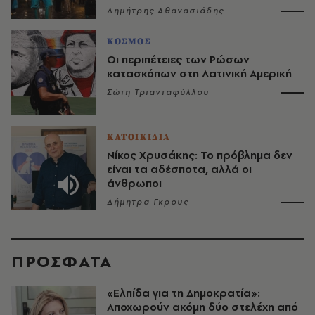
Δημήτρης Αθανασιάδης
ΚΟΣΜΟΣ
Οι περιπέτειες των Ρώσων
κατασκόπων στη Λατινική Αμερική
Σώτη Τριανταφύλλου
ΚΑΤΟΙΚΙΔΙΑ
Νίκος Χρυσάκης: Το πρόβλημα δεν
είναι τα αδέσποτα, αλλά οι
άνθρωποι
Δήμητρα Γκρους
ΠΡΟΣΦΑΤΑ
«Ελπίδα για τη Δημοκρατία»:
Αποχωρούν ακόμη δύο στελέχη από