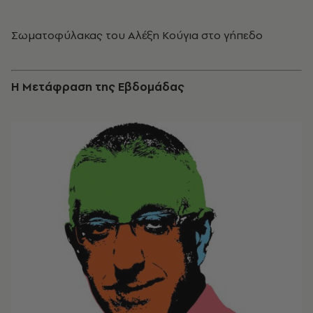
Σωματοφύλακας του Αλέξη Κούγια στο γήπεδο
H Μετάφραση της Εβδομάδας