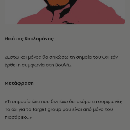
Νικήτας Κακλαμάνης
«Έστω και μόνος θα σηκώσω τη σημαία του Όχι εάν
έρθει η συμφωνία στη Βουλή».
Μετάφραση
«Τι σημασία έχει που δεν έχω δει ακόμα τη συμφωνία;
Το όχι για το target group μου είναι από μόνο του
πιασάρικο...»