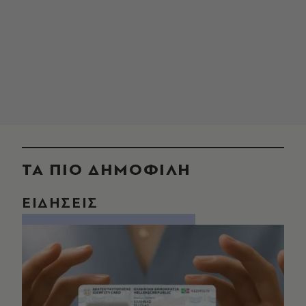
ΤΑ ΠΙΟ ΔΗΜΟΦΙΛΗ
ΕΙΔΗΣΕΙΣ