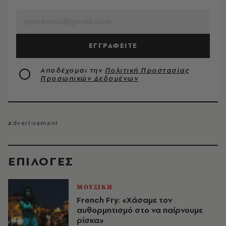
EMAIL
ΕΓΓΡΑΦΕΙΤΕ
Αποδέχομαι την
Πολιτική Προστασίας
Προσωπικών Δεδομένων
EΠΙΛΟΓΈΣ
ΜΟΥΣΙΚΗ
French Fry: «Χάσαμε τον
αυθορμητισμό στο να παίρνουμε
ρίσκα»