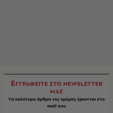
Ε
ΓΓΡΑΦΕΙΤΕ ΣΤΟ NEWSLETTER
ΜΑΣ
Tα καλύτερα άρθρα της ημέρας έρχονται στο
mail σου