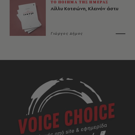
ΤΟ ΠΟΙΗΜΑ ΤΗΣ ΗΜΕΡΑΣ
Λίλλυ Κοτσώνη, Κλεινόν άστυ
Γιώργος Δήμος