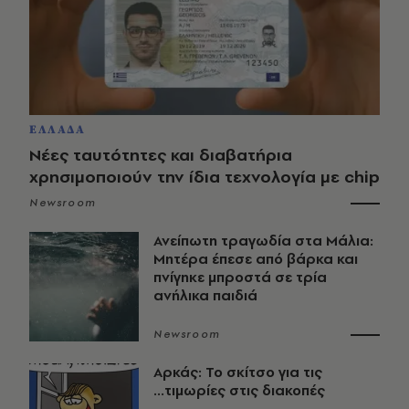
ΕΛΛΑΔΑ
Νέες ταυτότητες και διαβατήρια
χρησιμοποιούν την ίδια τεχνολογία με chip
Newsroom
Ανείπωτη τραγωδία στα Μάλια:
Μητέρα έπεσε από βάρκα και
πνίγηκε μπροστά σε τρία
ανήλικα παιδιά
Newsroom
Αρκάς: Το σκίτσο για τις
...τιμωρίες στις διακοπές