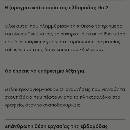
Η (πραγματική) απορία της εβδομάδας Νο 2
Όλοι αυτοί που πλημμύρισαν τη Μύκονο το τριήμερο
του Αγίου Πνεύματος, το ευχαριστιούνται το ίδιο τώρα
που δεν υπάρχουν γύρω οι εκπρόσωποι της μεσαίας
τάξης για να τους δουν και να τους ζηλέψουν;
Θα έπρεπε να υπάρχει μια λέξη για...
«Πληκτρολογιομνήσεις» Οι αναμνήσεις που γεννούν τα
σκουπιδάκια που πέφτουν από το πληκτρολόγιο στο
γραφείο, όταν το αναποδογυρίζεις
Απάνθρωπη θέση εργασίας
της εβδομάδας