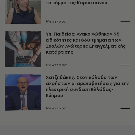
το κόμμα της Καρυστιανού
Newsroom
Υπ. Παιδείας: Ανακοινώθηκαν 95
ειδικότητες και 860 τμήματα των
Σχολών Ανώτερης Επαγγελματικής
Κατάρτισης
Newsroom
Χατζηδάκης: Στον κάλαθο των
αχρήστων οι αμφισβητήσεις για την
ηλεκτρική σύνδεση Ελλάδας-
Κύπρου
Newsroom