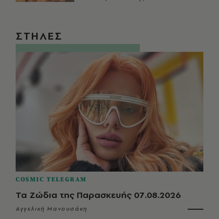
ΣΤΗΛΕΣ
COSMIC TELEGRAM
Τα Ζώδια της Παρασκευής 07.08.2026
Αγγελική Μανουσάκη