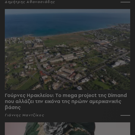
Δημήτρης Αθανασιάδης
Γούρνες Ηρακλείου: To mega project της Dimand
που αλλάζει την εικόνα της πρώην αμερικανικής
βάσης
Γιάννης Μαντζίκος