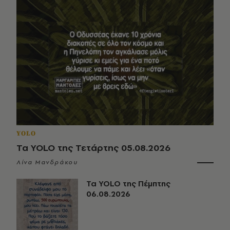
YOLO
Τα YOLO της Τετάρτης 05.08.2026
Λίνα Μανδράκου
Τα YOLO της Πέμπτης
06.08.2026