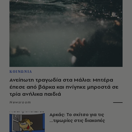
ΚΟΙΝΩΝΙΑ
Ανείπωτη τραγωδία στα Μάλια: Μητέρα
έπεσε από βάρκα και πνίγηκε μπροστά σε
τρία ανήλικα παιδιά
Newsroom
Αρκάς: Το σκίτσο για τις
...τιμωρίες στις διακοπές