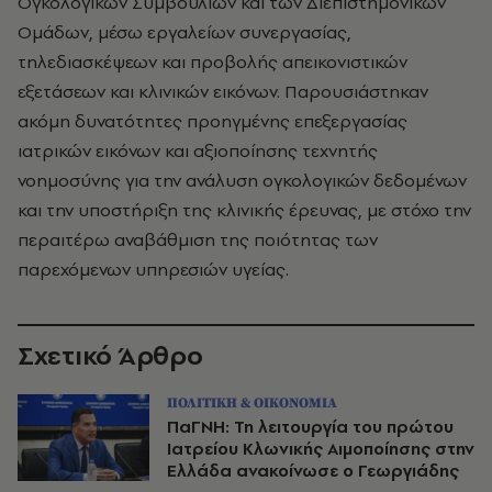
Ογκολογικών Συμβουλίων και των Διεπιστημονικών
Ομάδων, μέσω εργαλείων συνεργασίας,
τηλεδιασκέψεων και προβολής απεικονιστικών
εξετάσεων και κλινικών εικόνων. Παρουσιάστηκαν
ακόμη δυνατότητες προηγμένης επεξεργασίας
ιατρικών εικόνων και αξιοποίησης τεχνητής
νοημοσύνης για την ανάλυση ογκολογικών δεδομένων
και την υποστήριξη της κλινικής έρευνας, με στόχο την
περαιτέρω αναβάθμιση της ποιότητας των
παρεχόμενων υπηρεσιών υγείας.
Σχετικό Άρθρο
ΠΟΛΙΤΙΚΗ & ΟΙΚΟΝΟΜΙΑ
ΠαΓΝΗ: Τη λειτουργία του πρώτου
Ιατρείου Κλωνικής Αιμοποίησης στην
Ελλάδα ανακοίνωσε ο Γεωργιάδης