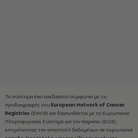
Το σύστημα έχει σχεδιαστεί σύμφωνα με τις
προδιαγραφές του
European Network of Cancer
Registries
(ENCR) και διασυνδέεται με το Ευρωπαϊκό
Πληροφοριακό Σύστημα για τον Καρκίνο (ECIS),
επιτρέποντας την αποστολή δεδομένων σε ευρωπαϊκό
επίπεδο. Παράλληλα, υποστηρίζει την αυτόματη