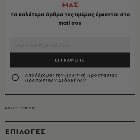
ΜΑΣ
Tα καλύτερα άρθρα της ημέρας έρχονται στο
mail σου
EMAIL
ΕΓΓΡΑΦΕΙΤΕ
Αποδέχομαι την
Πολιτική Προστασίας
Προσωπικών Δεδομένων
EΠΙΛΟΓΈΣ