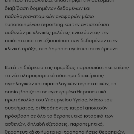
διαβίβαση δομημένων δεδομένων και
παθολογοανατομικών αναφορών μέσω
τυποποιημένου reporting και την αντιστοίχιση
ασθενών με κλινικές μελέτες, ενισχύοντας την
ποιότητα και την αξιοποίηση των δεδομένων στην
κλινική πράξη, στη δημόσια υγεία και στην έρευνα.
Κατά τη διάρκεια της ημερίδας παρουσιάστηκε επίσης
το νέο πληροφοριακό σύστημα διαχείρισης
ογκολογικών και αιματολογικών περιστατικών, το
οποίο βασίζεται σε εγκεκριμένα θεραπευτικά
πρωτόκολλα του Υπουργείου Υγείας. Μέσω του
συστήματος, οι θεράποντες ιατροί αποκτούν
πρόσβαση σε όλο το θεραπευτικό ιστορικό των
ασθενών, δηλαδή εξετάσεις, παραπεμπτικά,
θεραπευτικά σχήματα και τροποποιήσεις θεραπειών,