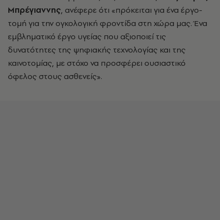
Μπρέγιαννης
, ανέφερε ότι «πρόκειται για ένα έργο-
τομή για την ογκολογική φροντίδα στη χώρα μας. Ένα
εμβληματικό έργο υγείας που αξιοποιεί τις
δυνατότητες της ψηφιακής τεχνολογίας και της
καινοτομίας, με στόχο να προσφέρει ουσιαστικό
όφελος στους ασθενείς».