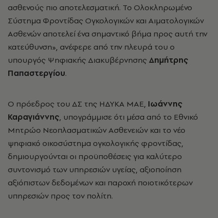
ασθενούς πιο αποτελεσματική. Το Ολοκληρωμένο
Σύστημα Φροντίδας Ογκολογικών και Αιματολογικών
Ασθενών αποτελεί ένα σημαντικό βήμα προς αυτή την
κατεύθυνση», ανέφερε από την πλευρά του ο
υπουργός Ψηφιακής Διακυβέρνησης
Δημήτρης
Παπαστεργίου
.
Ο πρόεδρος του ΔΣ της ΗΔΥΚΑ ΜΑΕ,
Ιωάννης
Καραγιάννης
, υπογράμμισε ότι μέσα από το Εθνικό
Μητρώο Νεοπλασματικών Ασθενειών και το νέο
ψηφιακό οικοσύστημα ογκολογικής φροντίδας,
δημιουργούνται οι προϋποθέσεις για καλύτερο
συντονισμό των υπηρεσιών υγείας, αξιοποίηση
αξιόπιστων δεδομένων και παροχή ποιοτικότερων
υπηρεσιών προς τον πολίτη.