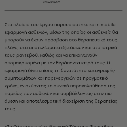
Newsroom
Στο πλαίσιο του έργου παρουσιάστηκε και η mobile
εφαρμογή ασθενών, μέσω της οποίας οι ασθενείς θα
μπορούν να έχουν πρόσβαση στο θεραπευτικό τους
πλάνο, στα αποτελέσματα εξετάσεων και στα ιατρικά
τους ραντεβού, καθώς και να επικοινωνούν
απομακρυσμένα με τον θεράποντα ιατρό τους. Η
εφαρμογή δίνει επίσης τη δυνατότητα καταγραφής
συμπτωμάτων και παρενεργειών σε πραγματικό
χρόνο, ενισχύοντας τη συνεχή παρακολούθηση της
πορείας των ασθενών και συμβάλλοντας στην πιο
άμεση και αποτελεσματική διαχείριση της θεραπείας
τους.
«Το Ολοκληρωμένο Ψηφιακό Σύστημα Φροντίδας