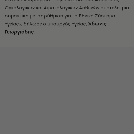
Ογκολογικών και Αιματολογικών Ασθενών αποτελεί μια
σημαντική μεταρρύθμιση για το Εθνικό Σύστημα
Υγείας», δήλωσε ο υπουργός Υγείας,
Άδωνις
Γεωργιάδης
.