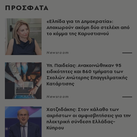
ΠΡΟΣΦΑΤΑ
«Ελπίδα για τη Δημοκρατία»:
Αποχωρούν ακόμη δύο στελέχη από
το κόμμα της Καρυστιανού
Newsroom
Υπ. Παιδείας: Ανακοινώθηκαν 95
ειδικότητες και 860 τμήματα των
Σχολών Ανώτερης Επαγγελματικής
Κατάρτισης
Newsroom
Χατζηδάκης: Στον κάλαθο των
αχρήστων οι αμφισβητήσεις για την
ηλεκτρική σύνδεση Ελλάδας-
Κύπρου