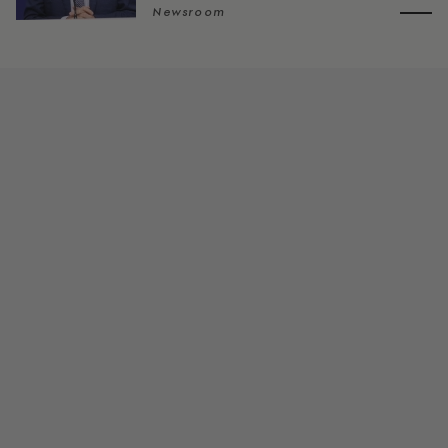
Newsroom