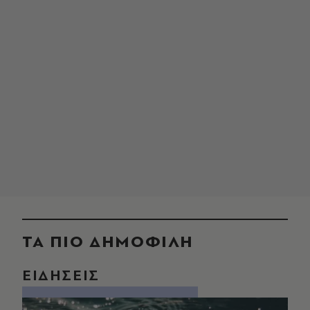
ΤΑ ΠΙΟ ΔΗΜΟΦΙΛΗ
ΕΙΔΗΣΕΙΣ