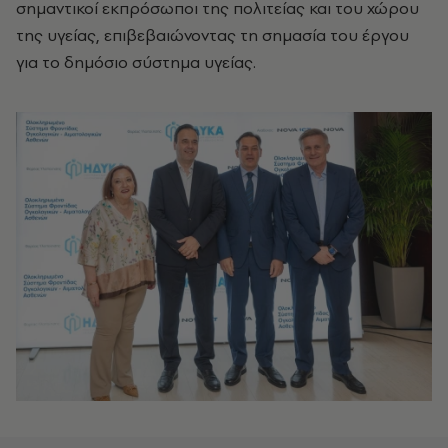
σημαντικοί εκπρόσωποι της πολιτείας και του χώρου
της υγείας, επιβεβαιώνοντας τη σημασία του έργου
για το δημόσιο σύστημα υγείας.