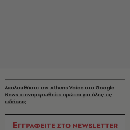
Ακολουθήστε την Athens Voice στο Google
News κι ενημερωθείτε πρώτοι για όλες τις
ειδήσεις
Ε
ΓΓΡΑΦΕΙΤΕ ΣΤΟ NEWSLETTER