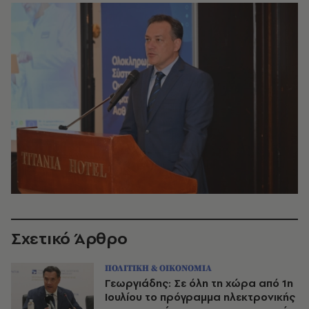
Σχετικό Άρθρο
ΠΟΛΙΤΙΚΗ & ΟΙΚΟΝΟΜΙΑ
Γεωργιάδης: Σε όλη τη χώρα από 1η
Ιουλίου το πρόγραμμα ηλεκτρονικής