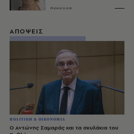
Newsroom
ΑΠΟΨΕΙΣ
ΠΟΛΙΤΙΚΗ & ΟΙΚΟΝΟΜΙΑ
Ο Αντώνης Σαμαράς και τα σκυλάκια του