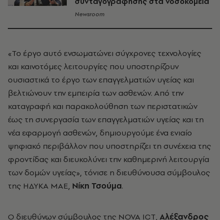
συνταγογράφησης στα νοσοκομεία
Newsroom
«Το έργο αυτό ενσωματώνει σύγχρονες τεχνολογίες
και καινοτόμες λειτουργίες που υποστηρίζουν
ουσιαστικά το έργο των επαγγελματιών υγείας και
βελτιώνουν την εμπειρία των ασθενών. Από την
καταγραφή και παρακολούθηση των περιστατικών
έως τη συνεργασία των επαγγελματιών υγείας και τη
νέα εφαρμογή ασθενών, δημιουργούμε ένα ενιαίο
ψηφιακό περιβάλλον που υποστηρίζει τη συνέχεια της
φροντίδας και διευκολύνει την καθημερινή λειτουργία
των δομών υγείας», τόνισε η διευθύνουσα σύμβουλος
της ΗΔΥΚΑ ΜΑΕ,
Νίκη Τσούμα
.
Ο διευθύνων σύμβουλος της NOVA ICT,
Αλέξανδρος