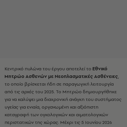
Κεντρικό πυλώνα του έργου αποτελεί το
Εθνικό
Μητρώο Ασθενών με Νεοπλασματικές Ασθένειες
,
το οποίο βρίσκεται ήδη σε παραγωγική λειτουργία
από τις αρχές του 2025. Το Μητρώο δημιουργήθηκε
για να καλύψει μια διαχρονική ανάγκη του συστήματος
υγείας για ενιαία, οργανωμένη και αξιόπιστη
καταγραφή των ογκολογικών και αιματολογικών
περιστατικών της χώρας. Μέχρι τις 5 Ιουνίου 2026