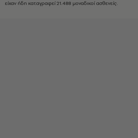
είχαν ήδη καταγραφεί 21.488 μοναδικοί ασθενείς.