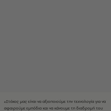
«Στόχος μας είναι να αξιοποιούμε την τεχνολογία για να
αφαιρούμε εμπόδια και να κάνουμε τη διαδρομή του