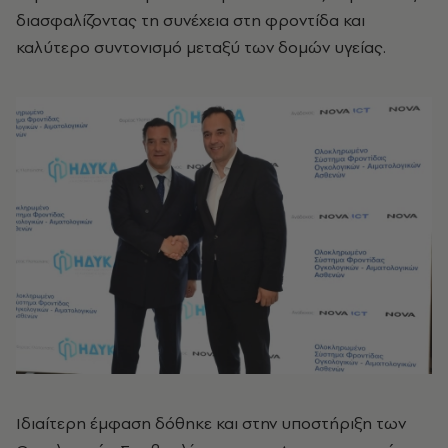
διασφαλίζοντας τη συνέχεια στη φροντίδα και
καλύτερο συντονισμό μεταξύ των δομών υγείας.
Ιδιαίτερη έμφαση δόθηκε και στην υποστήριξη των