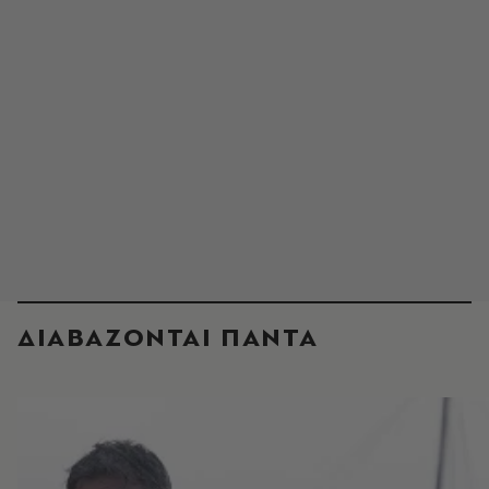
ΔΙΑΒΑΖΟΝΤΑΙ ΠΑΝΤΑ