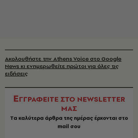
Ακολουθήστε την Athens Voice στο Google
News κι ενημερωθείτε πρώτοι για όλες τις
ειδήσεις
Ε
ΓΓΡΑΦΕΙΤΕ ΣΤΟ NEWSLETTER
ΜΑΣ
Tα καλύτερα άρθρα της ημέρας έρχονται στο
mail σου
EMAIL