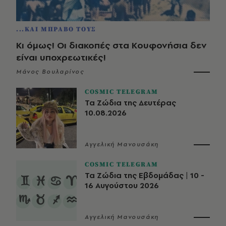
...ΚΑΙ ΜΠΡΑΒΟ ΤΟΥΣ
Κι όμως! Οι διακοπές στα Κουφονήσια δεν
είναι υποχρεωτικές!
Μάνος Βουλαρίνος
COSMIC TELEGRAM
Τα Ζώδια της Δευτέρας
10.08.2026
Αγγελική Μανουσάκη
COSMIC TELEGRAM
Τα Ζώδια της Εβδομάδας | 10 -
16 Αυγούστου 2026
Αγγελική Μανουσάκη