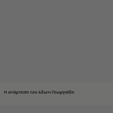
Η ανάρτηση του Άδωνι Γεωργιάδη