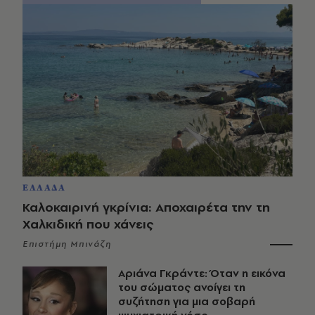
ΕΛΛΑΔΑ
Καλοκαιρινή γκρίνια: Αποχαιρέτα την τη
Χαλκιδική που χάνεις
Επιστήμη Μπινάζη
Αριάνα Γκράντε: Όταν η εικόνα
του σώματος ανοίγει τη
συζήτηση για μια σοβαρή