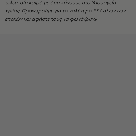
τελευταίο καιρό με όσα κάνουμε στο Υπουργείο
Υγείας. Προχωρούμε για το καλύτερο ΕΣΥ όλων των
εποχών και αφήστε τους να φωνάζουν».