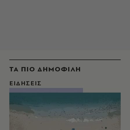
ΤΑ ΠΙΟ ΔΗΜΟΦΙΛΗ
ΕΙΔΗΣΕΙΣ