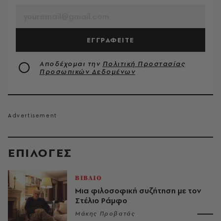
ΕΓΓΡΑΦΕΙΤΕ
Αποδέχομαι την
Πολιτική Προστασίας
Προσωπικών Δεδομένων
EΠΙΛΟΓΈΣ
ΒΙΒΛΙΟ
Μια φιλοσοφική συζήτηση με τον
Στέλιο Ράμφο
Μάκης Προβατάς