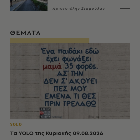
Αριστοτέλης Σταμούλας
ΘΕΜΑΤΑ
YOLO
Τα YOLO της Κυριακής 09.08.2026