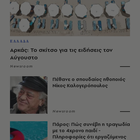
ΕΛΛΑΔΑ
Αρκάς: Το σκίτσο για τις ειδήσεις τον
Αύγουστο
Newsroom
Πέθανε ο σπουδαίος ηθοποιός
Νίκος Καλογερόπουλος
Newsroom
Πάρος: Πώς συνέβη η τραγωδία
με το 4χρονο παιδί -
Πληροφορίες ότι εργαζόμενος