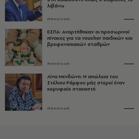
λιβάνι»
Newsroom
ΕΣΠΑ: Αναρτήθηκαν οι προσωρινοί
πίνακες για τα voucher παιδικών και
βρεφονηπιακών σταθμών
Newsroom
Λίνα Μενδώνη: Η απώλεια του
Στέλιου Ράμφου μάς στερεί έναν
κορυφαίο στοχαστή
Newsroom