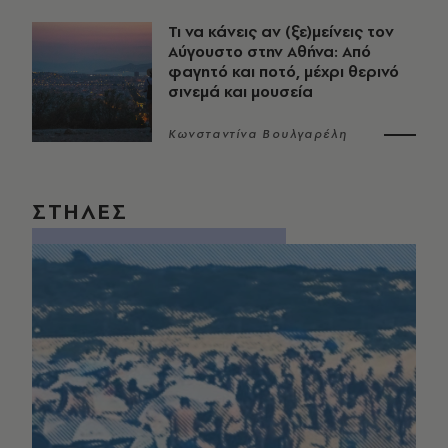
Τι να κάνεις αν (ξε)μείνεις τον
Αύγουστο στην Αθήνα: Από
φαγητό και ποτό, μέχρι θερινό
σινεμά και μουσεία
Κωνσταντίνα Βουλγαρέλη
ΣΤΗΛΕΣ