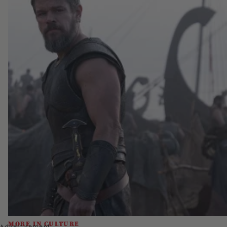
MORE IN CULTURE