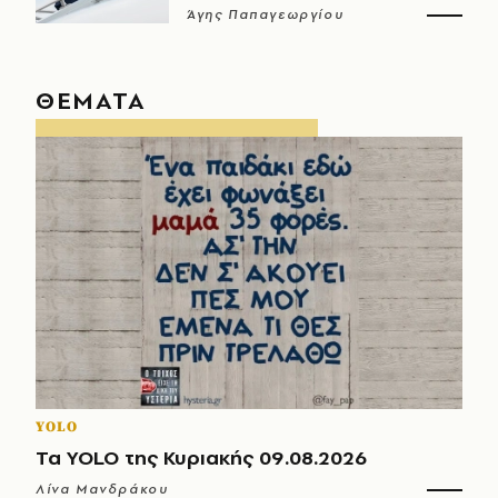
Άγης Παπαγεωργίου
ΘΕΜΑΤΑ
YOLO
Τα YOLO της Κυριακής 09.08.2026
Λίνα Μανδράκου