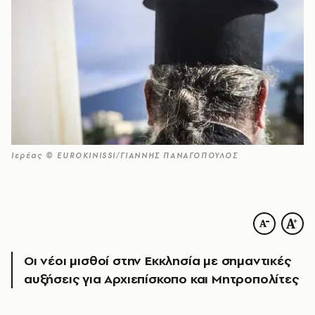
Ιερέας © EUROKINISSI/ΓΙΑΝΝΗΣ ΠΑΝΑΓΟΠΟΥΛΟΣ
Οι νέοι μισθοί στην Εκκλησία με σημαντικές
αυξήσεις για Αρχιεπίσκοπο και Μητροπολίτες