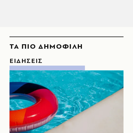
ΤΑ ΠΙΟ ΔΗΜΟΦΙΛΗ
ΕΙΔΗΣΕΙΣ