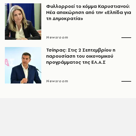
Φυλλορροεί το κόμμα Καρυστιανού:
Νέα αποχώρηση από την «Ελπίδα για
τη Δημοκρατία»
Newsroom
Τσίπρας: Στις 2 Σεπτεμβρίου η
παρουσίαση του οικονομικού
προγράμματος της ΕΛ.Α.Σ
Newsroom