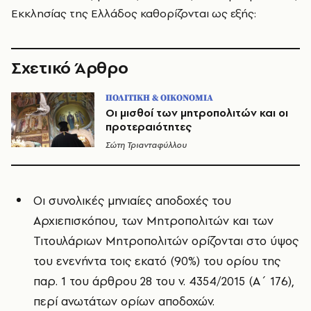
Εκκλησίας της Ελλάδος καθορίζονται ως εξής:
Σχετικό Άρθρο
ΠΟΛΙΤΙΚΗ & ΟΙΚΟΝΟΜΙΑ
Οι μισθοί των μητροπολιτών και οι
προτεραιότητες
Σώτη Τριανταφύλλου
Οι συνολικές μηνιαίες αποδοχές του
Αρχιεπισκόπου, των Μητροπολιτών και των
Τιτουλάριων Μητροπολιτών ορίζονται στο ύψος
του ενενήντα τοις εκατό (90%) του ορίου της
παρ. 1 του άρθρου 28 του ν. 4354/2015 (Α΄ 176),
περί ανωτάτων ορίων αποδοχών.