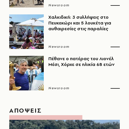
Newsroom
Χαλκιδική: 3 συλλήψεις στο
Πευκοχώρι και 5 λουκέτα για
αυθαιρεσίες στις παραλίες
Newsroom
Πέθανε ο πατέρας του Λιονέλ
Μέσι, Χόρχε σε ηλικία 68 ετών
Newsroom
ΑΠΟΨΕΙΣ