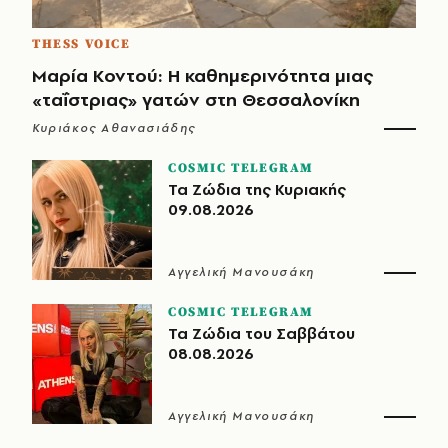
THESS VOICE
Μαρία Κοντού: Η καθημερινότητα μιας
«ταΐστριας» γατών στη Θεσσαλονίκη
Κυριάκος Αθανασιάδης
COSMIC TELEGRAM
Τα Ζώδια της Κυριακής
09.08.2026
Αγγελική Μανουσάκη
COSMIC TELEGRAM
Τα Ζώδια του Σαββάτου
08.08.2026
Αγγελική Μανουσάκη