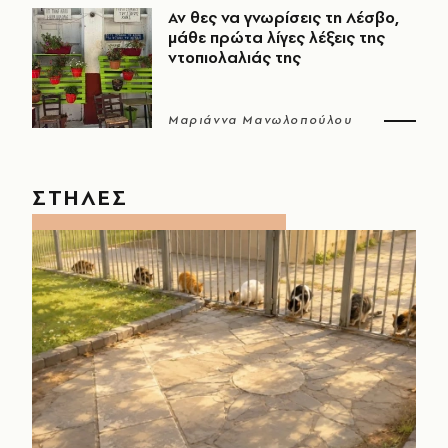
Αν θες να γνωρίσεις τη Λέσβο,
μάθε πρώτα λίγες λέξεις της
ντοπιολαλιάς της
Μαριάννα Μανωλοπούλου
ΣΤΗΛΕΣ