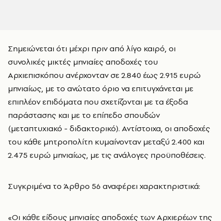
Σημειώνεται ότι μέχρι πριν από λίγο καιρό, οι
συνολικές μικτές μηνιαίες αποδοχές του
Αρχιεπισκόπου ανέρχονταν σε 2.840 έως 2.915 ευρώ
μηνιαίως, με το ανώτατο όριο να επιτυγχάνεται με
επιπλέον επιδόματα που σχετίζονται με τα έξοδα
παράστασης και με το επίπεδο σπουδών
(μεταπτυχιακό - διδακτορικό). Αντίστοιχα, οι αποδοχές
του κάθε μητροπολίτη κυμαίνονταν μεταξύ 2.400 και
2.475 ευρώ μηνιαίως, με τις ανάλογες προϋποθέσεις.
Συγκριμένα το Άρθρο 56 αναφέρει χαρακτηριστικά:
«Οι κάθε είδους μηνιαίες αποδοχές των Αρχιερέων της