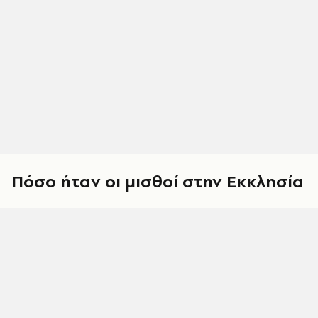
Πόσο ήταν οι μισθοί στην Εκκλησία