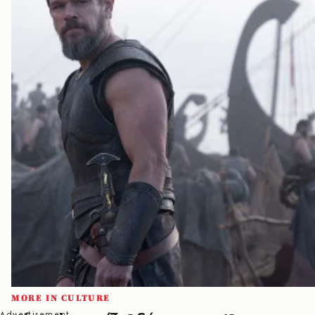
MORE IN CULTURE