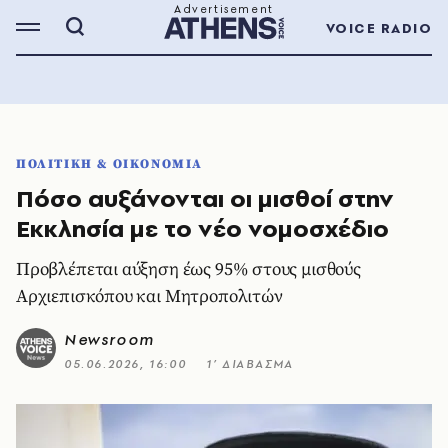
VOICE RADIO
ΠΟΛΙΤΙΚΗ & ΟΙΚΟΝΟΜΙΑ
Πόσο αυξάνονται οι μισθοί στην
Εκκλησία με το νέο νομοσχέδιο
Προβλέπεται αύξηση έως 95% στους μισθούς
Αρχιεπισκόπου και Μητροπολιτών
Newsroom
05.06.2026, 16:00
1’ ΔΙΑΒΑΣΜΑ