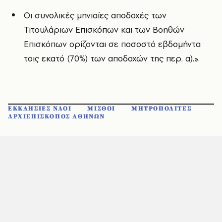
Οι συνολικές μηνιαίες αποδοχές των
Τιτουλάριων Επισκόπων και των Βοηθών
Επισκόπων ορίζονται σε ποσοστό εβδομήντα
τοις εκατό (70%) των αποδοχών της περ. α).».
ΕΚΚΛΗΣΙΕΣ ΝΑΟΙ
ΜΙΣΘΟΙ
ΜΗΤΡΟΠΟΛΙΤΕΣ
ΑΡΧΙΕΠΙΣΚΟΠΟΣ ΑΘΗΝΩΝ