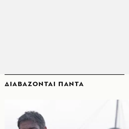
ΔΙΑΒΑΖΟΝΤΑΙ ΠΑΝΤΑ