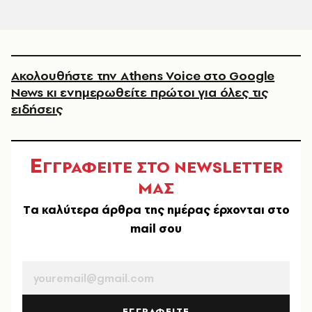
Ακολουθήστε την Athens Voice στο Google
News κι ενημερωθείτε πρώτοι για όλες τις
ειδήσεις
Ε
ΓΓΡΑΦΕΙΤΕ ΣΤΟ NEWSLETTER
ΜΑΣ
Tα καλύτερα άρθρα της ημέρας έρχονται στο
mail σου
EMAIL
ΕΓΓΡΑΦΕΙΤΕ