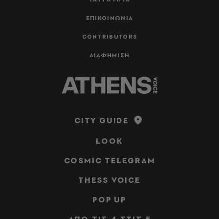
ΕΠΙΚΟΙΝΩΝΙΑ
CONTRIBUTORS
ΔΙΑΦΗΜΙΣΗ
CITY GUIDE
LOOK
COSMIC TELEGRAM
THESS VOICE
POP UP