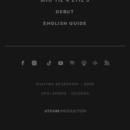
ΑΠΟ ΤΙΣ 4 ΣΤΙΣ 5
DEBUT
ENGLISH GUIDE
ΠΟΛΙΤΙΚΗ ΑΠΟΡΡΗΤΟΥ - GDPR
ΟΡΟΙ ΧΡΗΣΗΣ - COOKIES