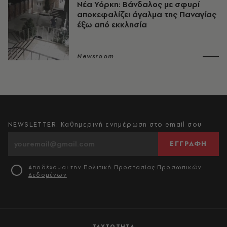
Νέα Υόρκη: Βάνδαλος με σφυρί
αποκεφαλίζει άγαλμα της Παναγίας
έξω από εκκλησία
Newsroom
NEWSLETTER: Καθημερινή ενημέρωση στο email σου
ΕΓΓΡΑΦΗ
Αποδέχομαι την
Πολιτική Προστασίας Προσωπικών
Δεδομένων
ΤΑΥΤΟΤΗΤΑ