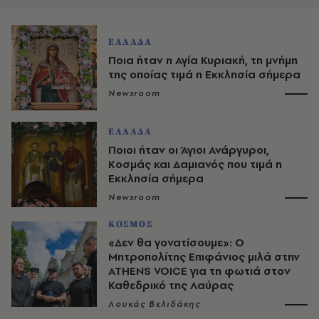
ΕΛΛΑΔΑ
Ποια ήταν η Αγία Κυριακή, τη μνήμη
της οποίας τιμά η Εκκλησία σήμερα
Newsroom
ΕΛΛΑΔΑ
Ποιοι ήταν οι Άγιοι Ανάργυροι,
Κοσμάς και Δαμιανός που τιμά η
Εκκλησία σήμερα
Newsroom
ΚΟΣΜΟΣ
«Δεν θα γονατίσουμε»: Ο
Μητροπολίτης Επιφάνιος μιλά στην
ATHENS VOICE για τη φωτιά στον
Καθεδρικό της Λαύρας
Λουκάς Βελιδάκης