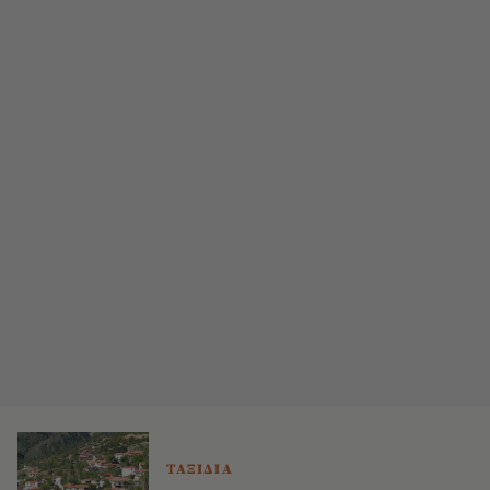
ΤΑΞΙΔΙΑ