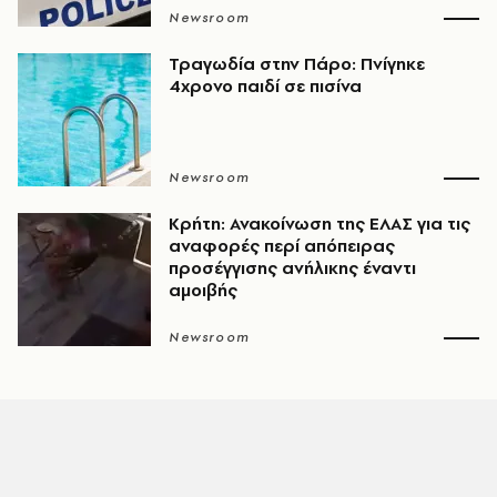
Newsroom
Τραγωδία στην Πάρο: Πνίγηκε
4χρονο παιδί σε πισίνα
Newsroom
Κρήτη: Ανακοίνωση της ΕΛΑΣ για τις
αναφορές περί απόπειρας
προσέγγισης ανήλικης έναντι
αμοιβής
Newsroom