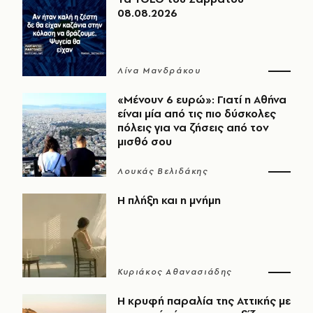
08.08.2026
Λίνα Μανδράκου
«Μένουν 6 ευρώ»: Γιατί η Αθήνα
είναι μία από τις πιο δύσκολες
πόλεις για να ζήσεις από τον
μισθό σου
Λουκάς Βελιδάκης
Η πλήξη και η μνήμη
Κυριάκος Αθανασιάδης
Η κρυφή παραλία της Αττικής με