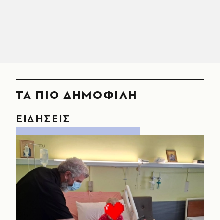
ΤΑ ΠΙΟ ΔΗΜΟΦΙΛΗ
ΕΙΔΗΣΕΙΣ