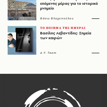
επόμενης μέρας για το ιστορικό
μνημείο
Βάσω Βλαχοπούλου
ΤΟ ΠΟΙΗΜΑ ΤΗΣ ΗΜΕΡΑΣ
Βασίλης Λεβαντίδης: Σημεία
των καιρών
A.V. Team