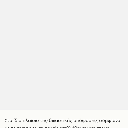
Στο ίδιο πλαίσιο της δικαστικής απόφασης, σύμφωνα