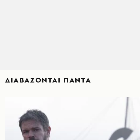
ΔΙΑΒΑΖΟΝΤΑΙ ΠΑΝΤΑ