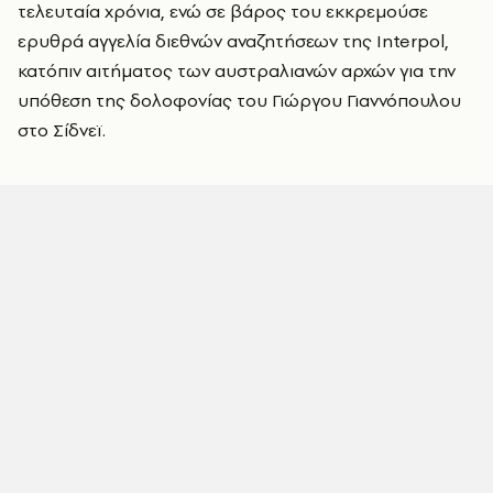
τελευταία χρόνια, ενώ σε βάρος του εκκρεμούσε
ερυθρά αγγελία διεθνών αναζητήσεων της Interpol,
κατόπιν αιτήματος των αυστραλιανών αρχών για την
υπόθεση της δολοφονίας του Γιώργου Γιαννόπουλου
στο Σίδνεϊ.