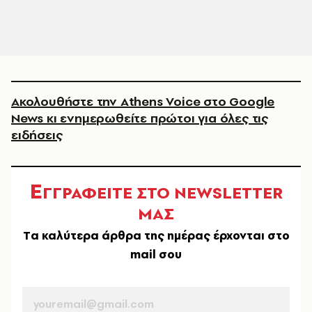
Ακολουθήστε την Athens Voice στο Google
News κι ενημερωθείτε πρώτοι για όλες τις
ειδήσεις
Ε
ΓΓΡΑΦΕΙΤΕ ΣΤΟ NEWSLETTER
ΜΑΣ
Tα καλύτερα άρθρα της ημέρας έρχονται στο
mail σου
EMAIL