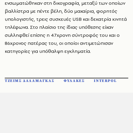
ενσωματώθηκαν στη δικογραφία, μεταξύ των οποίων
βαλλίστρα με πέντε βέλη, δύο μαχαίρια, φορητός
υπολογιστής, τρεις συσκευές USB και δεκατρία κινητά
τηλέφωνα. Στο πλαίσιο της ίδιας υπόθεσης είχαν
συλληφθεί επίσης η 47χρονη σύντροφός του και ο
86χρονος πατέρας του, οι οποίοι αντιμετώπισαν
κατηγορίες για υπόθαλψη εγκληματία.
ΤΖΕΙΜΣ ΔΑΛΑΜΑΓΚΑΣ
ΦΥΛΑΚΕΣ
INTERPOL