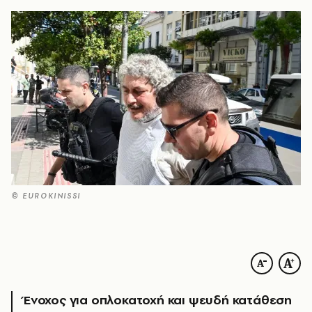
© EUROKINISSI
Ένοχος για οπλοκατοχή και ψευδή κατάθεση