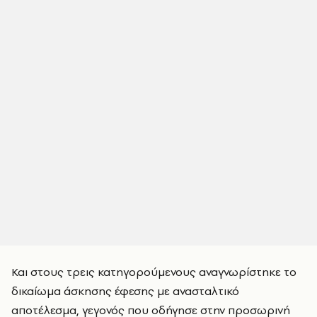
Και στους τρεις κατηγορούμενους αναγνωρίστηκε το
δικαίωμα άσκησης έφεσης με ανασταλτικό
αποτέλεσμα, γεγονός που οδήγησε στην προσωρινή