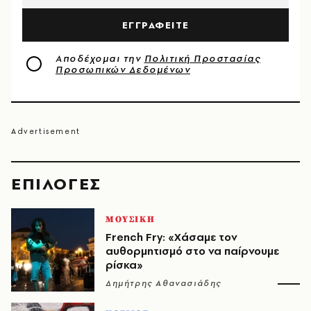
ΕΓΓΡΑΦΕΙΤΕ
Αποδέχομαι την
Πολιτική Προστασίας
Προσωπικών Δεδομένων
EΠΙΛΟΓΈΣ
ΜΟΥΣΙΚΗ
French Fry: «Χάσαμε τον
αυθορμητισμό στο να παίρνουμε
ρίσκα»
Δημήτρης Αθανασιάδης