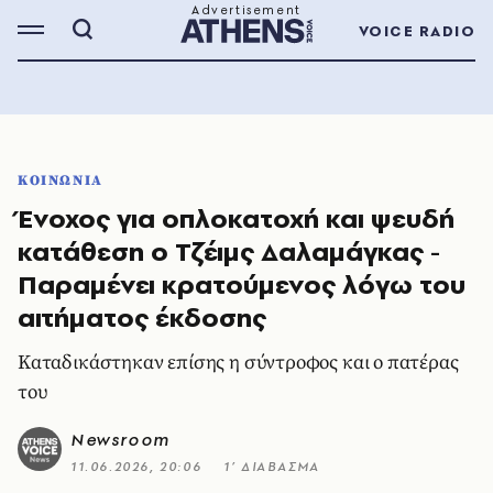
VOICE RADIO
ΚΟΙΝΩΝΙΑ
Ένοχος για οπλοκατοχή και ψευδή
κατάθεση ο Τζέιμς Δαλαμάγκας -
Παραμένει κρατούμενος λόγω του
αιτήματος έκδοσης
Καταδικάστηκαν επίσης η σύντροφος και ο πατέρας
του
Newsroom
11.06.2026, 20:06
1’ ΔΙΑΒΑΣΜΑ