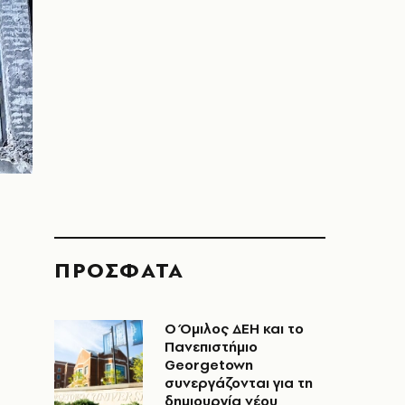
ΠΡΟΣΦΑΤΑ
Ο Όμιλος ΔΕΗ και το
Πανεπιστήμιο
Georgetown
συνεργάζονται για τη
δημιουργία νέου