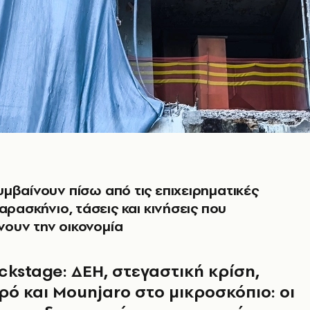
μβαίνουν πίσω από τις επιχειρηματικές
αρασκήνιο, τάσεις και κινήσεις που
ουν την οικονομία
ckstage: ΔΕΗ, στεγαστική κρίση,
ρό και Mounjaro στο μικροσκόπιο: οι