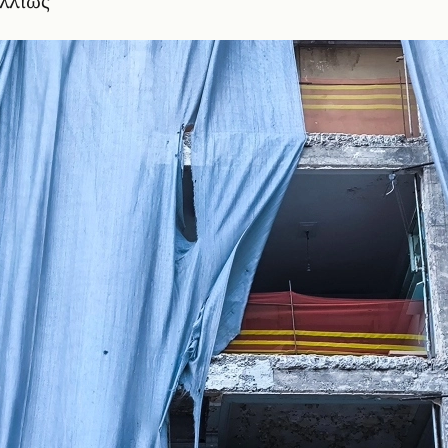
αλλιώς